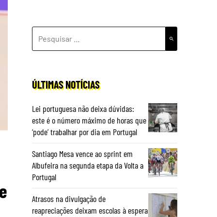
PESQUISAR
POR:
ÚLTIMAS NOTÍCIAS
Lei portuguesa não deixa dúvidas:
este é o número máximo de horas que
‘pode’ trabalhar por dia em Portugal
Santiago Mesa vence ao sprint em
Albufeira na segunda etapa da Volta a
Portugal
e
Atrasos na divulgação de
reapreciações deixam escolas à espera