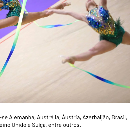
e Alemanha, Austrália, Áustria, Azerbaijão, Brasil,
eino Unido e Suíça, entre outros.