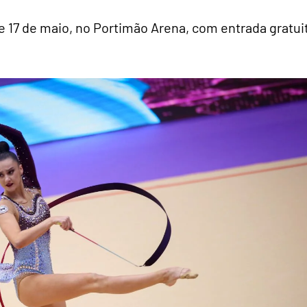
 17 de maio, no Portimão Arena, com entrada gratui