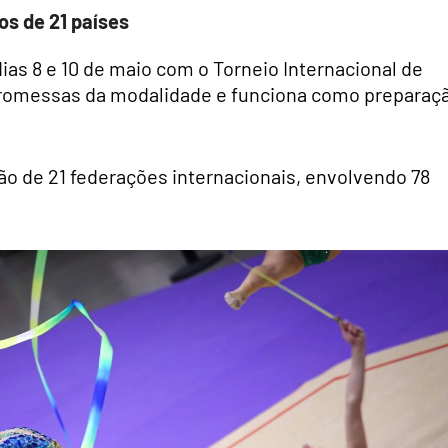
os de 21 países
ias 8 e 10 de maio com o Torneio Internacional de
promessas da modalidade e funciona como preparaç
ão de 21 federações internacionais, envolvendo 78