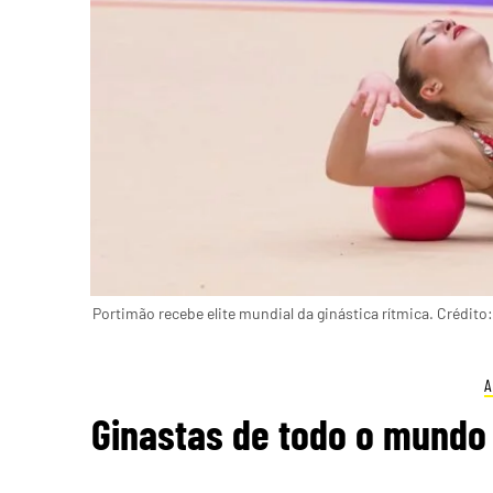
Portimão recebe elite mundial da ginástica rítmica. Crédito
A
Ginastas de todo o mundo