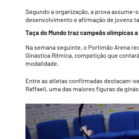
Segundo a organização, a prova assume-se
desenvolvimento e afirmação de jovens ta
Taça do Mundo traz campeãs olímpicas a
Na semana seguinte, o Portimão Arena re
Ginástica Rítmica, competição que contar
modalidade.
Entre as atletas confirmadas destacam-se 
Raffaeli, uma das maiores figuras da ginás