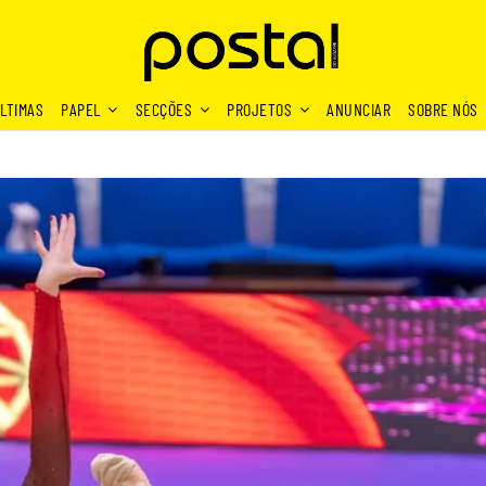
LTIMAS
PAPEL
SECÇÕES
PROJETOS
ANUNCIAR
SOBRE NÓS