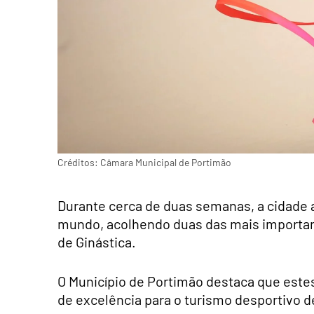
Créditos: Câmara Municipal de Portimão
Durante cerca de duas semanas, a cidade 
mundo, acolhendo duas das mais important
de Ginástica.
O Município de Portimão destaca que este
de excelência para o turismo desportivo d