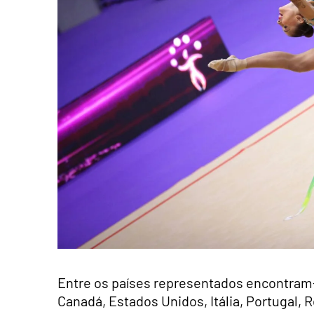
Entre os países representados encontram-s
Canadá, Estados Unidos, Itália, Portugal, R