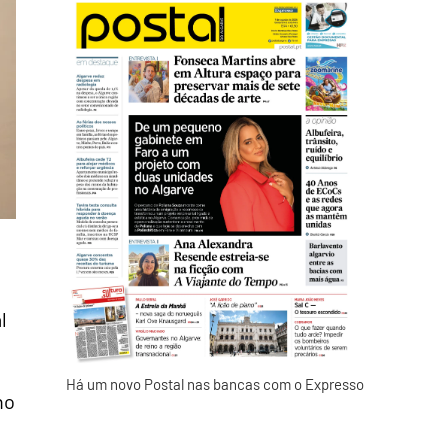
l
Há um novo Postal nas bancas com o Expresso
no