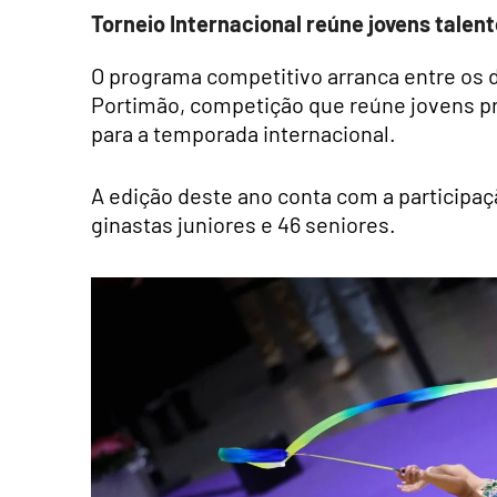
Torneio Internacional reúne jovens talent
O programa competitivo arranca entre os d
Portimão, competição que reúne jovens 
para a temporada internacional.
A edição deste ano conta com a participaç
ginastas juniores e 46 seniores.