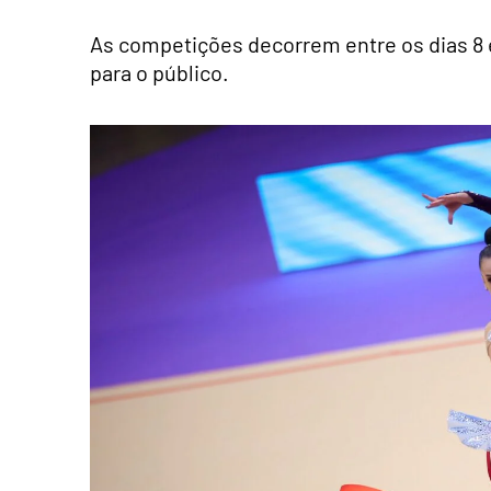
As competições decorrem entre os dias 8 e
para o público.