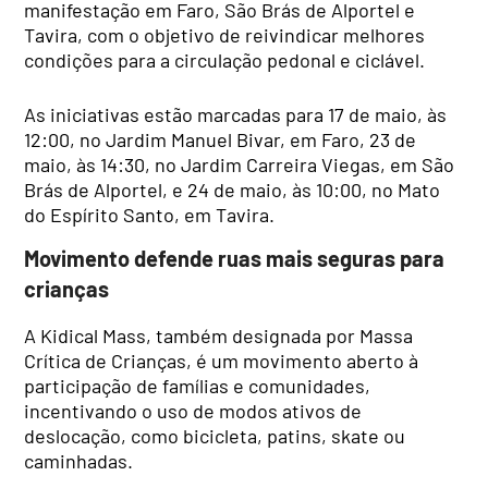
manifestação em Faro, São Brás de Alportel e
Tavira, com o objetivo de reivindicar melhores
condições para a circulação pedonal e ciclável.
As iniciativas estão marcadas para 17 de maio, às
12:00, no Jardim Manuel Bivar, em Faro, 23 de
maio, às 14:30, no Jardim Carreira Viegas, em São
Brás de Alportel, e 24 de maio, às 10:00, no Mato
do Espírito Santo, em Tavira.
Movimento defende ruas mais seguras para
crianças
A Kidical Mass, também designada por Massa
Crítica de Crianças, é um movimento aberto à
participação de famílias e comunidades,
incentivando o uso de modos ativos de
deslocação, como bicicleta, patins, skate ou
caminhadas.