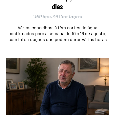
dias
18:30 7 Agosto, 2026
|
Rubén Gonçalves
Vários concelhos já têm cortes de água
confirmados para a semana de 10 a 16 de agosto,
com interrupções que podem durar várias horas