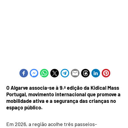
O Algarve associa-se à 9.ª edição da Kidical Mass
Portugal, movimento internacional que promove a
mobilidade ativa e a segurança das crianças no
espaço público.
Em 2026, a região acolhe três passeios-