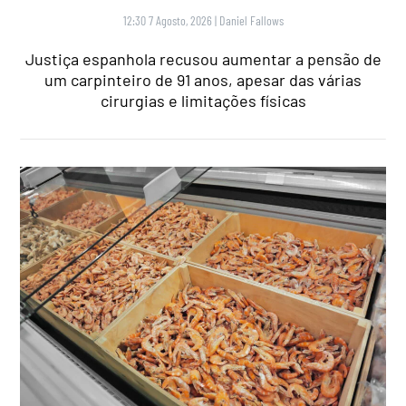
12:30 7 Agosto, 2026
|
Daniel Fallows
Justiça espanhola recusou aumentar a pensão de
um carpinteiro de 91 anos, apesar das várias
cirurgias e limitações físicas