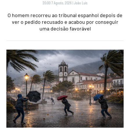
20:00 7 Agosto, 2026
|
João Luís
O homem recorreu ao tribunal espanhol depois de
ver o pedido recusado e acabou por conseguir
uma decisão favorável