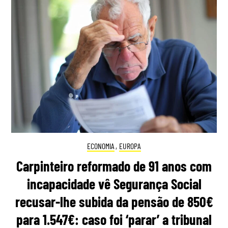
ECONOMIA
,
EUROPA
Carpinteiro reformado de 91 anos com
incapacidade vê Segurança Social
recusar-lhe subida da pensão de 850€
para 1.547€: caso foi ‘parar’ a tribunal