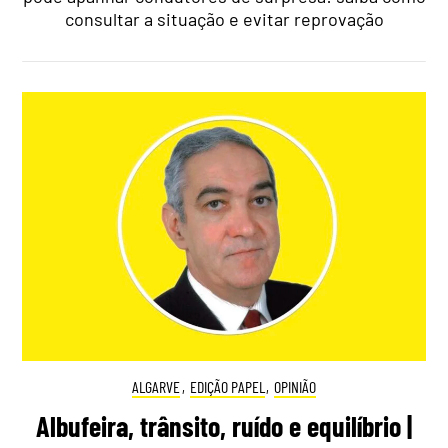
consultar a situação e evitar reprovação
ALGARVE
,
EDIÇÃO PAPEL
,
OPINIÃO
Albufeira, trânsito, ruído e equilíbrio |