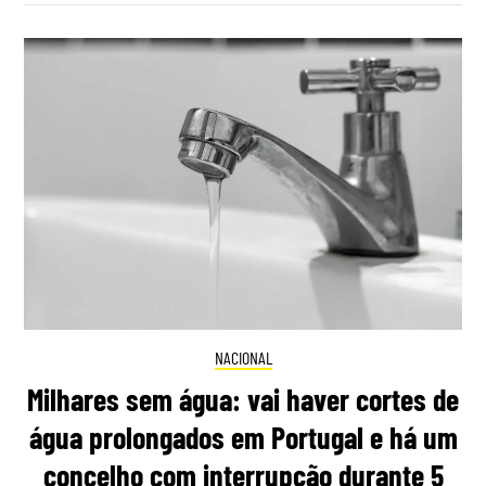
NACIONAL
Milhares sem água: vai haver cortes de
água prolongados em Portugal e há um
concelho com interrupção durante 5