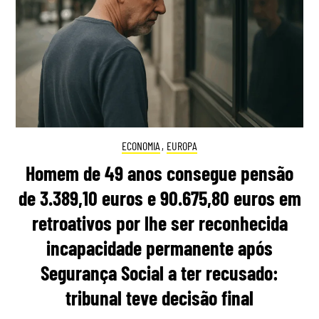
ECONOMIA
,
EUROPA
Homem de 49 anos consegue pensão
de 3.389,10 euros e 90.675,80 euros em
retroativos por lhe ser reconhecida
incapacidade permanente após
Segurança Social a ter recusado:
tribunal teve decisão final