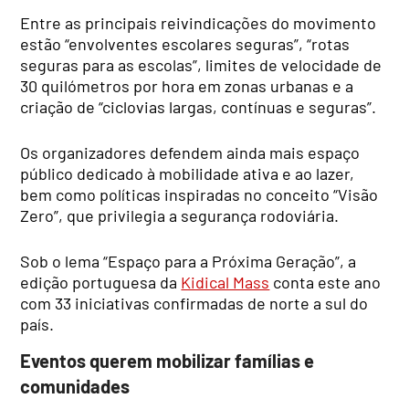
Entre as principais reivindicações do movimento
estão “envolventes escolares seguras”, “rotas
seguras para as escolas”, limites de velocidade de
30 quilómetros por hora em zonas urbanas e a
criação de “ciclovias largas, contínuas e seguras”.
Os organizadores defendem ainda mais espaço
público dedicado à mobilidade ativa e ao lazer,
bem como políticas inspiradas no conceito “Visão
Zero”, que privilegia a segurança rodoviária.
Sob o lema “Espaço para a Próxima Geração”, a
edição portuguesa da
Kidical Mass
conta este ano
com 33 iniciativas confirmadas de norte a sul do
país.
Eventos querem mobilizar famílias e
comunidades