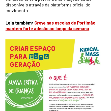
disponíveis através da plataforma oficial do
movimento.
Leia também:
Greve nas escolas de Portimão
mantém forte adesão ao longo da semana