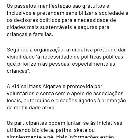
Os passeios-manifestação são gratuitos e
inclusivos e pretendem sensibilizar a sociedade e
os decisores políticos para a necessidade de
cidades mais sustentáveis e seguras para
crianças e famílias.
Segundo a organização, a iniciativa pretende dar
visibilidade “à necessidade de políticas públicas
que priorizem as pessoas, especialmente as
crianças”.
A Kidical Mass Algarve é promovida por
voluntários e conta com o apoio de associações
locais, autarquias e cidadãos ligados à promoção
da mobilidade ativa.
Os participantes podem juntar-se às iniciativas
utilizando bicicleta, patins, skate ou
simplesmente a pé. Mais informações estão