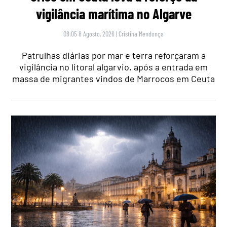
vigilância marítima no Algarve
08:05 8 Agosto, 2026
|
Cristina Mendonça
Patrulhas diárias por mar e terra reforçaram a
vigilância no litoral algarvio, após a entrada em
massa de migrantes vindos de Marrocos em Ceuta