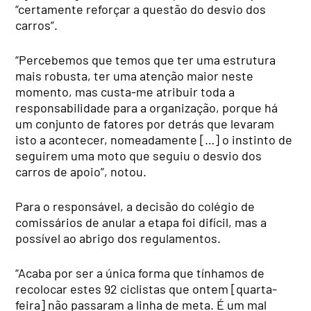
“certamente reforçar a questão do desvio dos
carros”.
“Percebemos que temos que ter uma estrutura
mais robusta, ter uma atenção maior neste
momento, mas custa-me atribuir toda a
responsabilidade para a organização, porque há
um conjunto de fatores por detrás que levaram
isto a acontecer, nomeadamente […] o instinto de
seguirem uma moto que seguiu o desvio dos
carros de apoio”, notou.
Para o responsável, a decisão do colégio de
comissários de anular a etapa foi difícil, mas a
possível ao abrigo dos regulamentos.
“Acaba por ser a única forma que tínhamos de
recolocar estes 92 ciclistas que ontem [quarta-
feira] não passaram a linha de meta. É um mal