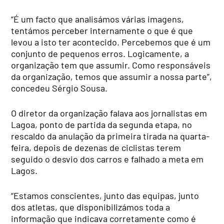
“É um facto que analisámos várias imagens,
tentámos perceber internamente o que é que
levou a isto ter acontecido. Percebemos que é um
conjunto de pequenos erros. Logicamente, a
organização tem que assumir. Como responsáveis
da organização, temos que assumir a nossa parte”,
concedeu Sérgio Sousa.
O diretor da organização falava aos jornalistas em
Lagoa, ponto de partida da segunda etapa, no
rescaldo da anulação da primeira tirada na quarta-
feira, depois de dezenas de ciclistas terem
seguido o desvio dos carros e falhado a meta em
Lagos.
“Estamos conscientes, junto das equipas, junto
dos atletas, que disponibilizámos toda a
informação que indicava corretamente como é