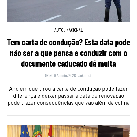
AUTO
,
NACIONAL
Tem carta de condução? Esta data pode
não ser a que pensa e conduzir com o
documento caducado dá multa
08:50 9 Agosto, 2026
|
João Luís
Ano em que tirou a carta de condução pode fazer
diferença e deixar passar a data de renovação
pode trazer consequências que vão além da coima