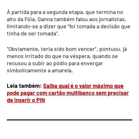
À partida para a segunda etapa, que termina no
alto da Fóia, Ganna também falou aos jornalistas,
limitando-se a dizer que “foi tomada a decisão que
tinha de ser tomada”.
“Obviamente, teria sido bom vencer”, pontuou, já
menos irritado do que na véspera, quando se
recusou a subir ao pódio para envergar
simbolicamente a amarela.
Leia também:
Saiba qual é o valor máximo que
pode pagar com cartão multibanco sem precisar
de inserir o PIN