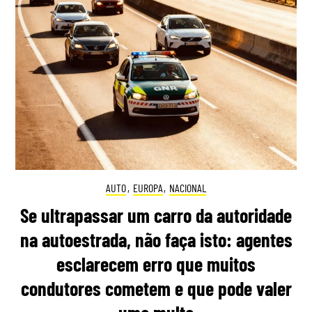
AUTO
,
EUROPA
,
NACIONAL
Se ultrapassar um carro da autoridade
na autoestrada, não faça isto: agentes
esclarecem erro que muitos
condutores cometem e que pode valer