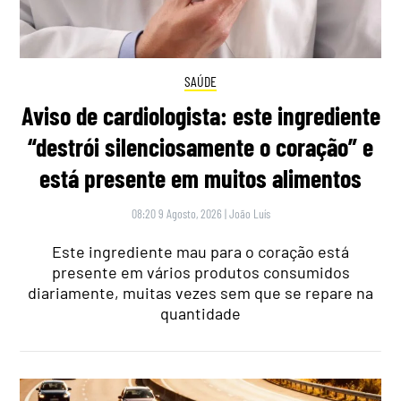
SAÚDE
Aviso de cardiologista: este ingrediente
“destrói silenciosamente o coração” e
está presente em muitos alimentos
08:20 9 Agosto, 2026
|
João Luís
Este ingrediente mau para o coração está
presente em vários produtos consumidos
diariamente, muitas vezes sem que se repare na
quantidade