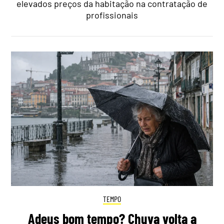
elevados preços da habitação na contratação de
profissionais
TEMPO
Adeus bom tempo? Chuva volta a