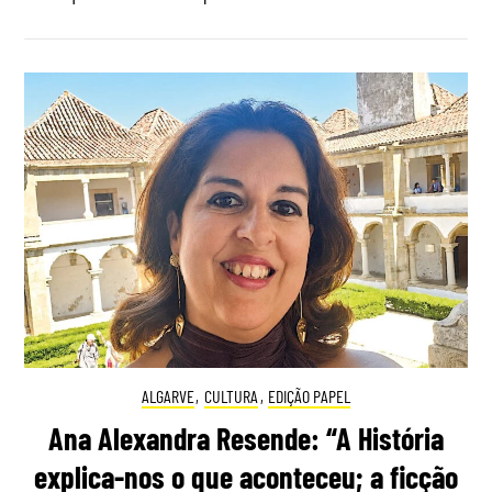
ALGARVE
,
CULTURA
,
EDIÇÃO PAPEL
Ana Alexandra Resende: “A História
explica-nos o que aconteceu; a ficção