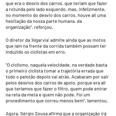
que era o desvio dos carros, que teriam que fazer
a rotunda pelo lado esquerdo, mas, infelizmente,
no momento do desvio dos carros, houve ali uma
hesitação da nossa parte humana, da
organização”, reforçou.
O diretor da ‘Algarvia’ admite ainda que as motos
que iam na frente da corrida também possam ter
induzido os ciclistas em erro.
“O ciclismo, naquela velocidade, na verdade basta
o primeiro ciclista tomar a trajetória errada que
todo o pelotão depois vai atrás. Acabaram por sair
pelos desvios dos carros de apoio, porque era ali
que teríamos que fazer o filtro, quem pode entrar
na reta da meta e quem não pode. Foi um
procedimento que correu menos bem”, lamentou.
Agora, Sérgio Sousa afirma que a organização irá