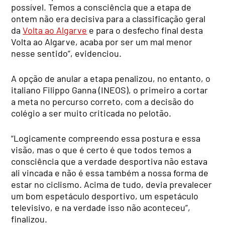
possível. Temos a consciência que a etapa de
ontem não era decisiva para a classificação geral
da
Volta ao Algarve
e para o desfecho final desta
Volta ao Algarve, acaba por ser um mal menor
nesse sentido”, evidenciou.
A opção de anular a etapa penalizou, no entanto, o
italiano Filippo Ganna (INEOS), o primeiro a cortar
a meta no percurso correto, com a decisão do
colégio a ser muito criticada no pelotão.
“Logicamente compreendo essa postura e essa
visão, mas o que é certo é que todos temos a
consciência que a verdade desportiva não estava
ali vincada e não é essa também a nossa forma de
estar no ciclismo. Acima de tudo, devia prevalecer
um bom espetáculo desportivo, um espetáculo
televisivo, e na verdade isso não aconteceu”,
finalizou.