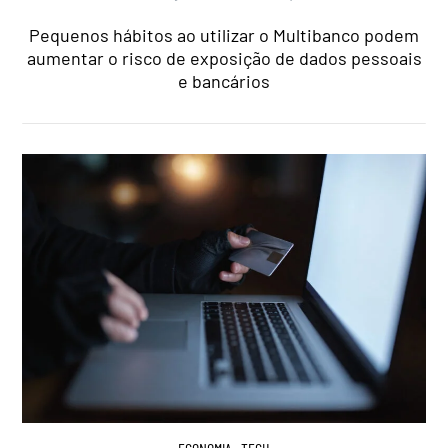
Pequenos hábitos ao utilizar o Multibanco podem
aumentar o risco de exposição de dados pessoais
e bancários