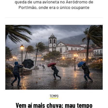
queda de uma avioneta no Aeródromo de
Portimão, onde era o único ocupante
TEMPO
Vem aí mais chuva: mau tempo