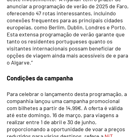
anunciar a programação de verão de 2025 de Faro,
oferecendo 47 rotas interessantes, incluindo
conexões frequentes para as principais cidades
europeias, como Berlim, Dublin, Londres e Porto.
Esta extensa programação de verão garante que
tanto os residentes portugueses quanto os
visitantes internacionais possam beneficiar de
opções de viagem ainda mais acessíveis de e para
o Algarve.”
Condições da campanha
Para celebrar o lançamento desta programação, a
companhia lançou uma campanha promocional
com bilhetes a partir de 14,99€. A oferta é válida
até este domingo, 16 de março, para viagens a
realizar entre 1 de abril e 30 de junho,
proporcionando a oportunidade de voar a preços
reduzidos para vários destinos, refere a
NiT
.