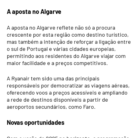
A aposta no Algarve
A aposta no Algarve reflete não só a procura
crescente por esta região como destino turístico,
mas também a intenção de reforçar a ligação entre
o sul de Portugal e várias cidades europeias,
permitindo aos residentes do Algarve viajar com
maior facilidade e a preços competitivos.
A Ryanair tem sido uma das principais
responsáveis por democratizar as viagens aéreas,
oferecendo voos a preços acessíveis e ampliando
a rede de destinos disponíveis a partir de
aeroportos secundários, como Faro.
Novas oportunidades