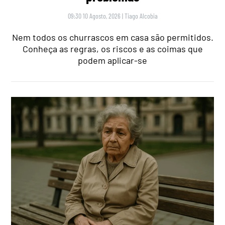
09:30 10 Agosto, 2026
|
Tiago Alcobia
Nem todos os churrascos em casa são permitidos.
Conheça as regras, os riscos e as coimas que
podem aplicar-se