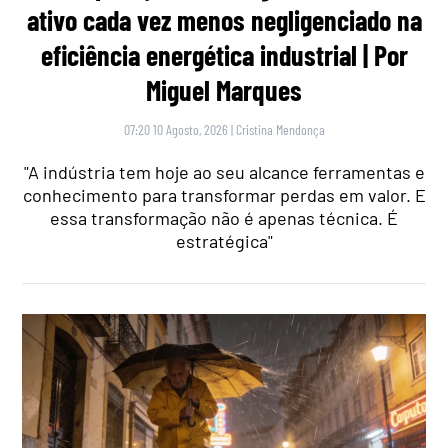
ativo cada vez menos negligenciado na
eficiência energética industrial | Por
Miguel Marques
07:20 10 Agosto, 2026
|
Cristina Mendonça
"A indústria tem hoje ao seu alcance ferramentas e
conhecimento para transformar perdas em valor. E
essa transformação não é apenas técnica. É
estratégica"