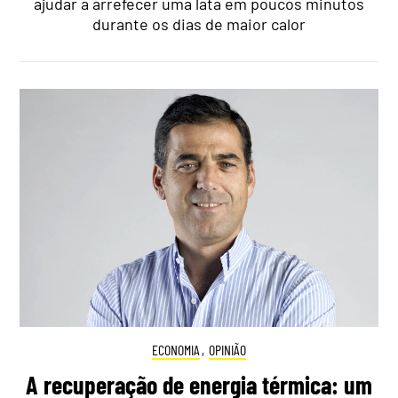
ajudar a arrefecer uma lata em poucos minutos
durante os dias de maior calor
ECONOMIA
,
OPINIÃO
A recuperação de energia térmica: um