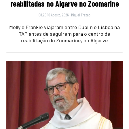
reabilitadas no Algarve no Zoomarine
08:20 10 Agosto, 2026
|
Miguel Frazão
Molly e Frankie viajaram entre Dublin e Lisboa na
TAP antes de seguirem para o centro de
reabilitação do Zoomarine, no Algarve