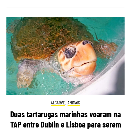
ALGARVE
,
ANIMAIS
Duas tartarugas marinhas voaram na
TAP entre Dublin e Lisboa para serem