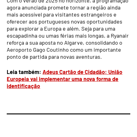
Com o verão de 2025 no horizonte, a programação
agora anunciada promete tornar a região ainda
mais acessível para visitantes estrangeiros e
oferecer aos portugueses novas oportunidades
para explorar a Europa e além. Seja para uma
escapadinha ou umas férias mais longas, a Ryanair
reforça a sua aposta no Algarve, consolidando o
Aeroporto Gago Coutinho como um importante
ponto de partida para novas aventuras.
Leia também:
Adeus Cartão de Cidadão: União
Europeia vai implementar uma nova forma de
identificação