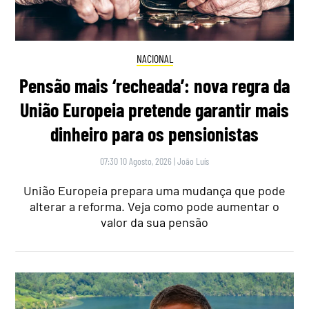
NACIONAL
Pensão mais ‘recheada’: nova regra da
União Europeia pretende garantir mais
dinheiro para os pensionistas
07:30 10 Agosto, 2026
|
João Luís
União Europeia prepara uma mudança que pode
alterar a reforma. Veja como pode aumentar o
valor da sua pensão