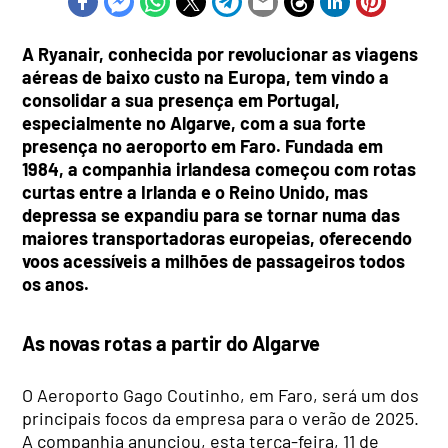
A Ryanair, conhecida por revolucionar as viagens
aéreas de baixo custo na Europa, tem vindo a
consolidar a sua presença em Portugal,
especialmente no Algarve, com a sua forte
presença no aeroporto em Faro. Fundada em
1984, a companhia irlandesa começou com rotas
curtas entre a Irlanda e o Reino Unido, mas
depressa se expandiu para se tornar numa das
maiores transportadoras europeias, oferecendo
voos acessíveis a milhões de passageiros todos
os anos.
As novas rotas a partir do Algarve
O Aeroporto Gago Coutinho, em Faro, será um dos
principais focos da empresa para o verão de 2025.
A companhia anunciou, esta terça-feira, 11 de