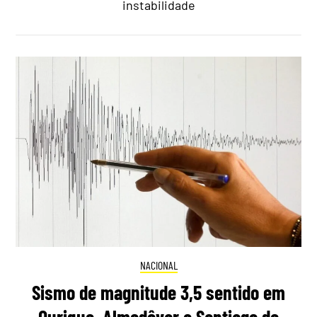
instabilidade
NACIONAL
Sismo de magnitude 3,5 sentido em