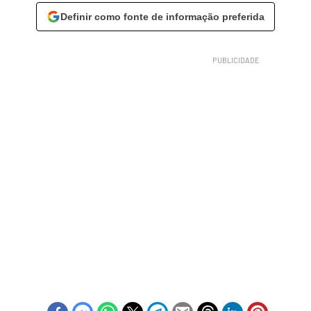
Definir como fonte de informação preferida