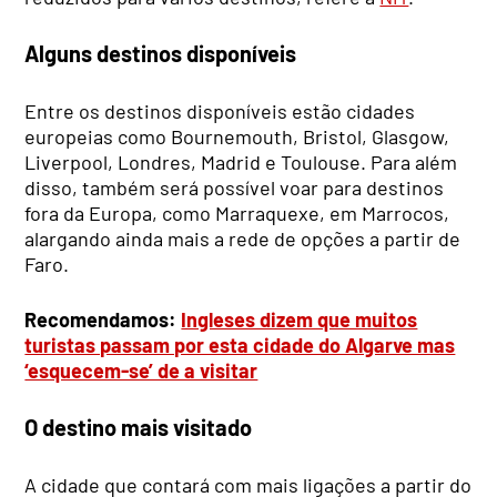
Alguns destinos disponíveis
Entre os destinos disponíveis estão cidades
europeias como Bournemouth, Bristol, Glasgow,
Liverpool, Londres, Madrid e Toulouse. Para além
disso, também será possível voar para destinos
fora da Europa, como Marraquexe, em Marrocos,
alargando ainda mais a rede de opções a partir de
Faro.
Recomendamos:
Ingleses dizem que muitos
turistas passam por esta cidade do Algarve mas
‘esquecem-se’ de a visitar
O destino mais visitado
A cidade que contará com mais ligações a partir do