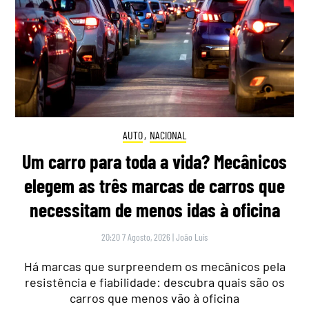
AUTO
,
NACIONAL
Um carro para toda a vida? Mecânicos
elegem as três marcas de carros que
necessitam de menos idas à oficina
20:20 7 Agosto, 2026
|
João Luís
Há marcas que surpreendem os mecânicos pela
resistência e fiabilidade: descubra quais são os
carros que menos vão à oficina