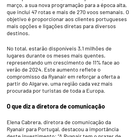
março, a sua nova programação para a época alta,
que inclui 47 rotas e mais de 270 voos semanais. O
objetivo é proporcionar aos clientes portugueses
mais opções e ligações diretas para diversos
destinos.
No total, estarão disponíveis 3,1 milhões de
lugares durante os meses mais quentes,
representando um crescimento de 11% face ao
verão de 2024. Este aumento reflete o
compromisso da Ryanair em reforçar a oferta a
partir do Algarve, uma região cada vez mais
procurada por turistas de toda a Europa.
O que diz a diretora de comunicação
Elena Cabrera, diretora de comunicação da
Ryanair para Portugal, destacou a importância
deste investimento: “A Ryanair tem o prazer de