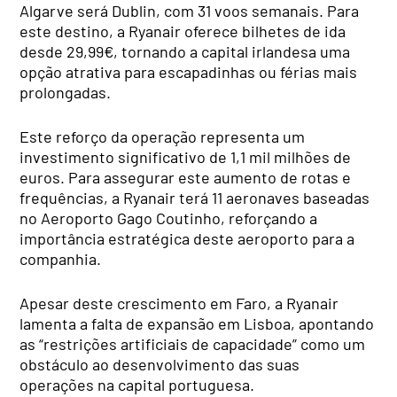
Algarve será Dublin, com 31 voos semanais. Para
este destino, a Ryanair oferece bilhetes de ida
desde 29,99€, tornando a capital irlandesa uma
opção atrativa para escapadinhas ou férias mais
prolongadas.
Este reforço da operação representa um
investimento significativo de 1,1 mil milhões de
euros. Para assegurar este aumento de rotas e
frequências, a Ryanair terá 11 aeronaves baseadas
no Aeroporto Gago Coutinho, reforçando a
importância estratégica deste aeroporto para a
companhia.
Apesar deste crescimento em Faro, a Ryanair
lamenta a falta de expansão em Lisboa, apontando
as “restrições artificiais de capacidade” como um
obstáculo ao desenvolvimento das suas
operações na capital portuguesa.