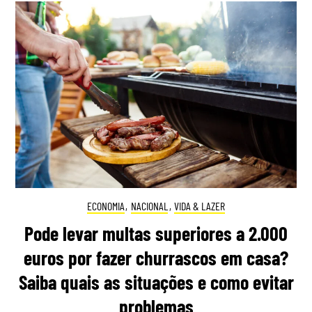
ECONOMIA
,
NACIONAL
,
VIDA & LAZER
Pode levar multas superiores a 2.000
euros por fazer churrascos em casa?
Saiba quais as situações e como evitar
problemas