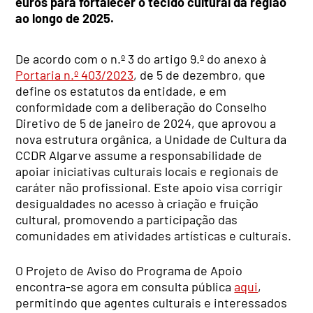
euros para fortalecer o tecido cultural da região
ao longo de 2025.
De acordo com o n.º 3 do artigo 9.º do anexo à
Portaria n.º 403/2023
, de 5 de dezembro, que
define os estatutos da entidade, e em
conformidade com a deliberação do Conselho
Diretivo de 5 de janeiro de 2024, que aprovou a
nova estrutura orgânica, a Unidade de Cultura da
CCDR Algarve assume a responsabilidade de
apoiar iniciativas culturais locais e regionais de
caráter não profissional. Este apoio visa corrigir
desigualdades no acesso à criação e fruição
cultural, promovendo a participação das
comunidades em atividades artísticas e culturais.
O Projeto de Aviso do Programa de Apoio
encontra-se agora em consulta pública
aqui
,
permitindo que agentes culturais e interessados