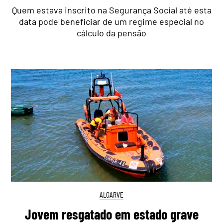
Quem estava inscrito na Segurança Social até esta
data pode beneficiar de um regime especial no
cálculo da pensão
ALGARVE
Jovem resgatado em estado grave