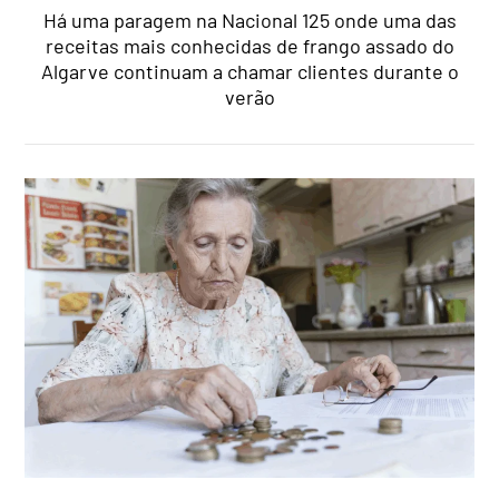
Há uma paragem na Nacional 125 onde uma das
receitas mais conhecidas de frango assado do
Algarve continuam a chamar clientes durante o
verão