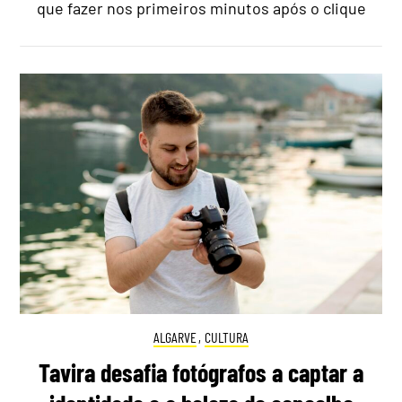
que fazer nos primeiros minutos após o clique
ALGARVE
,
CULTURA
Tavira desafia fotógrafos a captar a