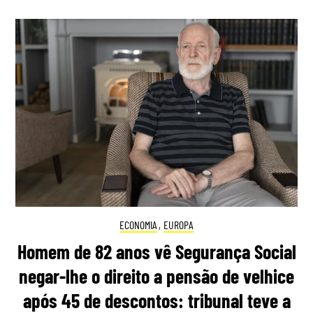
ECONOMIA
,
EUROPA
Homem de 82 anos vê Segurança Social
negar-lhe o direito a pensão de velhice
após 45 de descontos: tribunal teve a