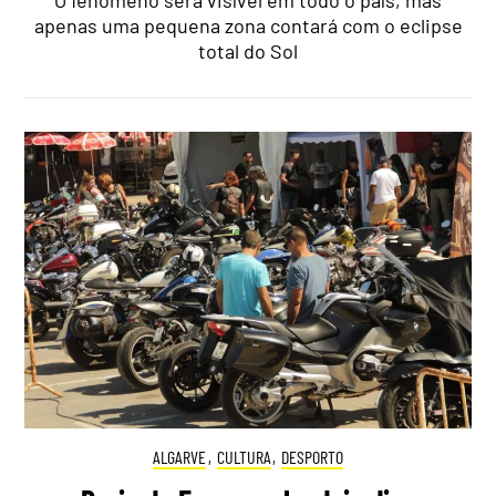
apenas uma pequena zona contará com o eclipse
total do Sol
ALGARVE
,
CULTURA
,
DESPORTO