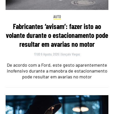
AUTO
Fabricantes ‘avisam’: fazer isto ao
volante durante o estacionamento pode
resultar em avarias no motor
17:00 6 Agosto, 2026
|
Gonçalo Viegas
De acordo com a Ford, este gesto aparentemente
inofensivo durante a manobra de estacionamento
pode resultar em avarias no motor