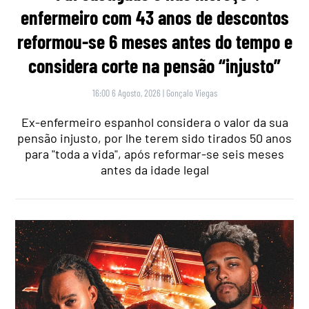
enfermeiro com 43 anos de descontos
reformou-se 6 meses antes do tempo e
considera corte na pensão “injusto”
16:00 6 Agosto, 2026
|
Gonçalo Viegas
Ex-enfermeiro espanhol considera o valor da sua
pensão injusto, por lhe terem sido tirados 50 anos
para "toda a vida", após reformar-se seis meses
antes da idade legal