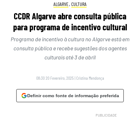
ALGARVE
,
CULTURA
CCDR Algarve abre consulta pública
para programa de incentivo cultural
Programa de incentivo à cultura no Algarve está em
consulta pública e recebe sugestões dos agentes
culturais até 3 de abril
08:30 20 Fevereiro, 2025
|
Cristina Mendonça
Definir como fonte de informação preferida