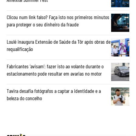
Clicou num link falso? Faça isto nos primeiros minutos
para proteger o seu dinheiro da fraude
Loulé inaugura Extensão de Saúde da Tôr após obras de
requalificação
Fabricantes ‘avisam’: fazer isto ao volante durante o
estacionamento pode resultar em avarias no motor
Tavira desafia fotógrafos a captar a identidade e a
beleza do concelho