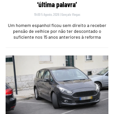
‘última palavra’
19:00 5 Agosto, 2026
|
Gonçalo Viegas
Um homem espanhol ficou sem direito a receber
pensão de velhice por não ter descontado o
suficiente nos 15 anos anteriores à reforma