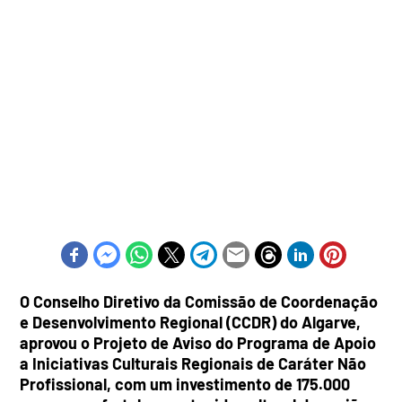
O Conselho Diretivo da Comissão de Coordenação
e Desenvolvimento Regional (CCDR) do Algarve,
aprovou o Projeto de Aviso do Programa de Apoio
a Iniciativas Culturais Regionais de Caráter Não
Profissional, com um investimento de 175.000