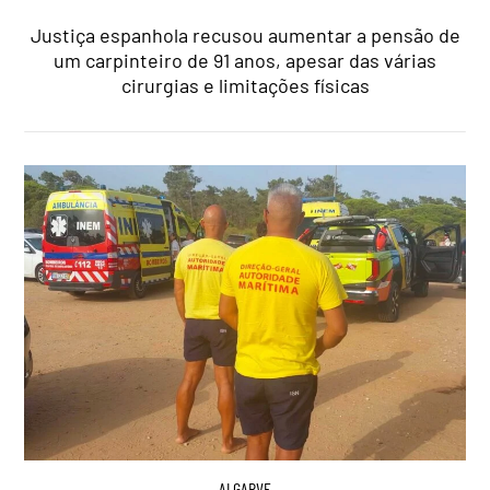
Justiça espanhola recusou aumentar a pensão de
um carpinteiro de 91 anos, apesar das várias
cirurgias e limitações físicas
ALGARVE