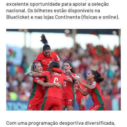
excelente oportunidade para apoiar a seleção
nacional. Os bilhetes estão disponíveis na
Blueticket e nas lojas Continente (físicas e online).
Com uma programação desportiva diversificada,