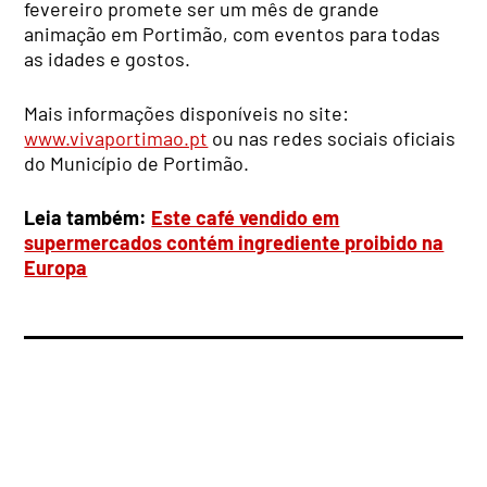
fevereiro promete ser um mês de grande
animação em Portimão, com eventos para todas
as idades e gostos.
Mais informações disponíveis no site:
www.vivaportimao.pt
ou nas redes sociais oficiais
do Município de Portimão.
Leia também:
Este café vendido em
supermercados contém ingrediente proibido na
Europa