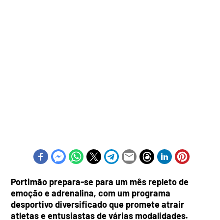
Portimão prepara-se para um mês repleto de
emoção e adrenalina, com um programa
desportivo diversificado que promete atrair
atletas e entusiastas de várias modalidades.