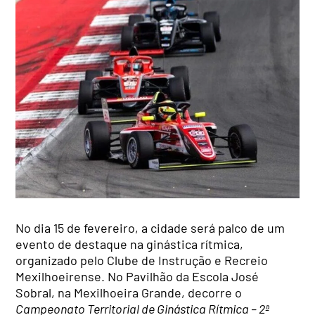
No dia 15 de fevereiro, a cidade será palco de um
evento de destaque na ginástica rítmica,
organizado pelo Clube de Instrução e Recreio
Mexilhoeirense. No Pavilhão da Escola José
Sobral, na Mexilhoeira Grande, decorre o
Campeonato Territorial de Ginástica Rítmica – 2ª