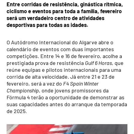
Entre corridas de resistência, ginástica rítmica,
ciclismo e eventos para toda a família, fevereiro
será um verdadeiro centro de atividades
desportivas para todas as idades.
O Autódromo Internacional do Algarve abre o
calendário de eventos com duas importantes
competições. Entre 14 e 16 de fevereiro, acolhe a
prestigiada prova de resistência
Gulf 6 Horas
, que
reúne equipas e pilotos internacionais para uma
corrida de alta velocidade. Já entre 21 e 23 de
fevereiro, será a vez do
F4 Spain Winter
Championship
, onde jovens promissores da
Fórmula 4 terão a oportunidade de demonstrar as
suas capacidades antes do arranque da temporada
de 2025.