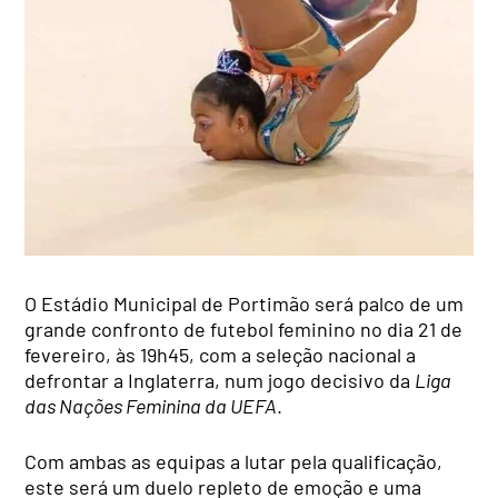
O Estádio Municipal de Portimão será palco de um
grande confronto de futebol feminino no dia 21 de
fevereiro, às 19h45, com a seleção nacional a
defrontar a Inglaterra, num jogo decisivo da
Liga
das Nações Feminina da UEFA
.
Com ambas as equipas a lutar pela qualificação,
este será um duelo repleto de emoção e uma