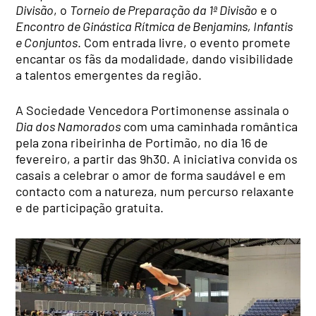
Divisão
, o
Torneio de Preparação da 1ª Divisão
e o
Encontro de Ginástica Rítmica de Benjamins, Infantis
e Conjuntos
. Com entrada livre, o evento promete
encantar os fãs da modalidade, dando visibilidade
a talentos emergentes da região.
A Sociedade Vencedora Portimonense assinala o
Dia dos Namorados
com uma caminhada romântica
pela zona ribeirinha de Portimão, no dia 16 de
fevereiro, a partir das 9h30. A iniciativa convida os
casais a celebrar o amor de forma saudável e em
contacto com a natureza, num percurso relaxante
e de participação gratuita.