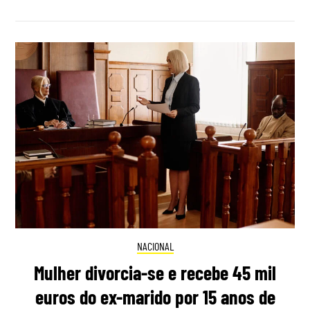
NACIONAL
Mulher divorcia-se e recebe 45 mil
euros do ex-marido por 15 anos de