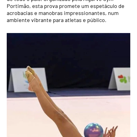
Portimão, esta prova promete um espetáculo de
acrobacias e manobras impressionantes, num
ambiente vibrante para atletas e público.