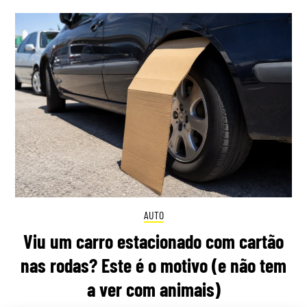
AUTO
Viu um carro estacionado com cartão
nas rodas? Este é o motivo (e não tem
a ver com animais)