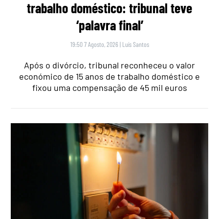
trabalho doméstico: tribunal teve
‘palavra final’
19:50 7 Agosto, 2026
|
Luís Santos
Após o divórcio, tribunal reconheceu o valor
económico de 15 anos de trabalho doméstico e
fixou uma compensação de 45 mil euros