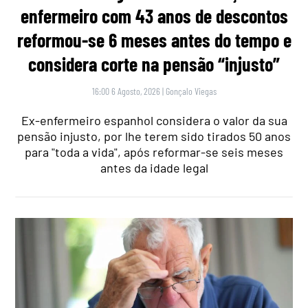
enfermeiro com 43 anos de descontos
reformou-se 6 meses antes do tempo e
considera corte na pensão “injusto”
16:00 6 Agosto, 2026
|
Gonçalo Viegas
Ex-enfermeiro espanhol considera o valor da sua
pensão injusto, por lhe terem sido tirados 50 anos
para "toda a vida", após reformar-se seis meses
antes da idade legal