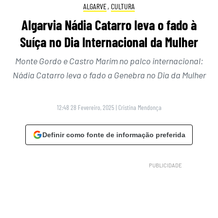
ALGARVE
,
CULTURA
Algarvia Nádia Catarro leva o fado à
Suíça no Dia Internacional da Mulher
Monte Gordo e Castro Marim no palco internacional:
Nádia Catarro leva o fado a Genebra no Dia da Mulher
12:48 28 Fevereiro, 2025
|
Cristina Mendonça
Definir como fonte de informação preferida