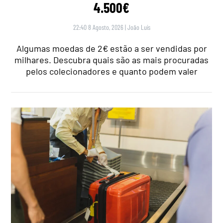
4.500€
22:40 8 Agosto, 2026
|
João Luís
Algumas moedas de 2€ estão a ser vendidas por
milhares. Descubra quais são as mais procuradas
pelos colecionadores e quanto podem valer