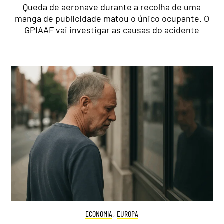
Queda de aeronave durante a recolha de uma
manga de publicidade matou o único ocupante. O
GPIAAF vai investigar as causas do acidente
ECONOMIA
,
EUROPA