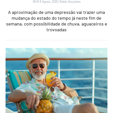
09:10 8 Agosto, 2026
|
Rubén Gonçalves
A aproximação de uma depressão vai trazer uma
mudança do estado do tempo já neste fim de
semana, com possibilidade de chuva, aguaceiros e
trovoadas