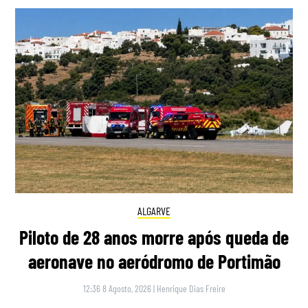
ALGARVE
Piloto de 28 anos morre após queda de
aeronave no aeródromo de Portimão
12:36 8 Agosto, 2026
|
Henrique Dias Freire