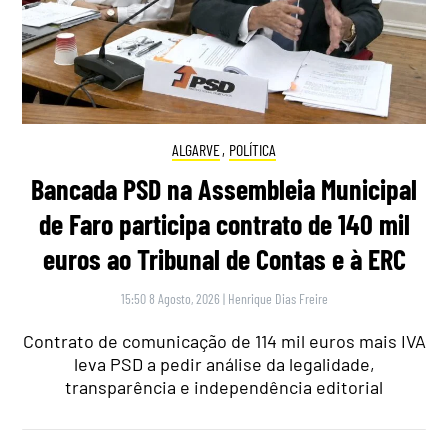
ALGARVE
,
POLÍTICA
Bancada PSD na Assembleia Municipal
de Faro participa contrato de 140 mil
euros ao Tribunal de Contas e à ERC
15:50 8 Agosto, 2026
|
Henrique Dias Freire
Contrato de comunicação de 114 mil euros mais IVA
leva PSD a pedir análise da legalidade,
transparência e independência editorial