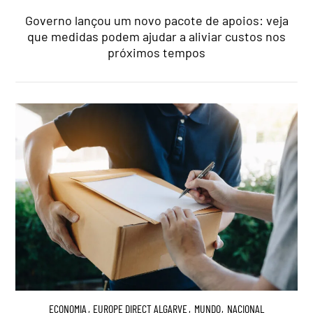
Governo lançou um novo pacote de apoios: veja
que medidas podem ajudar a aliviar custos nos
próximos tempos
ECONOMIA
,
EUROPE DIRECT ALGARVE
,
MUNDO
,
NACIONAL