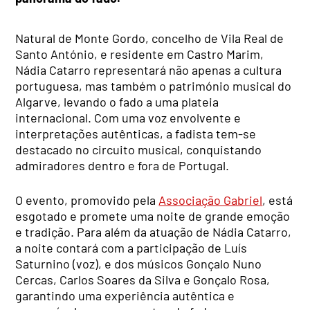
Natural de Monte Gordo, concelho de Vila Real de
Santo António, e residente em Castro Marim,
Nádia Catarro representará não apenas a cultura
portuguesa, mas também o património musical do
Algarve, levando o fado a uma plateia
internacional. Com uma voz envolvente e
interpretações autênticas, a fadista tem-se
destacado no circuito musical, conquistando
admiradores dentro e fora de Portugal.
O evento, promovido pela
Associação Gabriel
, está
esgotado e promete uma noite de grande emoção
e tradição. Para além da atuação de Nádia Catarro,
a noite contará com a participação de Luís
Saturnino (voz), e dos músicos Gonçalo Nuno
Cercas, Carlos Soares da Silva e Gonçalo Rosa,
garantindo uma experiência autêntica e