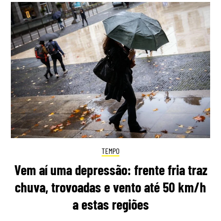
TEMPO
Vem aí uma depressão: frente fria traz
chuva, trovoadas e vento até 50 km/h
a estas regiões