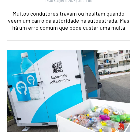
12:30 8 Agosto, 2026
|
João Luís
Muitos condutores travam ou hesitam quando
veem um carro da autoridade na autoestrada. Mas
há um erro comum que pode custar uma multa