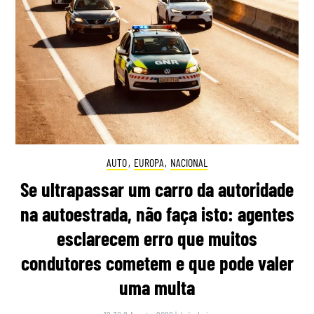
AUTO
,
EUROPA
,
NACIONAL
Se ultrapassar um carro da autoridade
na autoestrada, não faça isto: agentes
esclarecem erro que muitos
condutores cometem e que pode valer
uma multa