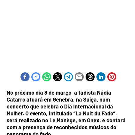
No próximo dia 8 de março, a fadista Nádia
Catarro atuará em Genebra, na Suíça, num
concerto que celebra o Dia Internacional da
Mulher. O evento, intitulado “La Nuit du Fado”,
será realizado no Le Manège, em Onex, e contará
com a presença de reconhecidos músicos do
panorama do fado.