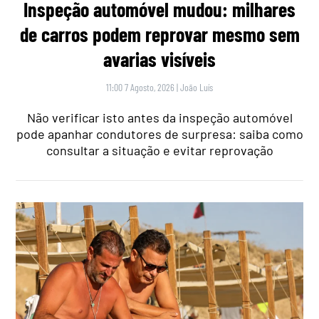
Inspeção automóvel mudou: milhares
de carros podem reprovar mesmo sem
avarias visíveis
11:00 7 Agosto, 2026
|
João Luís
Não verificar isto antes da inspeção automóvel
pode apanhar condutores de surpresa: saiba como
consultar a situação e evitar reprovação