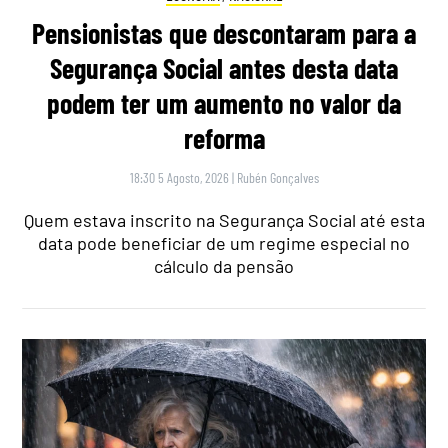
Pensionistas que descontaram para a
Segurança Social antes desta data
podem ter um aumento no valor da
reforma
18:30 5 Agosto, 2026
|
Rubén Gonçalves
Quem estava inscrito na Segurança Social até esta
data pode beneficiar de um regime especial no
cálculo da pensão