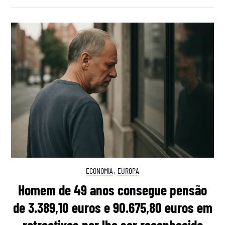
ECONOMIA
,
EUROPA
Homem de 49 anos consegue pensão
de 3.389,10 euros e 90.675,80 euros em