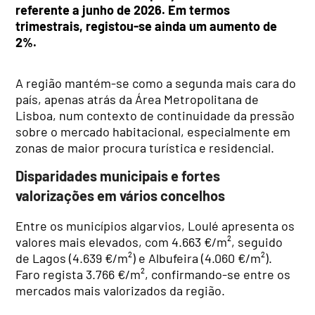
referente a junho de 2026. Em termos
trimestrais, registou-se ainda um aumento de
2%.
A região mantém-se como a segunda mais cara do
país, apenas atrás da Área Metropolitana de
Lisboa, num contexto de continuidade da pressão
sobre o mercado habitacional, especialmente em
zonas de maior procura turística e residencial.
Disparidades municipais e fortes
valorizações em vários concelhos
Entre os municípios algarvios, Loulé apresenta os
valores mais elevados, com 4.663 €/m², seguido
de Lagos (4.639 €/m²) e Albufeira (4.060 €/m²).
Faro regista 3.766 €/m², confirmando-se entre os
mercados mais valorizados da região.