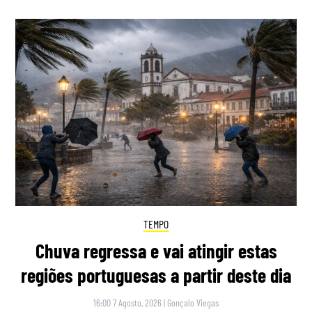
TEMPO
Chuva regressa e vai atingir estas
regiões portuguesas a partir deste dia
16:00 7 Agosto, 2026
|
Gonçalo Viegas