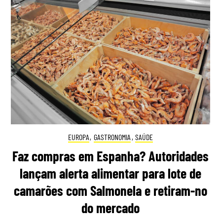
EUROPA
,
GASTRONOMIA
,
SAÚDE
Faz compras em Espanha? Autoridades
lançam alerta alimentar para lote de
camarões com Salmonela e retiram-no
do mercado