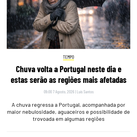
TEMPO
Chuva volta a Portugal neste dia e
estas serão as regiões mais afetadas
09:00 7 Agosto, 2026
|
Luís Santos
A chuva regressa a Portugal, acompanhada por
maior nebulosidade, aguaceiros e possibilidade de
trovoada em algumas regiões