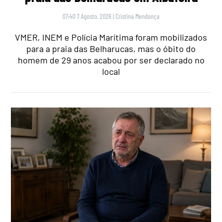
07:40 7 Agosto, 2026
|
Cristina Mendonça
VMER, INEM e Polícia Marítima foram mobilizados
para a praia das Belharucas, mas o óbito do
homem de 29 anos acabou por ser declarado no
local