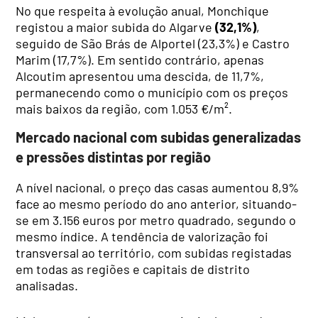
No que respeita à evolução anual, Monchique
registou a maior subida do Algarve
(32,1%)
,
seguido de São Brás de Alportel (23,3%) e Castro
Marim (17,7%). Em sentido contrário, apenas
Alcoutim apresentou uma descida, de 11,7%,
permanecendo como o município com os preços
mais baixos da região, com 1.053 €/m².
Mercado nacional com subidas generalizadas
e pressões distintas por região
A nível nacional, o preço das casas aumentou 8,9%
face ao mesmo período do ano anterior, situando-
se em 3.156 euros por metro quadrado, segundo o
mesmo índice. A tendência de valorização foi
transversal ao território, com subidas registadas
em todas as regiões e capitais de distrito
analisadas.