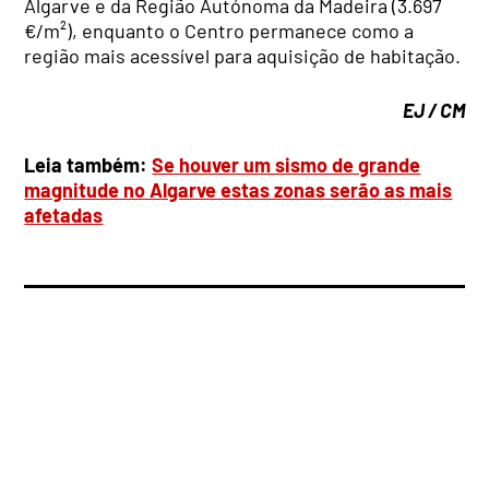
Algarve e da Região Autónoma da Madeira (3.697
€/m²), enquanto o Centro permanece como a
região mais acessível para aquisição de habitação.
EJ / CM
Leia também:
Se houver um sismo de grande
magnitude no Algarve estas zonas serão as mais
afetadas