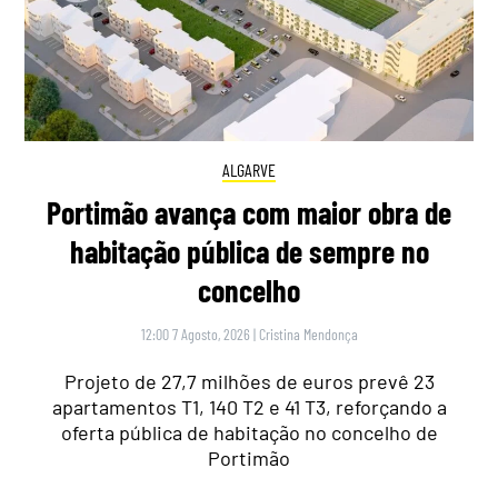
ALGARVE
Portimão avança com maior obra de
habitação pública de sempre no
concelho
12:00 7 Agosto, 2026
|
Cristina Mendonça
Projeto de 27,7 milhões de euros prevê 23
apartamentos T1, 140 T2 e 41 T3, reforçando a
oferta pública de habitação no concelho de
Portimão