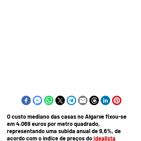
O custo mediano das casas no Algarve fixou-se
em 4.069 euros por metro quadrado,
representando uma subida anual de 9,6%, de
acordo com o índice de preços do
idealista