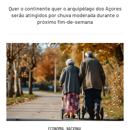
Quer o continente quer o arquipélago dos Açores
serão atingidos por chuva moderada durante o
próximo fim-de-semana
ECONOMIA
,
NACIONAL