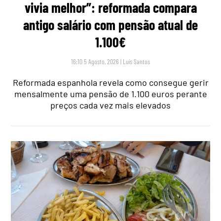
vivia melhor”: reformada compara
antigo salário com pensão atual de
1.100€
16:10 5 Agosto, 2026
|
Luís Santos
Reformada espanhola revela como consegue gerir
mensalmente uma pensão de 1.100 euros perante
preços cada vez mais elevados