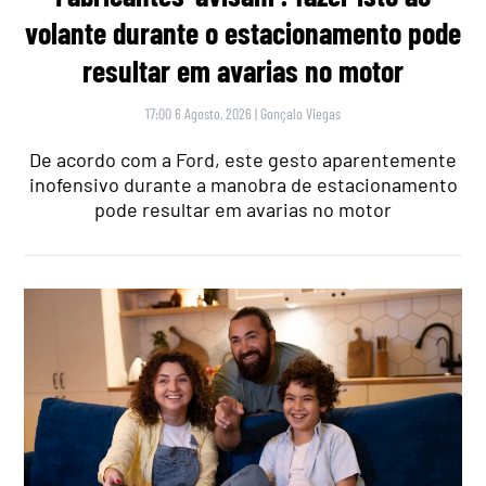
volante durante o estacionamento pode
resultar em avarias no motor
17:00 6 Agosto, 2026
|
Gonçalo Viegas
De acordo com a Ford, este gesto aparentemente
inofensivo durante a manobra de estacionamento
pode resultar em avarias no motor