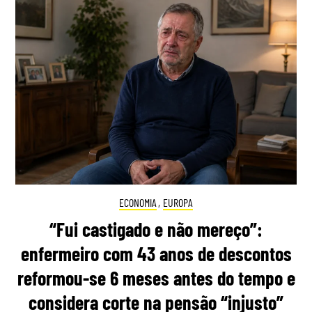
ECONOMIA
,
EUROPA
“Fui castigado e não mereço”:
enfermeiro com 43 anos de descontos
reformou-se 6 meses antes do tempo e
considera corte na pensão “injusto”