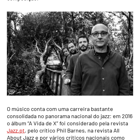
O músico conta com uma carreira bastante
consolidada no panorama nacional do jazz: em 2016
o álbum “A Vida de X” foi considerado pela revista
Jazz.pt
, pelo crítico Phil Barnes, na revista All
About Jazz e por vários críticos nacionais como