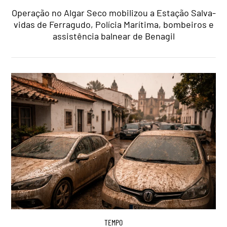
Operação no Algar Seco mobilizou a Estação Salva-
vidas de Ferragudo, Polícia Marítima, bombeiros e
assistência balnear de Benagil
TEMPO