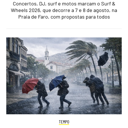
Concertos, DJ, surf e motos marcam o Surf &
Wheels 2026, que decorre a 7 e 8 de agosto, na
Praia de Faro, com propostas para todos
TEMPO