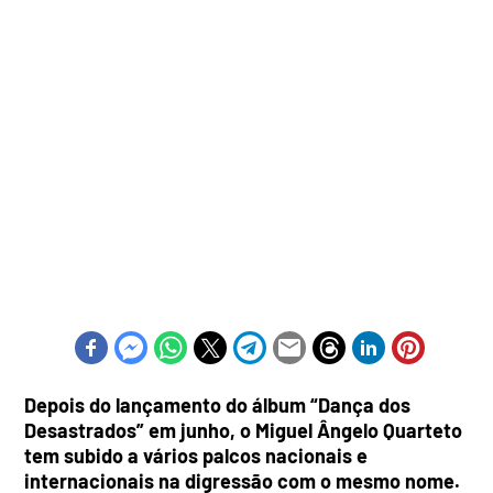
Depois do lançamento do álbum “Dança dos
Desastrados” em junho, o Miguel Ângelo Quarteto
tem subido a vários palcos nacionais e
internacionais na digressão com o mesmo nome.