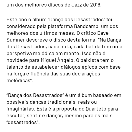
um dos melhores discos de Jazz de 2016.
Este ano o álbum “Dança dos Desastrados” foi
considerado pela plataforma Bandcamp, um dos
melhores dos últimos meses. O crítico Dave
Sumner descreve o disco desta forma: “Na Dança
dos Desastrados, cada nota, cada batida tem uma
perspetiva melódica em mente. Isso não é
novidade para Miguel Ângelo. O baixista tem o
talento de estabelecer diálogos épicos com base
na força e fluência das suas declarações
melódicas”.
“Dança dos Desastrados” é um álbum baseado em
possíveis danças tradicionais, reais ou
imaginárias. Esta é a proposta do Quarteto para
escutar, sentir e dançar, mesmo para os mais
“desastrados”.