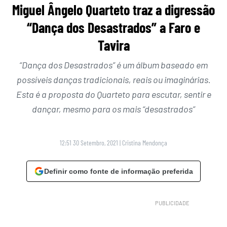
Miguel Ângelo Quarteto traz a digressão
“Dança dos Desastrados” a Faro e
Tavira
“Dança dos Desastrados” é um álbum baseado em
possíveis danças tradicionais, reais ou imaginárias.
Esta é a proposta do Quarteto para escutar, sentir e
dançar, mesmo para os mais “desastrados”
12:51 30 Setembro, 2021
|
Cristina Mendonça
Definir como fonte de informação preferida