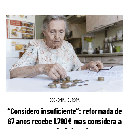
ECONOMIA
,
EUROPA
“Considero insuficiente”: reformada de
67 anos recebe 1.790€ mas considera a