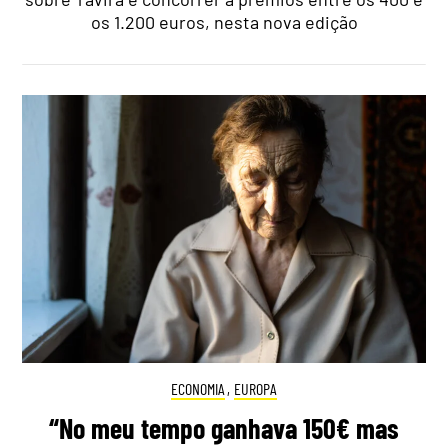
os 1.200 euros, nesta nova edição
ECONOMIA
,
EUROPA
“No meu tempo ganhava 150€ mas