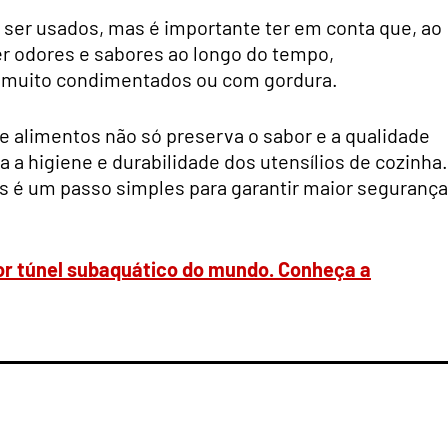
ser usados, mas é importante ter em conta que, ao
ver odores e sabores ao longo do tempo,
s muito condimentados ou com gordura.
 alimentos não só preserva o sabor e a qualidade
 a higiene e durabilidade dos utensílios de cozinha.
s é um passo simples para garantir maior segurança
r túnel subaquático do mundo. Conheça a