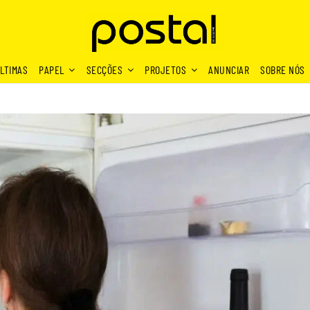
LTIMAS
PAPEL
SECÇÕES
PROJETOS
ANUNCIAR
SOBRE NÓS