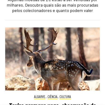
milhares. Descubra quais são as mais procuradas
pelos colecionadores e quanto podem valer
ALGARVE
,
CIÊNCIA
,
CULTURA