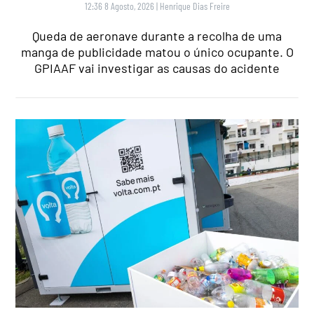
12:36 8 Agosto, 2026
|
Henrique Dias Freire
Queda de aeronave durante a recolha de uma
manga de publicidade matou o único ocupante. O
GPIAAF vai investigar as causas do acidente