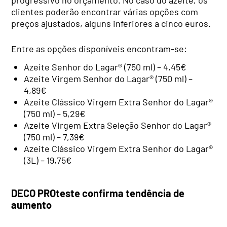
clientes poderão encontrar várias opções com
preços ajustados, alguns inferiores a cinco euros.
Entre as opções disponíveis encontram-se:
Azeite Senhor do Lagar® (750 ml) – 4,45€
Azeite Virgem Senhor do Lagar® (750 ml) –
4,89€
Azeite Clássico Virgem Extra Senhor do Lagar®
(750 ml) – 5,29€
Azeite Virgem Extra Seleção Senhor do Lagar®
(750 ml) – 7,39€
Azeite Clássico Virgem Extra Senhor do Lagar®
(3L) – 19,75€
DECO PROteste confirma tendência de
aumento