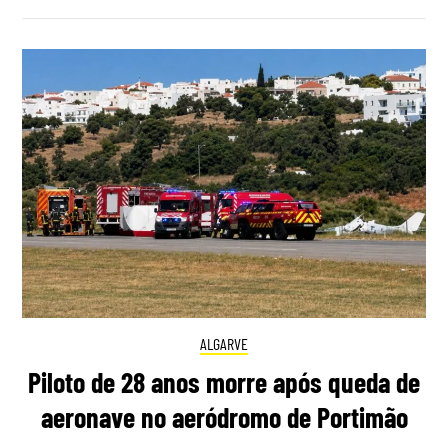
ALGARVE
Piloto de 28 anos morre após queda de
aeronave no aeródromo de Portimão