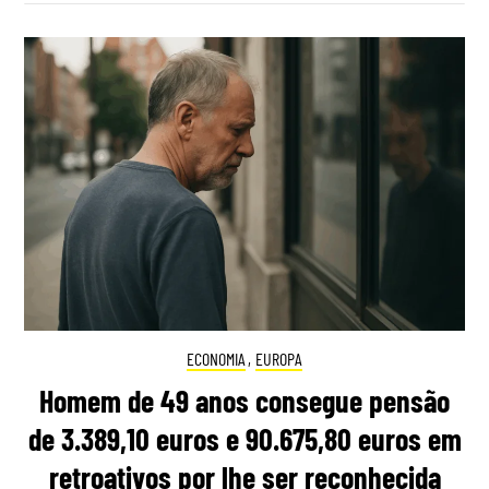
ECONOMIA
,
EUROPA
Homem de 49 anos consegue pensão
de 3.389,10 euros e 90.675,80 euros em
retroativos por lhe ser reconhecida