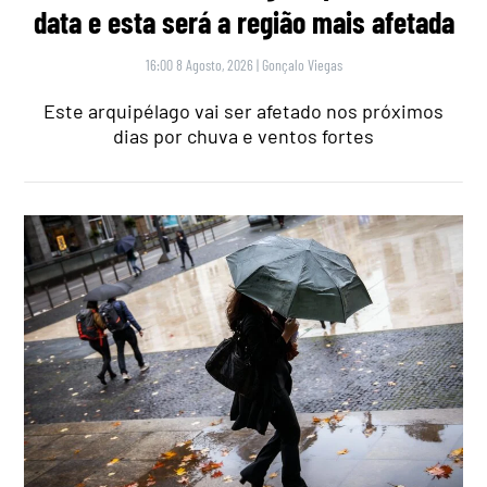
data e esta será a região mais afetada
16:00 8 Agosto, 2026
|
Gonçalo Viegas
Este arquipélago vai ser afetado nos próximos
dias por chuva e ventos fortes