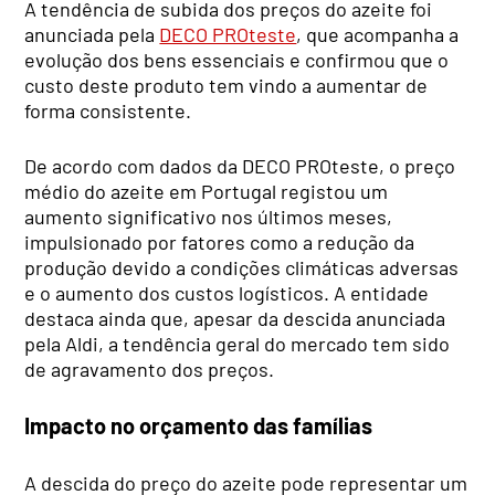
A tendência de subida dos preços do azeite foi
anunciada pela
DECO PROteste
, que acompanha a
evolução dos bens essenciais e confirmou que o
custo deste produto tem vindo a aumentar de
forma consistente.
De acordo com dados da DECO PROteste, o preço
médio do azeite em Portugal registou um
aumento significativo nos últimos meses,
impulsionado por fatores como a redução da
produção devido a condições climáticas adversas
e o aumento dos custos logísticos. A entidade
destaca ainda que, apesar da descida anunciada
pela Aldi, a tendência geral do mercado tem sido
de agravamento dos preços.
Impacto no orçamento das famílias
A descida do preço do azeite pode representar um