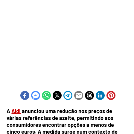
A
Aldi
anunciou uma redução nos preços de
várias referências de azeite, permitindo aos
consumidores encontrar opções a menos de
cinco euros. A medida surge num contexto de