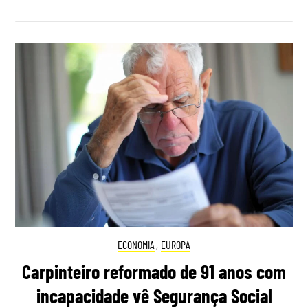
ECONOMIA
,
EUROPA
Carpinteiro reformado de 91 anos com
incapacidade vê Segurança Social