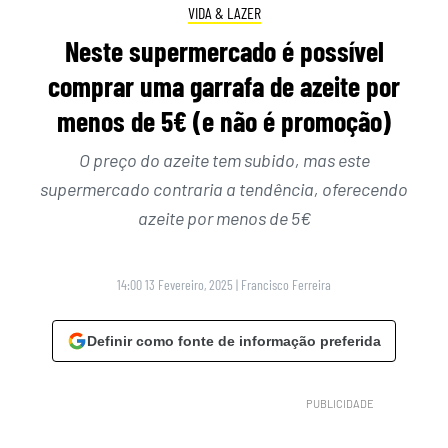
VIDA & LAZER
Neste supermercado é possível
comprar uma garrafa de azeite por
menos de 5€ (e não é promoção)
O preço do azeite tem subido, mas este
supermercado contraria a tendência, oferecendo
azeite por menos de 5€
14:00 13 Fevereiro, 2025
|
Francisco Ferreira
Definir como fonte de informação preferida