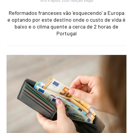
18:10 8 Agosto, 2026
|
Gonçalo Viegas
Reformados franceses vão 'esquecendo' a Europa
e optando por este destino onde o custo de vida é
baixo e o clima quente a cerca de 2 horas de
Portugal