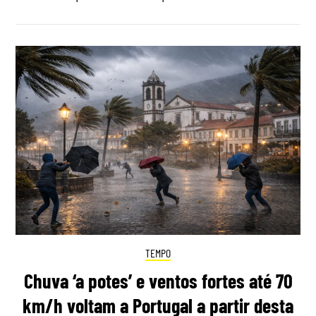
TEMPO
Chuva ‘a potes’ e ventos fortes até 70
km/h voltam a Portugal a partir desta