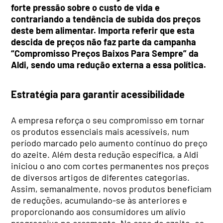
forte pressão sobre o custo de vida e
contrariando a tendência de subida dos preços
deste bem alimentar. Importa referir que esta
descida de preços não faz parte da campanha
“Compromisso Preços Baixos Para Sempre” da
Aldi, sendo uma redução externa a essa política.
Estratégia para garantir acessibilidade
A empresa reforça o seu compromisso em tornar
os produtos essenciais mais acessíveis, num
período marcado pelo aumento contínuo do preço
do azeite. Além desta redução específica, a Aldi
iniciou o ano com cortes permanentes nos preços
de diversos artigos de diferentes categorias.
Assim, semanalmente, novos produtos beneficiam
de reduções, acumulando-se às anteriores e
proporcionando aos consumidores um alívio
progressivo no orçamento. No caso do azeite, os