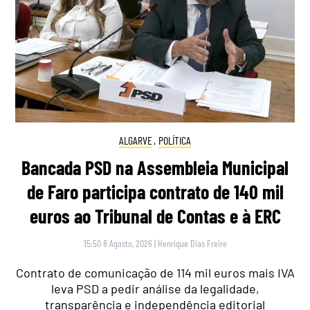
ALGARVE
,
POLÍTICA
Bancada PSD na Assembleia Municipal
de Faro participa contrato de 140 mil
euros ao Tribunal de Contas e à ERC
15:50 8 Agosto, 2026
|
Henrique Dias Freire
Contrato de comunicação de 114 mil euros mais IVA
leva PSD a pedir análise da legalidade,
transparência e independência editorial