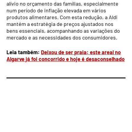
alívio no orçamento das famílias, especialmente
num período de inflação elevada em vários
produtos alimentares. Com esta redução, a Aldi
mantém a estratégia de preços ajustados nos
bens essenciais, acompanhando as variações do
mercado e as necessidades dos consumidores.
Leia também:
Deixou de ser praia: este areal no
Algarve já foi concorrido e hoje é desaconselhado