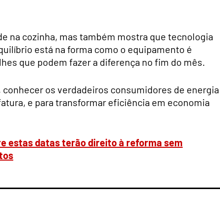
ade na cozinha, mas também mostra que tecnologia
uilíbrio está na forma como o equipamento é
lhes que podem fazer a diferença no fim do mês.
, conhecer os verdadeiros consumidores de energia
fatura, e para transformar eficiência em economia
e estas datas terão direito à reforma sem
tos