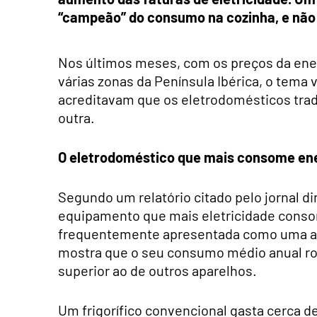
“campeão” do consumo na cozinha, e não é
Nos últimos meses, com os preços da ene
várias zonas da Península Ibérica, o tema
acreditavam que os eletrodomésticos trad
outra.
O eletrodoméstico que mais consome en
Segundo um relatório citado pelo jornal 
equipamento que mais eletricidade cons
frequentemente apresentada como uma alt
mostra que o seu consumo médio anual ro
superior ao de outros aparelhos.
Um frigorífico convencional gasta cerca d