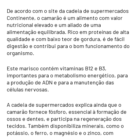
De acordo com o site da cadeia de supermercados
Continente, o camarão é um alimento com valor
nutricional elevado e um aliado de uma
alimentação equilibrada. Rico em proteínas de alta
qualidade e com baixo teor de gordura, é de fácil
digestão e contribui para o bom funcionamento do
organismo.
Este marisco contém vitaminas B12 e B3,
importantes para o metabolismo energético, para
a produção de ADN e para a manutenção das
células nervosas.
A cadeia de supermercados explica ainda que o
camarão fornece fósforo, essencial à formação de
ossos e dentes, e participa na regeneração dos
tecidos. Também disponibiliza minerais, como o
potássio, o ferro, o magnésio e o zinco, com