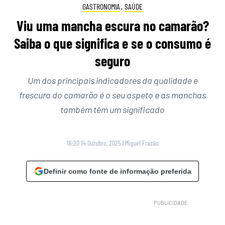
GASTRONOMIA
,
SAÚDE
Viu uma mancha escura no camarão?
Saiba o que significa e se o consumo é
seguro
Um dos principais indicadores da qualidade e
frescura do camarão é o seu aspeto e as manchas
também têm um significado
16:20 14 Outubro, 2025
|
Miguel Frazão
Definir como fonte de informação preferida