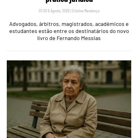
07:30 6 Agosto, 2026
|
Cristina Mendonça
Advogados, árbitros, magistrados, académicos e
estudantes estão entre os destinatários do novo
livro de Fernando Messias