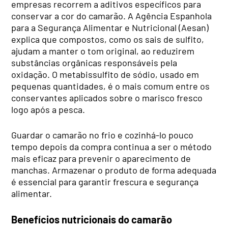
empresas recorrem a aditivos específicos para
conservar a cor do camarão. A Agência Espanhola
para a Segurança Alimentar e Nutricional (Aesan)
explica que compostos, como os sais de sulfito,
ajudam a manter o tom original, ao reduzirem
substâncias orgânicas responsáveis pela
oxidação. O metabissulfito de sódio, usado em
pequenas quantidades, é o mais comum entre os
conservantes aplicados sobre o marisco fresco
logo após a pesca.
Guardar o camarão no frio e cozinhá-lo pouco
tempo depois da compra continua a ser o método
mais eficaz para prevenir o aparecimento de
manchas. Armazenar o produto de forma adequada
é essencial para garantir frescura e segurança
alimentar.
Benefícios nutricionais do camarão