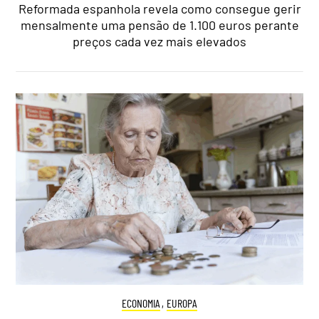
Reformada espanhola revela como consegue gerir
mensalmente uma pensão de 1.100 euros perante
preços cada vez mais elevados
ECONOMIA
,
EUROPA