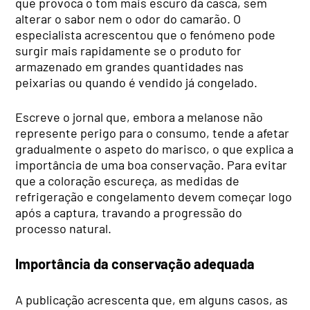
que provoca o tom mais escuro da casca, sem
alterar o sabor nem o odor do camarão. O
especialista acrescentou que o fenómeno pode
surgir mais rapidamente se o produto for
armazenado em grandes quantidades nas
peixarias ou quando é vendido já congelado.
Escreve o jornal que, embora a melanose não
represente perigo para o consumo, tende a afetar
gradualmente o aspeto do marisco, o que explica a
importância de uma boa conservação. Para evitar
que a coloração escureça, as medidas de
refrigeração e congelamento devem começar logo
após a captura, travando a progressão do
processo natural.
Importância da conservação adequada
A publicação acrescenta que, em alguns casos, as