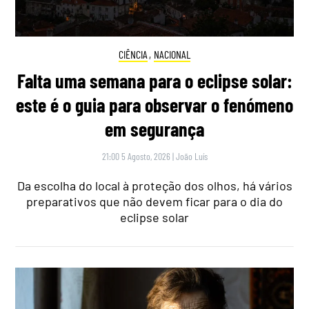
CIÊNCIA
,
NACIONAL
Falta uma semana para o eclipse solar:
este é o guia para observar o fenómeno
em segurança
21:00 5 Agosto, 2026
|
João Luís
Da escolha do local à proteção dos olhos, há vários
preparativos que não devem ficar para o dia do
eclipse solar