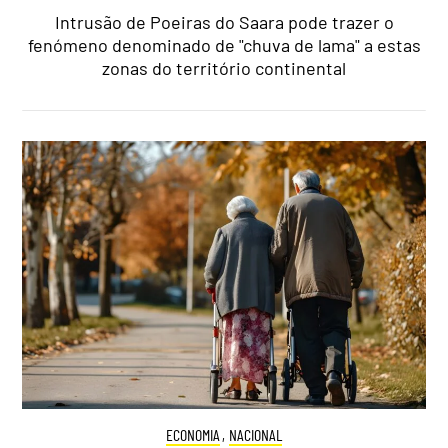
Intrusão de Poeiras do Saara pode trazer o
fenómeno denominado de "chuva de lama" a estas
zonas do território continental
ECONOMIA
,
NACIONAL