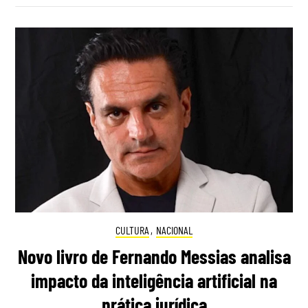
CULTURA
,
NACIONAL
Novo livro de Fernando Messias analisa
impacto da inteligência artificial na
prática jurídica