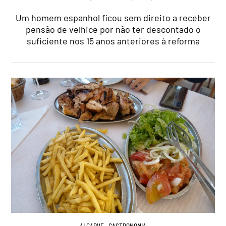
Um homem espanhol ficou sem direito a receber
pensão de velhice por não ter descontado o
suficiente nos 15 anos anteriores à reforma
ALGARVE
,
GASTRONOMIA