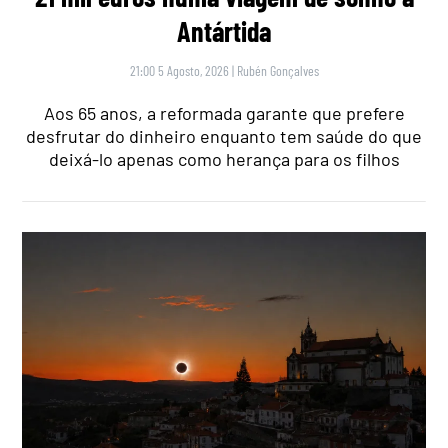
Antártida
21:00 5 Agosto, 2026
|
Rubén Gonçalves
Aos 65 anos, a reformada garante que prefere
desfrutar do dinheiro enquanto tem saúde do que
deixá-lo apenas como herança para os filhos