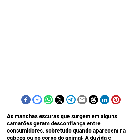
As manchas escuras que surgem em alguns
camarões geram desconfiança entre
consumidores, sobretudo quando aparecem na
cabeça ou no corpo do animal. A dúvida é