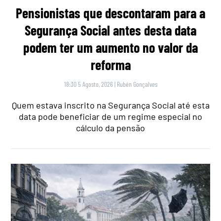
Pensionistas que descontaram para a
Segurança Social antes desta data
podem ter um aumento no valor da
reforma
18:30 5 Agosto, 2026
|
Rubén Gonçalves
Quem estava inscrito na Segurança Social até esta
data pode beneficiar de um regime especial no
cálculo da pensão