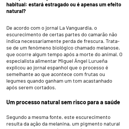
habitual: estará estragado ou é apenas um efeito
natural?
De acordo com o jornal La Vanguardia, o
escurecimento de certas partes do camarão não
indica necessariamente perda de frescura. Trata-
se de um fenómeno biológico chamado melanose,
que ocorre algum tempo após a morte do animal. O
especialista alimentar Miguel Ángel Lurueña
explicou ao jornal espanhol que o processo é
semelhante ao que acontece com frutas ou
legumes quando ganham um tom acastanhado
após serem cortados.
Um processo natural sem risco para a saúde
Segundo a mesma fonte, este escurecimento
resulta da ação da melanina, um pigmento natural