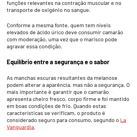
funções relevantes na contração muscular e no
transporte de oxigénio no sangue.
Conforme a mesma fonte, quem tem níveis
elevados de ácido úrico deve consumir camarão
com moderação, uma vez que o marisco pode
agravar essa condição.
Equilíbrio entre a segurança e o sabor
As manchas escuras resultantes da melanose
podem alterar a aparência, mas não a segurança. O
mais importante é garantir que o camarão
apresenta cheiro fresco, corpo firme e foi mantido
em boas condições de frio. Quando estas
características se verificam, o produto é
considerado seguro para consumo, segundo o
La
Vanguardia
.