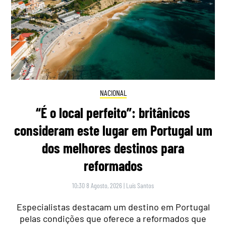
NACIONAL
“É o local perfeito”: britânicos
consideram este lugar em Portugal um
dos melhores destinos para
reformados
10:30 8 Agosto, 2026
|
Luís Santos
Especialistas destacam um destino em Portugal
pelas condições que oferece a reformados que