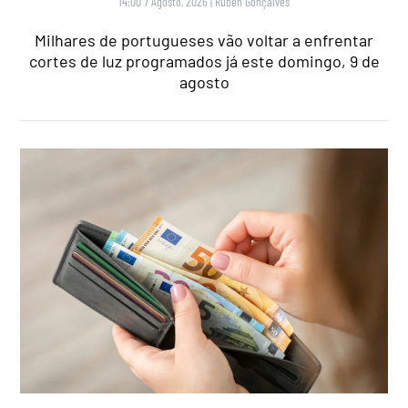
14:00 7 Agosto, 2026
|
Rubén Gonçalves
Milhares de portugueses vão voltar a enfrentar
cortes de luz programados já este domingo, 9 de
agosto