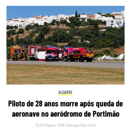
ALGARVE
Piloto de 28 anos morre após queda de
aeronave no aeródromo de Portimão
12:36 8 Agosto, 2026
|
Henrique Dias Freire