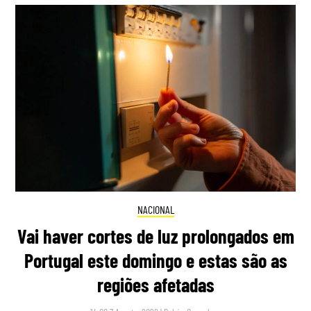
NACIONAL
Vai haver cortes de luz prolongados em
Portugal este domingo e estas são as
regiões afetadas