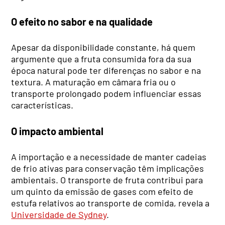
O efeito no sabor e na qualidade
Apesar da disponibilidade constante, há quem
argumente que a fruta consumida fora da sua
época natural pode ter diferenças no sabor e na
textura. A maturação em câmara fria ou o
transporte prolongado podem influenciar essas
características.
O impacto ambiental
A importação e a necessidade de manter cadeias
de frio ativas para conservação têm implicações
ambientais. O transporte de fruta contribui para
um quinto da emissão de gases com efeito de
estufa relativos ao transporte de comida, revela a
Universidade de Sydney
.