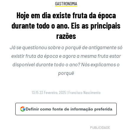
GASTRONOMIA
Hoje em dia existe fruta da época
durante todo o ano. Eis as principais
razões
Já se questionou sobre o porquê de antigamente só
existir fruta da época e agora a mesma fruta estar
disponível durante todo o ano? Nós explicamos o
porquê
13:15 23 Fevereiro, 2025
|
Francisco Nascimento
Definir como fonte de informação preferida