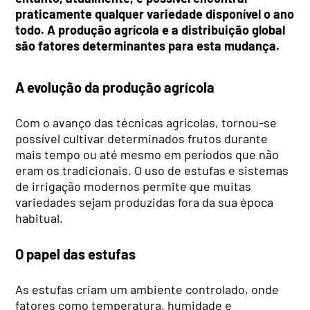
praticamente qualquer variedade disponível o ano
todo. A produção agrícola e a distribuição global
são fatores determinantes para esta mudança.
A evolução da produção agrícola
Com o avanço das técnicas agrícolas, tornou-se
possível cultivar determinados frutos durante
mais tempo ou até mesmo em períodos que não
eram os tradicionais. O uso de estufas e sistemas
de irrigação modernos permite que muitas
variedades sejam produzidas fora da sua época
habitual.
O papel das estufas
As estufas criam um ambiente controlado, onde
fatores como temperatura, humidade e