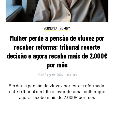
ECONOMIA
,
EUROPA
Mulher perde a pensão de viuvez por
receber reforma: tribunal reverte
decisão e agora recebe mais de 2.000€
por mês
21:00 8 Agosto, 2026
|
João Luís
Perdeu a pensão de viuvez por estar reformada:
este tribunal decidiu a favor de uma mulher que
agora recebe mais de 2.000€ por mês