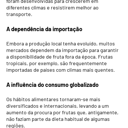
foram desenvolvidas para crescerem em
diferentes climas e resistirem melhor ao
transporte.
A dependência da importação
Embora a produção local tenha evoluído, muitos
mercados dependem da importação para garantir
a disponibilidade de fruta fora da época. Frutas
tropicais, por exemplo, são frequentemente
importadas de países com climas mais quentes.
A influência do consumo globalizado
Os hábitos alimentares tornaram-se mais
diversificados e internacionais, levando a um
aumento da procura por frutas que, antigamente,
não faziam parte da dieta habitual de algumas
regiões.