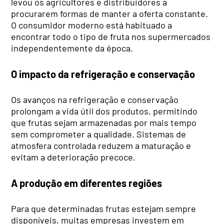
levou os agricultores e distribuidores a
procurarem formas de manter a oferta constante.
O consumidor moderno está habituado a
encontrar todo o tipo de fruta nos supermercados
independentemente da época.
O impacto da refrigeração e conservação
Os avanços na refrigeração e conservação
prolongam a vida útil dos produtos, permitindo
que frutas sejam armazenadas por mais tempo
sem comprometer a qualidade. Sistemas de
atmosfera controlada reduzem a maturação e
evitam a deterioração precoce.
A produção em diferentes regiões
Para que determinadas frutas estejam sempre
disponíveis, muitas empresas investem em