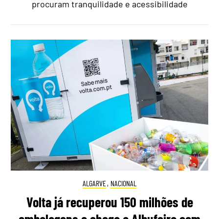
procuram tranquilidade e acessibilidade
ALGARVE
,
NACIONAL
Volta já recuperou 150 milhões de