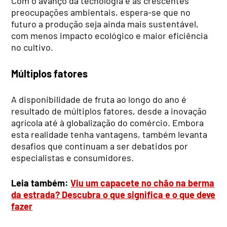
Com o avanço da tecnologia e as crescentes
preocupações ambientais, espera-se que no
futuro a produção seja ainda mais sustentável,
com menos impacto ecológico e maior eficiência
no cultivo.
Múltiplos fatores
A disponibilidade de fruta ao longo do ano é
resultado de múltiplos fatores, desde a inovação
agrícola até à globalização do comércio. Embora
esta realidade tenha vantagens, também levanta
desafios que continuam a ser debatidos por
especialistas e consumidores.
Leia também:
Viu um capacete no chão na berma
da estrada? Descubra o que significa e o que deve
fazer