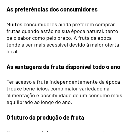
As preferências dos consumidores
Muitos consumidores ainda preferem comprar
frutas quando estão na sua época natural, tanto
pelo sabor como pelo preço. A fruta da época
tende a ser mais acessível devido à maior oferta
local.
As vantagens da fruta disponível todo o ano
Ter acesso a fruta independentemente da época
trouxe benefícios, como maior variedade na
alimentação e possibilidade de um consumo mais
equilibrado ao longo do ano.
O futuro da produção de fruta