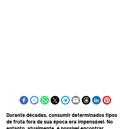
Durante décadas, consumir determinados tipos
de fruta fora da sua época era impensável. No
entanto, atualmente, é possível encontrar