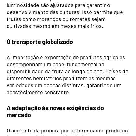
luminosidade são ajustados para garantir o
desenvolvimento das culturas. Isso permite que
frutas como morangos ou tomates sejam
cultivadas mesmo em meses mais frios.
O transporte globalizado
A importação e exportação de produtos agrícolas
desempenham um papel fundamental na
disponibilidade da fruta ao longo do ano. Países de
diferentes hemisférios produzem as mesmas
variedades em épocas distintas, garantindo um
abastecimento constante.
A adaptação às novas exigências do
mercado
O aumento da procura por determinados produtos