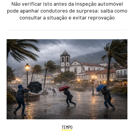
Não verificar isto antes da inspeção automóvel
pode apanhar condutores de surpresa: saiba como
consultar a situação e evitar reprovação
TEMPO