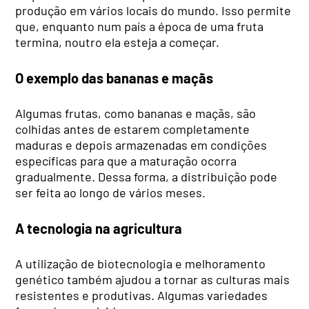
produção em vários locais do mundo. Isso permite
que, enquanto num país a época de uma fruta
termina, noutro ela esteja a começar.
O exemplo das bananas e maçãs
Algumas frutas, como bananas e maçãs, são
colhidas antes de estarem completamente
maduras e depois armazenadas em condições
específicas para que a maturação ocorra
gradualmente. Dessa forma, a distribuição pode
ser feita ao longo de vários meses.
A tecnologia na agricultura
A utilização de biotecnologia e melhoramento
genético também ajudou a tornar as culturas mais
resistentes e produtivas. Algumas variedades