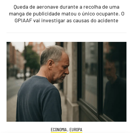
Queda de aeronave durante a recolha de uma
manga de publicidade matou o único ocupante. O
GPIAAF vai investigar as causas do acidente
ECONOMIA
,
EUROPA