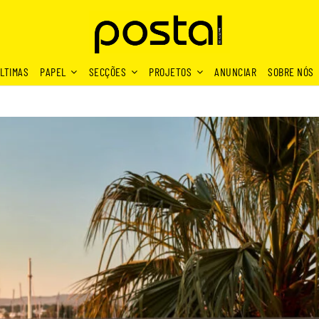
LTIMAS
PAPEL
SECÇÕES
PROJETOS
ANUNCIAR
SOBRE NÓS