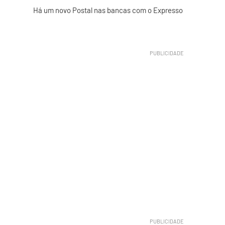
Há um novo Postal nas bancas com o Expresso