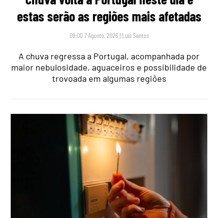
estas serão as regiões mais afetadas
09:00 7 Agosto, 2026
|
Luís Santos
A chuva regressa a Portugal, acompanhada por
maior nebulosidade, aguaceiros e possibilidade de
trovoada em algumas regiões