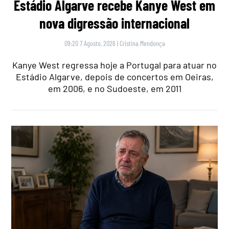
Estádio Algarve recebe Kanye West em
nova digressão internacional
09:20 7 Agosto, 2026
|
Cristina Mendonça
Kanye West regressa hoje a Portugal para atuar no
Estádio Algarve, depois de concertos em Oeiras,
em 2006, e no Sudoeste, em 2011