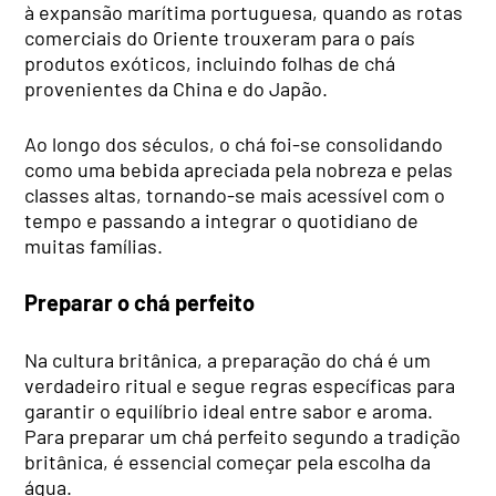
à expansão marítima portuguesa, quando as rotas
comerciais do Oriente trouxeram para o país
produtos exóticos, incluindo folhas de chá
provenientes da China e do Japão.
Ao longo dos séculos, o chá foi-se consolidando
como uma bebida apreciada pela nobreza e pelas
classes altas, tornando-se mais acessível com o
tempo e passando a integrar o quotidiano de
muitas famílias.
Preparar o chá perfeito
Na cultura britânica, a preparação do chá é um
verdadeiro ritual e segue regras específicas para
garantir o equilíbrio ideal entre sabor e aroma.
Para preparar um chá perfeito segundo a tradição
britânica, é essencial começar pela escolha da
água.