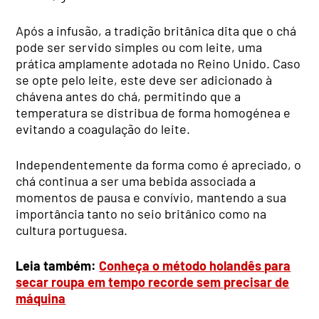
Após a infusão, a tradição britânica dita que o chá
pode ser servido simples ou com leite, uma
prática amplamente adotada no Reino Unido. Caso
se opte pelo leite, este deve ser adicionado à
chávena antes do chá, permitindo que a
temperatura se distribua de forma homogénea e
evitando a coagulação do leite.
Independentemente da forma como é apreciado, o
chá continua a ser uma bebida associada a
momentos de pausa e convívio, mantendo a sua
importância tanto no seio britânico como na
cultura portuguesa.
Leia também:
Conheça o método holandês para
secar roupa em tempo recorde sem precisar de
máquina