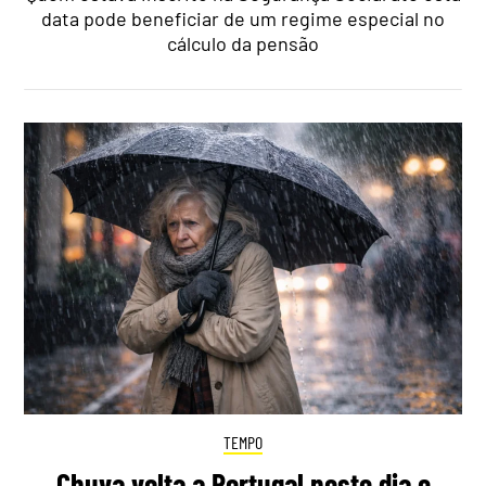
data pode beneficiar de um regime especial no
cálculo da pensão
TEMPO
Chuva volta a Portugal neste dia e