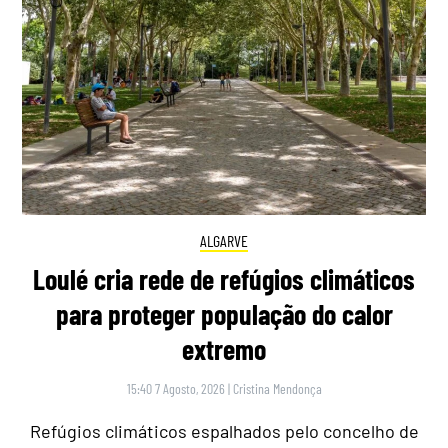
ALGARVE
Loulé cria rede de refúgios climáticos
para proteger população do calor
extremo
15:40 7 Agosto, 2026
|
Cristina Mendonça
Refúgios climáticos espalhados pelo concelho de