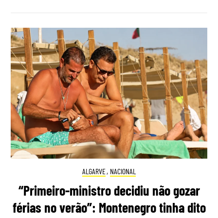
ALGARVE
,
NACIONAL
“Primeiro-ministro decidiu não gozar
férias no verão”: Montenegro tinha dito