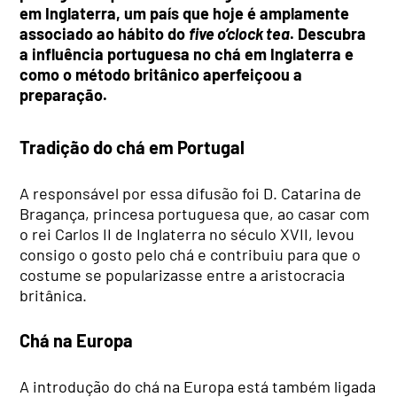
em Inglaterra, um país que hoje é amplamente
associado ao hábito do
five o’clock tea
. Descubra
a influência portuguesa no chá em Inglaterra e
como o método britânico aperfeiçoou a
preparação.
Tradição do chá em Portugal
A responsável por essa difusão foi D. Catarina de
Bragança, princesa portuguesa que, ao casar com
o rei Carlos II de Inglaterra no século XVII, levou
consigo o gosto pelo chá e contribuiu para que o
costume se popularizasse entre a aristocracia
britânica.
Chá na Europa
A introdução do chá na Europa está também ligada