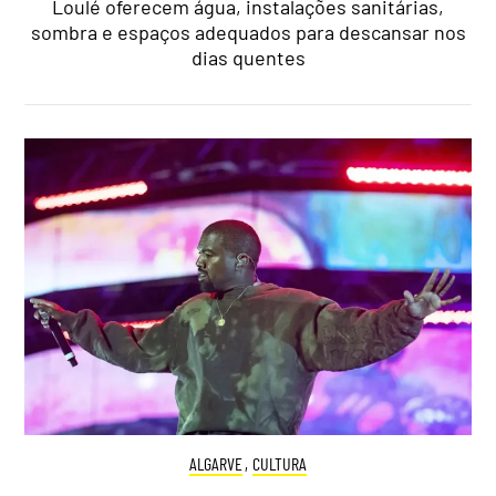
Loulé oferecem água, instalações sanitárias,
sombra e espaços adequados para descansar nos
dias quentes
ALGARVE
,
CULTURA