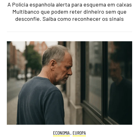
A Polícia espanhola alerta para esquema em caixas
Multibanco que podem reter dinheiro sem que
desconfie. Saiba como reconhecer os sinais
ECONOMIA
,
EUROPA