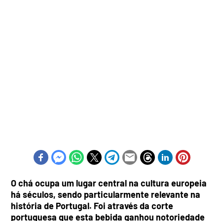
O chá ocupa um lugar central na cultura europeia
há séculos, sendo particularmente relevante na
história de Portugal. Foi através da corte
portuguesa que esta bebida ganhou notoriedade