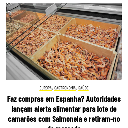
EUROPA
,
GASTRONOMIA
,
SAÚDE
Faz compras em Espanha? Autoridades
lançam alerta alimentar para lote de
camarões com Salmonela e retiram-no