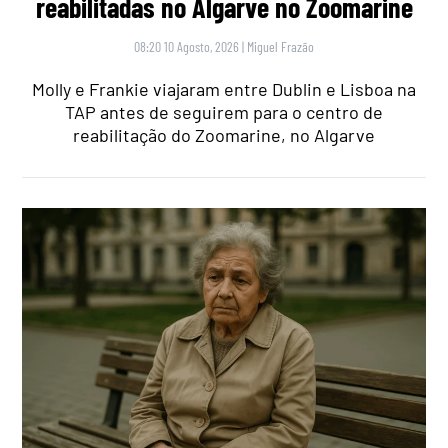
reabilitadas no Algarve no Zoomarine
08:20 10 Agosto, 2026
|
Miguel Frazão
Molly e Frankie viajaram entre Dublin e Lisboa na
TAP antes de seguirem para o centro de
reabilitação do Zoomarine, no Algarve