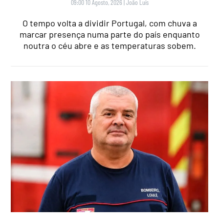
09:00 10 Agosto, 2026
|
João Luís
O tempo volta a dividir Portugal, com chuva a
marcar presença numa parte do país enquanto
noutra o céu abre e as temperaturas sobem.