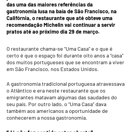
das uma das maiores referências da
gastronomia lusa na baía de São Francisco, na
Califórnia, o restaurante que até obteve uma
recomendação Michelin vai continuar a servir
pratos até ao próximo dia 29 de março.
O restaurante chama-se “Uma Casa” e o que é
certo é que o espaço foi durante oito anos a “casa”
dos muitos portugueses que se encontram a viver
em São Francisco, nos Estados Unidos.
A gastronomia tradicional portuguesa atravessava
o Atlântico e era neste restaurante que os
emigrantes matavam algumas das saudades do
seu país. Por outro lado, o “Uma Casa” dava
também aos americanos a oportunidade de
conhecerem a nossa gastronomia.