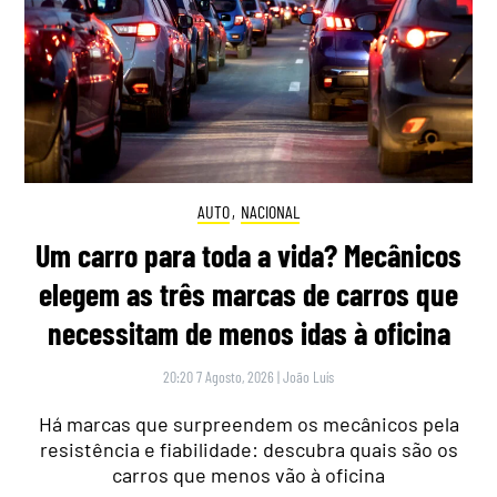
AUTO
,
NACIONAL
Um carro para toda a vida? Mecânicos
elegem as três marcas de carros que
necessitam de menos idas à oficina
20:20 7 Agosto, 2026
|
João Luís
Há marcas que surpreendem os mecânicos pela
resistência e fiabilidade: descubra quais são os
carros que menos vão à oficina