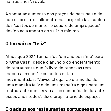
há três anos”, revela.
A somar ao aumento dos preços do bacalhau e de
outros produtos alimentares, surge ainda a subida
dos “custos de manter o quadro de empregados”,
devido ao aumento do salário mínimo.
O fim vai ser “feliz”
Ainda que 2024 tenha sido “um ano péssimo” para
o “Uma Casa”, desde o anúncio do encerramento
do restaurante que “o livro de reservas tem
estado a encher” e as noites estão
movimentadas. “Vai-se chegar ao último dia de
uma maneira feliz e de uma maneira digna para um
restaurante que serviu a sua comunidade durante
esses anos todos”, diz o proprietário do espaço.
É o adeus aos restaurantes portugueses em