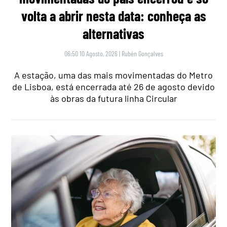
volta a abrir nesta data: conheça as
alternativas
06:50 10 Agosto, 2026
|
Rubén Gonçalves
A estação, uma das mais movimentadas do Metro
de Lisboa, está encerrada até 26 de agosto devido
às obras da futura linha Circular