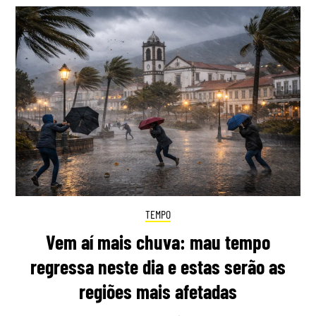
TEMPO
Vem aí mais chuva: mau tempo
regressa neste dia e estas serão as
regiões mais afetadas