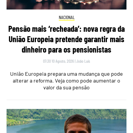
NACIONAL
Pensão mais ‘recheada’: nova regra da
União Europeia pretende garantir mais
dinheiro para os pensionistas
07:30 10 Agosto, 2026
|
João Luís
União Europeia prepara uma mudança que pode
alterar a reforma. Veja como pode aumentar o
valor da sua pensão