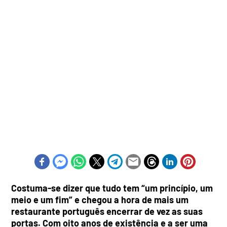
Costuma-se dizer que tudo tem “um princípio, um
meio e um fim” e chegou a hora de mais um
restaurante português encerrar de vez as suas
portas. Com oito anos de existência e a ser uma