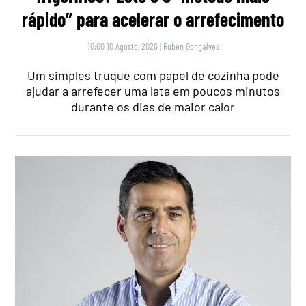
rápido” para acelerar o arrefecimento
10:00 10 Agosto, 2026
|
Rubén Gonçalves
Um simples truque com papel de cozinha pode
ajudar a arrefecer uma lata em poucos minutos
durante os dias de maior calor