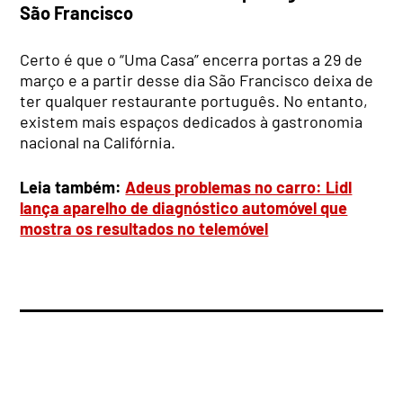
São Francisco
Certo é que o “Uma Casa” encerra portas a 29 de
março e a partir desse dia São Francisco deixa de
ter qualquer restaurante português. No entanto,
existem mais espaços dedicados à gastronomia
nacional na Califórnia.
Leia também:
Adeus problemas no carro: Lidl
lança aparelho de diagnóstico automóvel que
mostra os resultados no telemóvel