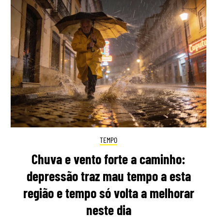
TEMPO
Chuva e vento forte a caminho:
depressão traz mau tempo a esta
região e tempo só volta a melhorar
neste dia