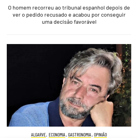
O homem recorreu ao tribunal espanhol depois de
ver o pedido recusado e acabou por conseguir
uma decisão favorável
ALGARVE
,
ECONOMIA
,
GASTRONOMIA
,
OPINIÃO