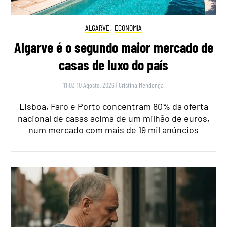
ALGARVE
,
ECONOMIA
Algarve é o segundo maior mercado de
casas de luxo do país
11:03 10 Agosto, 2026
|
Cristina Mendonça
Lisboa, Faro e Porto concentram 80% da oferta
nacional de casas acima de um milhão de euros,
num mercado com mais de 19 mil anúncios