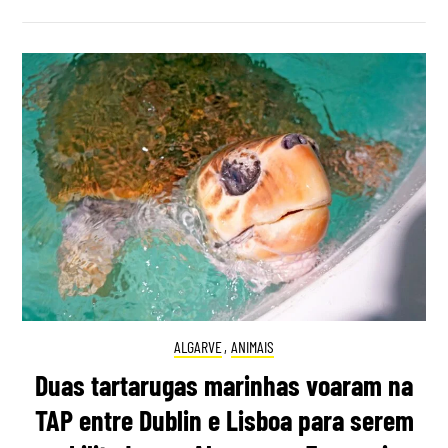
ALGARVE
,
ANIMAIS
Duas tartarugas marinhas voaram na
TAP entre Dublin e Lisboa para serem