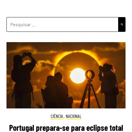
PESQUISAR
POR:
CIÊNCIA
,
NACIONAL
Portugal prepara-se para eclipse total