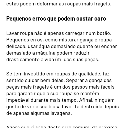
estas podem deformar as roupas mais frágeis.
Pequenos erros que podem custar caro
Lavar roupa não é apenas carregar num botão.
Pequenos erros, como misturar ganga e roupa
delicada, usar água demasiado quente ou encher
demasiado a máquina podem reduzir
drasticamente a vida útil das suas peças.
Se tem investido em roupas de qualidade, faz
sentido cuidar bem delas. Separar a ganga das
peças mais frágeis é um dos passos mais fáceis
para garantir que a sua roupa se mantém
impecável durante mais tempo. Afinal, ninguém
gosta de ver a sua blusa favorita destruída depois
de apenas algumas lavagens.
Agora que já sabe deste erro comum, da próxima