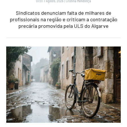
07:01 7 Agosto, 2026
|
Cristina Mendonça
Sindicatos denunciam falta de milhares de
profissionais na região e criticam a contratação
precária promovida pela ULS do Algarve