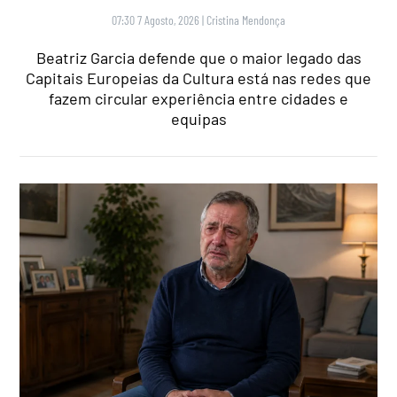
07:30 7 Agosto, 2026
|
Cristina Mendonça
Beatriz Garcia defende que o maior legado das
Capitais Europeias da Cultura está nas redes que
fazem circular experiência entre cidades e
equipas