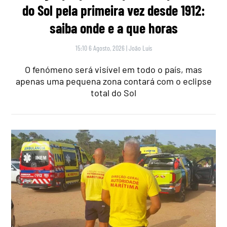
do Sol pela primeira vez desde 1912:
saiba onde e a que horas
15:10 6 Agosto, 2026
|
João Luís
O fenómeno será visível em todo o país, mas
apenas uma pequena zona contará com o eclipse
total do Sol