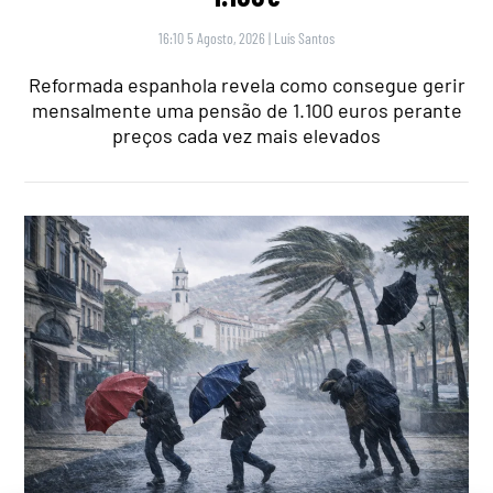
16:10 5 Agosto, 2026
|
Luís Santos
Reformada espanhola revela como consegue gerir
mensalmente uma pensão de 1.100 euros perante
preços cada vez mais elevados