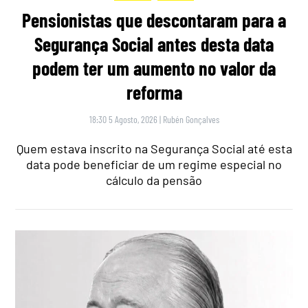
Pensionistas que descontaram para a
Segurança Social antes desta data
podem ter um aumento no valor da
reforma
18:30 5 Agosto, 2026
|
Rubén Gonçalves
Quem estava inscrito na Segurança Social até esta
data pode beneficiar de um regime especial no
cálculo da pensão