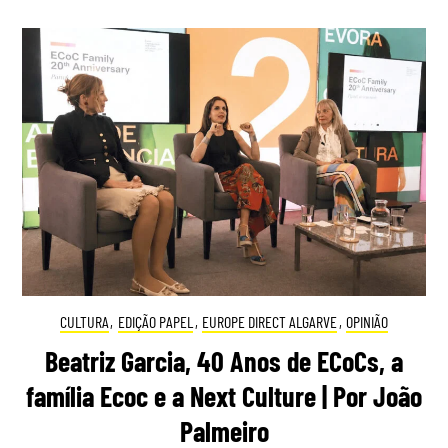
CULTURA
,
EDIÇÃO PAPEL
,
EUROPE DIRECT ALGARVE
,
OPINIÃO
Beatriz Garcia, 40 Anos de ECoCs, a
família Ecoc e a Next Culture | Por João
Palmeiro