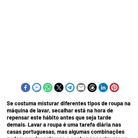
Se costuma misturar diferentes tipos de roupa na
máquina de lavar, secalhar está na hora de
repensar este hábito antes que seja tarde
demais. Lavar a roupa é uma tarefa diária nas
casas portuguesas, mas algumas combinações