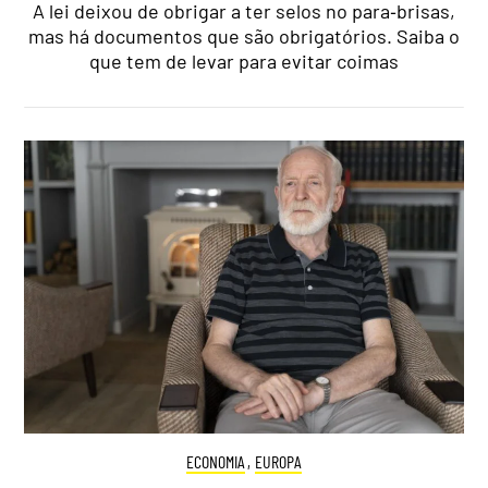
A lei deixou de obrigar a ter selos no para‑brisas,
mas há documentos que são obrigatórios. Saiba o
que tem de levar para evitar coimas
ECONOMIA
,
EUROPA