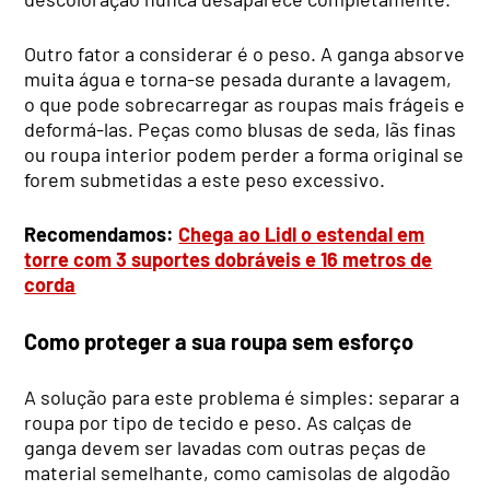
Outro fator a considerar é o peso. A ganga absorve
muita água e torna-se pesada durante a lavagem,
o que pode sobrecarregar as roupas mais frágeis e
deformá-las. Peças como blusas de seda, lãs finas
ou roupa interior podem perder a forma original se
forem submetidas a este peso excessivo.
Recomendamos:
Chega ao Lidl o estendal em
torre com 3 suportes dobráveis e 16 metros de
corda
Como proteger a sua roupa sem esforço
A solução para este problema é simples: separar a
roupa por tipo de tecido e peso. As calças de
ganga devem ser lavadas com outras peças de
material semelhante, como camisolas de algodão