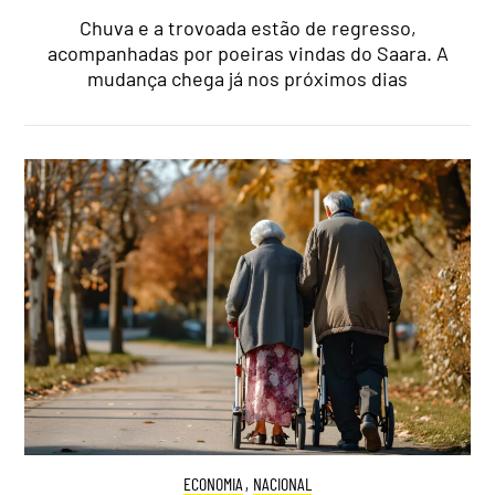
Chuva e a trovoada estão de regresso,
acompanhadas por poeiras vindas do Saara. A
mudança chega já nos próximos dias
ECONOMIA
,
NACIONAL