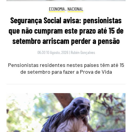
ECONOMIA
,
NACIONAL
Segurança Social avisa: pensionistas
que não cumpram este prazo até 15 de
setembro arriscam perder a pensão
06:30 10 Agosto, 2026
|
Rubén Gonçalves
Pensionistas residentes nestes países têm até 15
de setembro para fazer a Prova de Vida