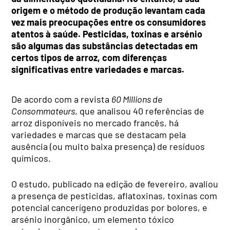
origem e o método de produção levantam cada
vez mais preocupações entre os consumidores
atentos à saúde. Pesticidas, toxinas e arsénio
são algumas das substâncias detectadas em
certos tipos de arroz, com diferenças
significativas entre variedades e marcas.
De acordo com a revista
60 Millions de
Consommateurs
, que analisou 40 referências de
arroz disponíveis no mercado francês, há
variedades e marcas que se destacam pela
ausência (ou muito baixa presença) de resíduos
químicos.
O estudo, publicado na edição de fevereiro, avaliou
a presença de pesticidas, aflatoxinas, toxinas com
potencial cancerígeno produzidas por bolores, e
arsénio inorgânico, um elemento tóxico