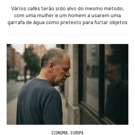
Vários cafés terão sido alvo do mesmo método,
com uma mulher e um homem a usarem uma
garrafa de água como pretexto para furtar objetos
ECONOMIA
,
EUROPA