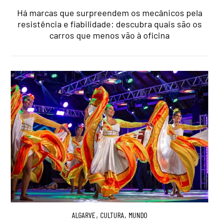
Há marcas que surpreendem os mecânicos pela
resistência e fiabilidade: descubra quais são os
carros que menos vão à oficina
ALGARVE
,
CULTURA
,
MUNDO