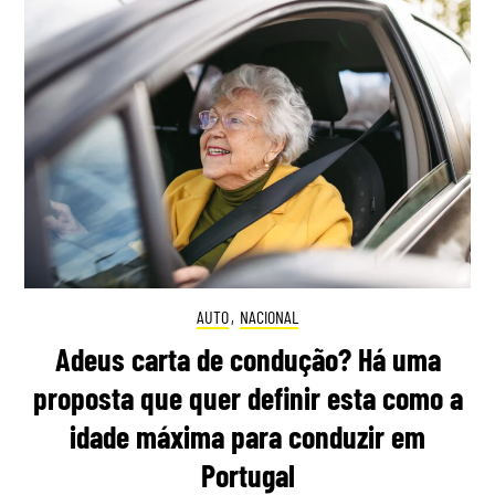
AUTO
,
NACIONAL
Adeus carta de condução? Há uma
proposta que quer definir esta como a
idade máxima para conduzir em
Portugal