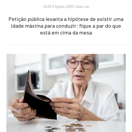
20:30 9 Agosto, 2026
|
João Luís
Petição pública levanta a hipótese de existir uma
idade máxima para conduzir: fique a par do que
está em cima da mesa