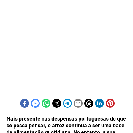
Mais presente nas despensas portuguesas do que
se possa pensar, o arroz continua a ser uma base
da alimentação quotidiana. No entanto, a sua