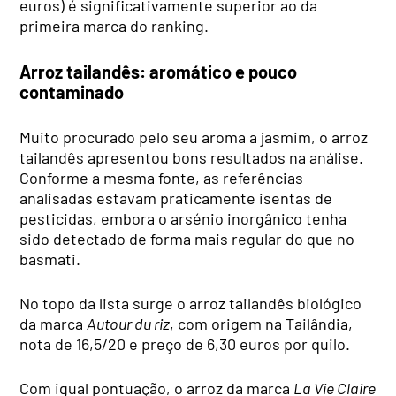
euros) é significativamente superior ao da
primeira marca do ranking.
Arroz tailandês: aromático e pouco
contaminado
Muito procurado pelo seu aroma a jasmim, o arroz
tailandês apresentou bons resultados na análise.
Conforme a mesma fonte, as referências
analisadas estavam praticamente isentas de
pesticidas, embora o arsénio inorgânico tenha
sido detectado de forma mais regular do que no
basmati.
No topo da lista surge o arroz tailandês biológico
da marca
Autour du riz
, com origem na Tailândia,
nota de 16,5/20 e preço de 6,30 euros por quilo.
Com igual pontuação, o arroz da marca
La Vie Claire