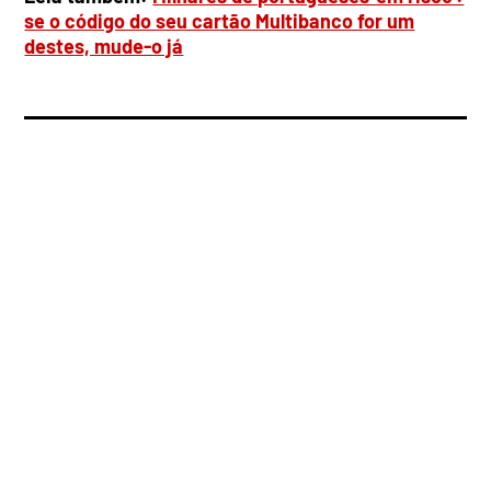
se o código do seu cartão Multibanco for um
destes, mude-o já