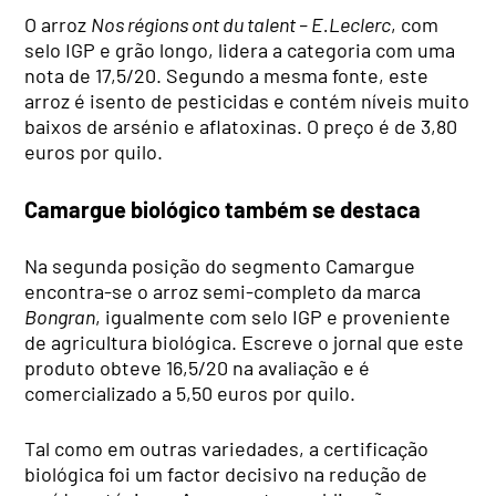
O arroz
Nos régions ont du talent – E.Leclerc
, com
selo IGP e grão longo, lidera a categoria com uma
nota de 17,5/20. Segundo a mesma fonte, este
arroz é isento de pesticidas e contém níveis muito
baixos de arsénio e aflatoxinas. O preço é de 3,80
euros por quilo.
Camargue biológico também se destaca
Na segunda posição do segmento Camargue
encontra-se o arroz semi-completo da marca
Bongran
, igualmente com selo IGP e proveniente
de agricultura biológica. Escreve o jornal que este
produto obteve 16,5/20 na avaliação e é
comercializado a 5,50 euros por quilo.
Tal como em outras variedades, a certificação
biológica foi um factor decisivo na redução de