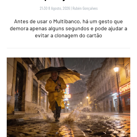
21:30 8 Agosto, 2026
|
Rubén Gonçalves
Antes de usar o Multibanco, há um gesto que
demora apenas alguns segundos e pode ajudar a
evitar a clonagem do cartão