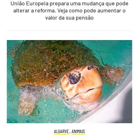
União Europeia prepara uma mudança que pode
alterar a reforma. Veja como pode aumentar o
valor da sua pensão
ALGARVE
,
ANIMAIS