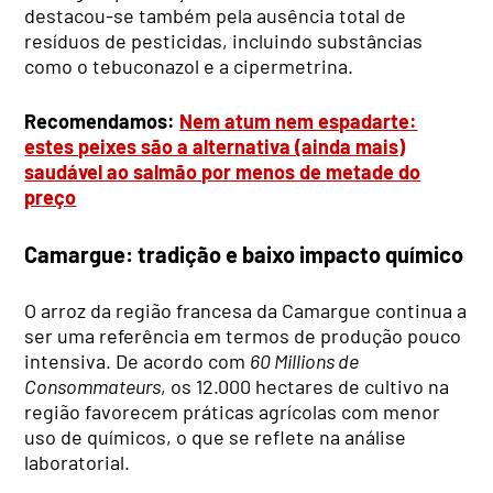
destacou-se também pela ausência total de
resíduos de pesticidas, incluindo substâncias
como o tebuconazol e a cipermetrina.
Recomendamos:
Nem atum nem espadarte:
estes peixes são a alternativa (ainda mais)
saudável ao salmão por menos de metade do
preço
Camargue: tradição e baixo impacto químico
O arroz da região francesa da Camargue continua a
ser uma referência em termos de produção pouco
intensiva. De acordo com
60 Millions de
Consommateurs
, os 12.000 hectares de cultivo na
região favorecem práticas agrícolas com menor
uso de químicos, o que se reflete na análise
laboratorial.