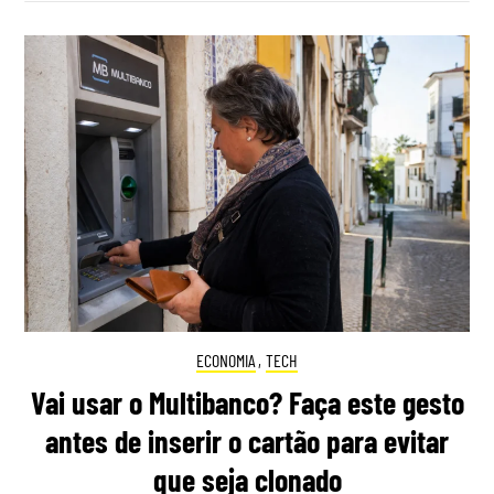
ECONOMIA
,
TECH
Vai usar o Multibanco? Faça este gesto
antes de inserir o cartão para evitar
que seja clonado