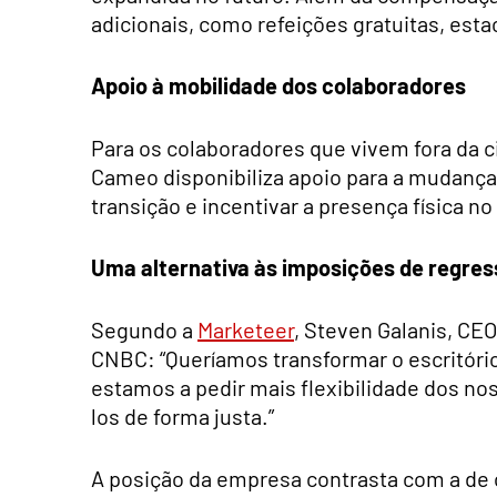
adicionais, como refeições gratuitas, est
Apoio à mobilidade dos colaboradores
Para os colaboradores que vivem fora da c
Cameo disponibiliza apoio para a mudança 
transição e incentivar a presença física no 
Uma alternativa às imposições de regres
Segundo a
Marketeer
, Steven Galanis, CEO
CNBC: “Queríamos transformar o escritór
estamos a pedir mais flexibilidade dos n
los de forma justa.”
A posição da empresa contrasta com a de