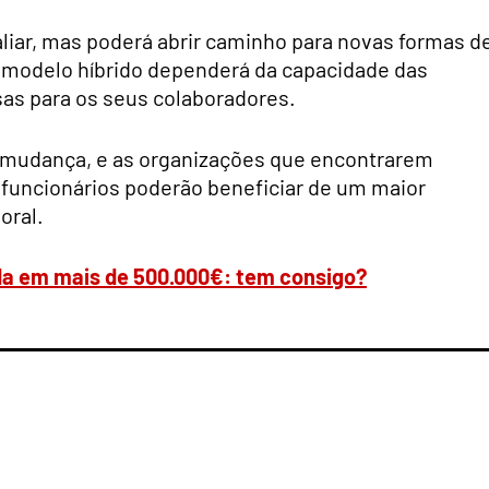
liar, mas poderá abrir caminho para novas formas d
o modelo híbrido dependerá da capacidade das
as para os seus colaboradores.
 mudança, e as organizações que encontrarem
 funcionários poderão beneficiar de um maior
oral.
da em mais de 500.000€: tem consigo?