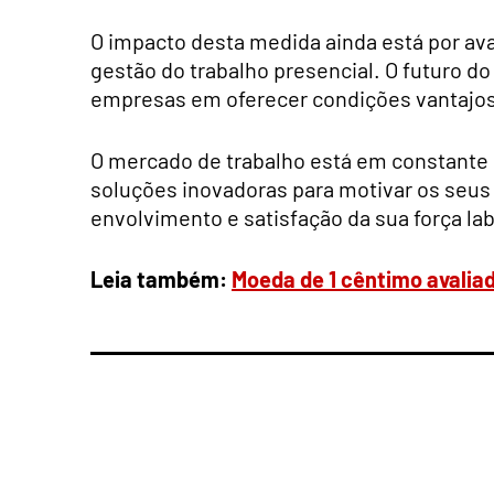
O impacto desta medida ainda está por ava
gestão do trabalho presencial. O futuro d
empresas em oferecer condições vantajos
O mercado de trabalho está em constante
soluções inovadoras para motivar os seus
envolvimento e satisfação da sua força lab
Leia também:
Moeda de 1 cêntimo avalia