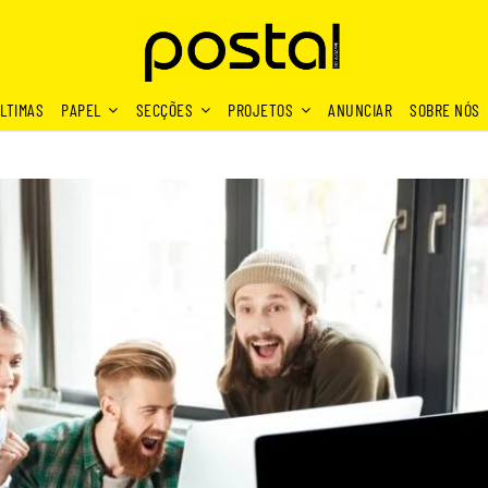
LTIMAS
PAPEL
SECÇÕES
PROJETOS
ANUNCIAR
SOBRE NÓS