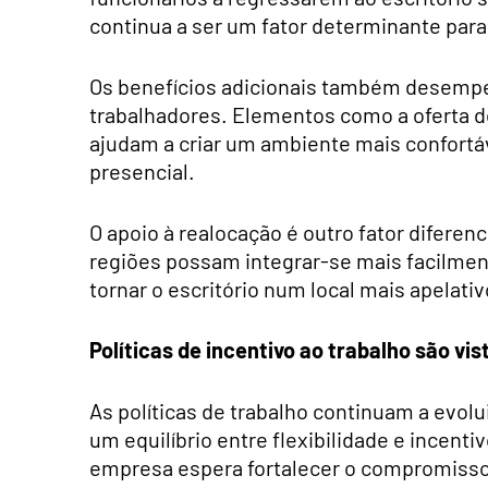
continua a ser um fator determinante para
Os benefícios adicionais também desemp
trabalhadores. Elementos como a oferta d
ajudam a criar um ambiente mais confortá
presencial.
O apoio à realocação é outro fator diferen
regiões possam integrar-se mais facilmen
tornar o escritório num local mais apelativ
Políticas de incentivo ao trabalho são vi
As políticas de trabalho continuam a evol
um equilíbrio entre flexibilidade e incenti
empresa espera fortalecer o compromisso 