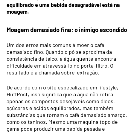
equilibrado e uma bebida desagradável está na
moagem.
Moagem demasiado fina: o inimigo escondido
Um dos erros mais comuns é moer o café
demasiado fino. Quando o pó se aproxima da
consistência de talco, a água quente encontra
dificuldade em atravessá-lo no porta-filtro. O
resultado é a chamada sobre-extração.
De acordo com o site especalizado em lifestyle,
HuffPost, isso significa que a água não retira
apenas os compostos desejáveis como óleos,
açúcares e ácidos equilibrados, mas também
substâncias que tornam o café demasiado amargo,
como os taninos. Mesmo uma máquina topo de
gama pode produzir uma bebida pesada e