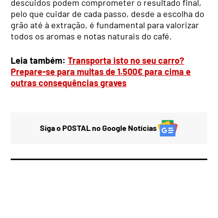
descuidos podem comprometer o resultado final,
pelo que cuidar de cada passo, desde a escolha do
grão até à extração, é fundamental para valorizar
todos os aromas e notas naturais do café.
Leia também:
Transporta isto no seu carro?
Prepare-se para multas de 1.500€ para cima e
outras consequências graves
Siga o POSTAL no Google Notícias