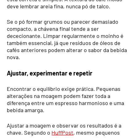
deve lembrar areia fina, nunca pó de talco.
Se o pó formar grumos ou parecer demasiado
compacto, a chávena final tende a ser
dececionante. Limpar regularmente o moinho é
também essencial, já que resíduos de óleos de
cafés anteriores podem alterar o sabor da bebida
nova.
Ajustar, experimentar e repetir
Encontrar o equilíbrio exige prática. Pequenas
alterações na moagem podem fazer toda a
diferença entre um espresso harmonioso e uma
bebida amarga.
Ajustar a moagem e observar os resultados é a
chave. Segundo o
HuffPost
, mesmo pequenos