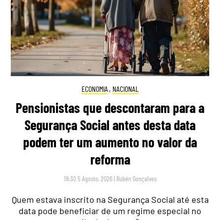
ECONOMIA
,
NACIONAL
Pensionistas que descontaram para a
Segurança Social antes desta data
podem ter um aumento no valor da
reforma
18:30 5 Agosto, 2026
|
Rubén Gonçalves
Quem estava inscrito na Segurança Social até esta
data pode beneficiar de um regime especial no