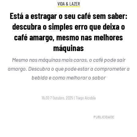
VIDA & LAZER
Está a estragar o seu café sem saber:
descubra o simples erro que deixa o
café amargo, mesmo nas melhores
máquinas
Mesmo nas máquinas mais caras, o café pode sair
amargo. Descubra o que pode estar a comprometer a
bebida e como melhorar o sabor
16:30 7 Outubro, 2025
|
Tiago Alcobia