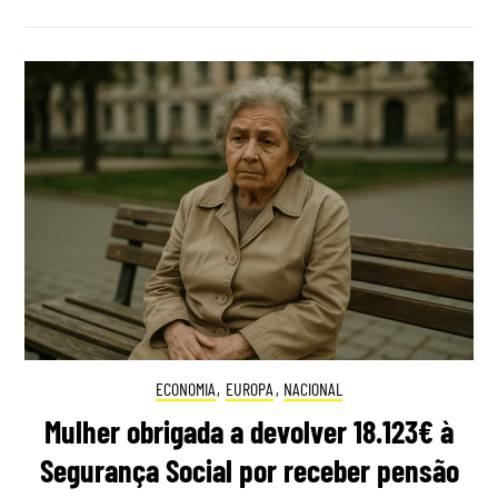
ECONOMIA
,
EUROPA
,
NACIONAL
Mulher obrigada a devolver 18.123€ à
Segurança Social por receber pensão