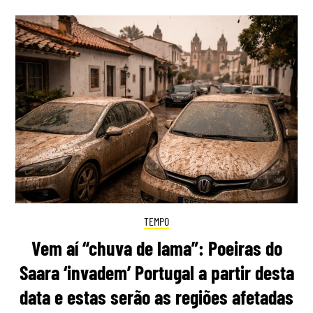
TEMPO
Vem aí “chuva de lama”: Poeiras do
Saara ‘invadem’ Portugal a partir desta
data e estas serão as regiões afetadas