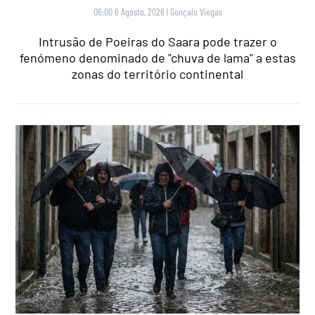
06:00 6 Agosto, 2026
|
Gonçalo Viegas
Intrusão de Poeiras do Saara pode trazer o
fenómeno denominado de "chuva de lama" a estas
zonas do território continental