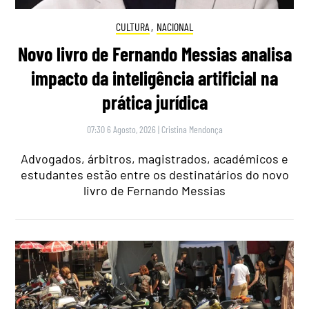
CULTURA
,
NACIONAL
Novo livro de Fernando Messias analisa
impacto da inteligência artificial na
prática jurídica
07:30 6 Agosto, 2026
|
Cristina Mendonça
Advogados, árbitros, magistrados, académicos e
estudantes estão entre os destinatários do novo
livro de Fernando Messias