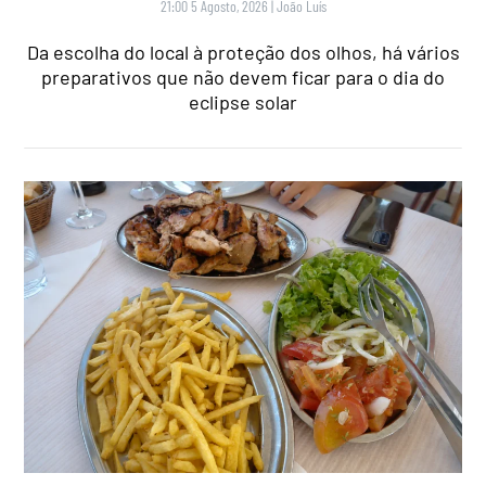
21:00 5 Agosto, 2026
|
João Luís
Da escolha do local à proteção dos olhos, há vários
preparativos que não devem ficar para o dia do
eclipse solar