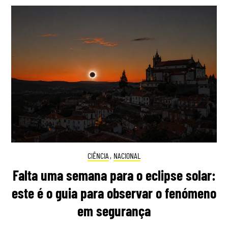
CIÊNCIA
,
NACIONAL
Falta uma semana para o eclipse solar:
este é o guia para observar o fenómeno
em segurança