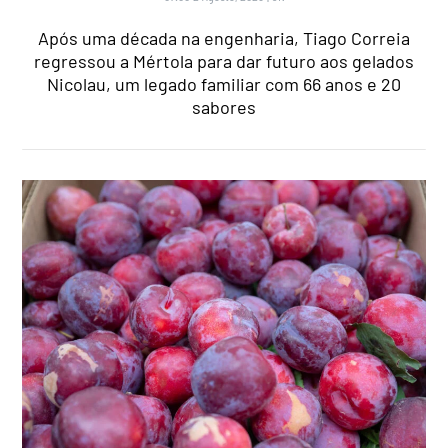
Após uma década na engenharia, Tiago Correia
regressou a Mértola para dar futuro aos gelados
Nicolau, um legado familiar com 66 anos e 20
sabores