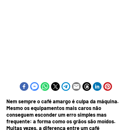
Nem sempre o café amargo é culpa da máquina.
Mesmo os equipamentos mais caros não
conseguem esconder um erro simples mas
frequente: a forma como os grãos são moídos.
Muitas vezes, a diferença entre um café