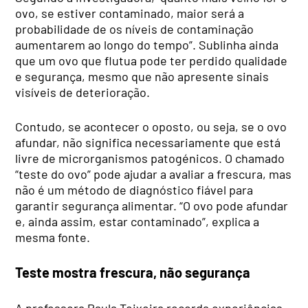
ovo, se estiver contaminado, maior será a
probabilidade de os níveis de contaminação
aumentarem ao longo do tempo”. Sublinha ainda
que um ovo que flutua pode ter perdido qualidade
e segurança, mesmo que não apresente sinais
visíveis de deterioração.
Contudo, se acontecer o oposto, ou seja, se o ovo
afundar, não significa necessariamente que está
livre de microrganismos patogénicos. O chamado
“teste do ovo” pode ajudar a avaliar a frescura, mas
não é um método de diagnóstico fiável para
garantir segurança alimentar. “O ovo pode afundar
e, ainda assim, estar contaminado”, explica a
mesma fonte.
Teste mostra frescura, não segurança
A professora Paula Teixeira recorda experiências