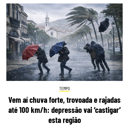
TEMPO
Vem aí chuva forte, trovoada e rajadas
até 100 km/h: depressão vai ‘castigar’
esta região