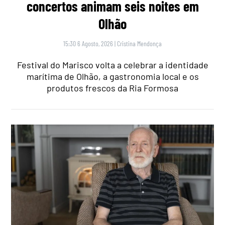
concertos animam seis noites em
Olhão
15:30 6 Agosto, 2026
|
Cristina Mendonça
Festival do Marisco volta a celebrar a identidade
marítima de Olhão, a gastronomia local e os
produtos frescos da Ria Formosa