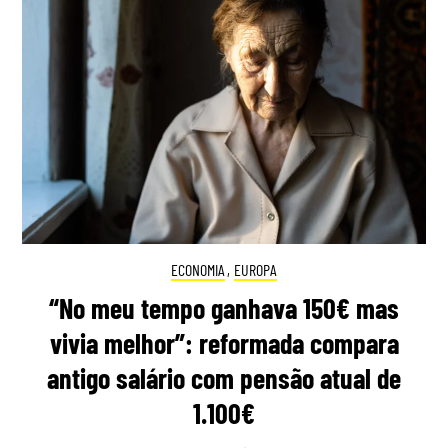
ECONOMIA
,
EUROPA
“No meu tempo ganhava 150€ mas
vivia melhor”: reformada compara
antigo salário com pensão atual de
1.100€