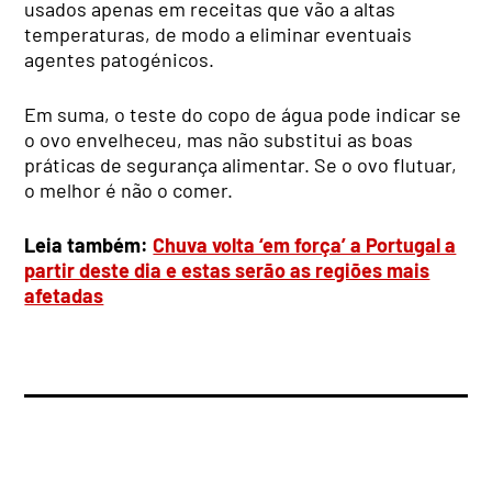
usados apenas em receitas que vão a altas
temperaturas, de modo a eliminar eventuais
agentes patogénicos.
Em suma, o teste do copo de água pode indicar se
o ovo envelheceu, mas não substitui as boas
práticas de segurança alimentar. Se o ovo flutuar,
o melhor é não o comer.
Leia também:
Chuva volta ‘em força’ a Portugal a
partir deste dia e estas serão as regiões mais
afetadas