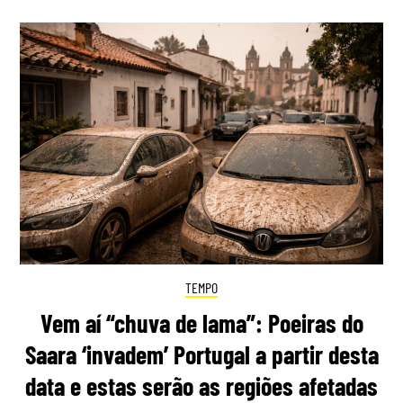
TEMPO
Vem aí “chuva de lama”: Poeiras do
Saara ‘invadem’ Portugal a partir desta
data e estas serão as regiões afetadas