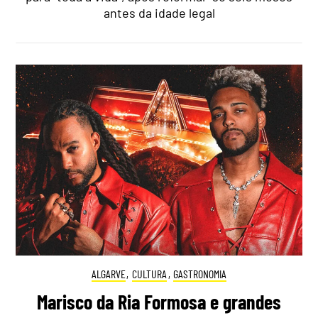
antes da idade legal
ALGARVE
,
CULTURA
,
GASTRONOMIA
Marisco da Ria Formosa e grandes