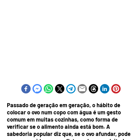
Passado de geração em geração, o hábito de
colocar o ovo num copo com água é um gesto
comum em muitas cozinhas, como forma de
verificar se o alimento ainda está bom. A
sabedoria popular diz que, se o ovo afundar, pode