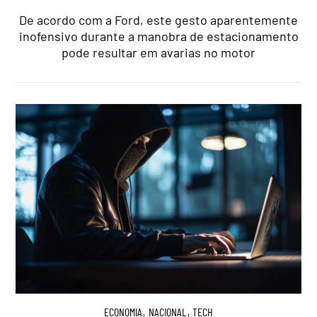
De acordo com a Ford, este gesto aparentemente
inofensivo durante a manobra de estacionamento
pode resultar em avarias no motor
ECONOMIA
,
NACIONAL
,
TECH