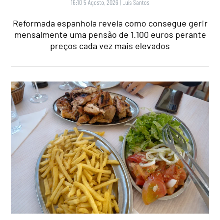
16:10 5 Agosto, 2026
|
Luís Santos
Reformada espanhola revela como consegue gerir
mensalmente uma pensão de 1.100 euros perante
preços cada vez mais elevados