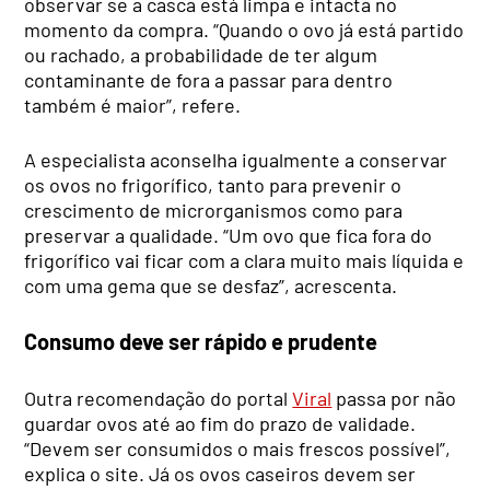
observar se a casca está limpa e intacta no
momento da compra. “Quando o ovo já está partido
ou rachado, a probabilidade de ter algum
contaminante de fora a passar para dentro
também é maior”, refere.
A especialista aconselha igualmente a conservar
os ovos no frigorífico, tanto para prevenir o
crescimento de microrganismos como para
preservar a qualidade. “Um ovo que fica fora do
frigorífico vai ficar com a clara muito mais líquida e
com uma gema que se desfaz”, acrescenta.
Consumo deve ser rápido e prudente
Outra recomendação do portal
Viral
passa por não
guardar ovos até ao fim do prazo de validade.
“Devem ser consumidos o mais frescos possível”,
explica o site. Já os ovos caseiros devem ser