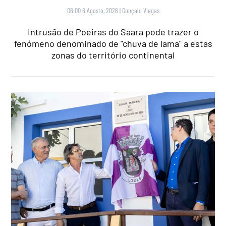
06:00 6 Agosto, 2026
|
Gonçalo Viegas
Intrusão de Poeiras do Saara pode trazer o
fenómeno denominado de "chuva de lama" a estas
zonas do território continental