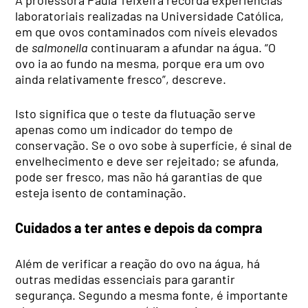
laboratoriais realizadas na Universidade Católica,
em que ovos contaminados com níveis elevados
de
salmonella
continuaram a afundar na água. “O
ovo ia ao fundo na mesma, porque era um ovo
ainda relativamente fresco”, descreve.
Isto significa que o teste da flutuação serve
apenas como um indicador do tempo de
conservação. Se o ovo sobe à superfície, é sinal de
envelhecimento e deve ser rejeitado; se afunda,
pode ser fresco, mas não há garantias de que
esteja isento de contaminação.
Cuidados a ter antes e depois da compra
Além de verificar a reação do ovo na água, há
outras medidas essenciais para garantir
segurança. Segundo a mesma fonte, é importante