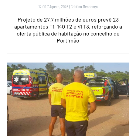
12:00 7 Agosto, 2026
|
Cristina Mendonça
Projeto de 27,7 milhões de euros prevê 23
apartamentos T1, 140 T2 e 41 T3, reforçando a
oferta pública de habitação no concelho de
Portimão