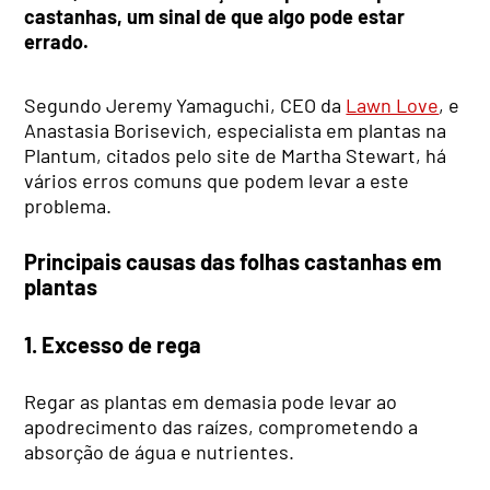
castanhas, um sinal de que algo pode estar
errado.
Segundo Jeremy Yamaguchi, CEO da
Lawn Love
, e
Anastasia Borisevich, especialista em plantas na
Plantum, citados pelo site de Martha Stewart, há
vários erros comuns que podem levar a este
problema.
Principais causas das folhas castanhas em
plantas
1. Excesso de rega
Regar as plantas em demasia pode levar ao
apodrecimento das raízes, comprometendo a
absorção de água e nutrientes.