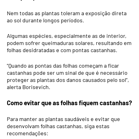
Nem todas as plantas toleram a exposição direta
ao sol durante longos períodos.
Algumas espécies, especialmente as de interior,
podem sofrer queimaduras solares, resultando em
folhas desidratadas e com pontas castanhas.
“Quando as pontas das folhas começam a ficar
castanhas pode ser um sinal de que é necessário
proteger as plantas dos danos causados pelo sol”,
alerta Borisevich.
Como evitar que as folhas fiquem castanhas?
Para manter as plantas saudáveis e evitar que
desenvolvam folhas castanhas, siga estas
recomendações: