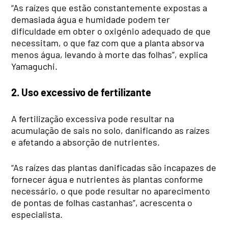
“As raízes que estão constantemente expostas a
demasiada água e humidade podem ter
dificuldade em obter o oxigénio adequado de que
necessitam, o que faz com que a planta absorva
menos água, levando à morte das folhas”, explica
Yamaguchi.
2. Uso excessivo de fertilizante
A fertilização excessiva pode resultar na
acumulação de sais no solo, danificando as raízes
e afetando a absorção de nutrientes.
“As raízes das plantas danificadas são incapazes de
fornecer água e nutrientes às plantas conforme
necessário, o que pode resultar no aparecimento
de pontas de folhas castanhas”, acrescenta o
especialista.