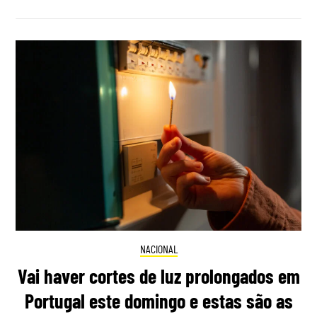
NACIONAL
Vai haver cortes de luz prolongados em
Portugal este domingo e estas são as