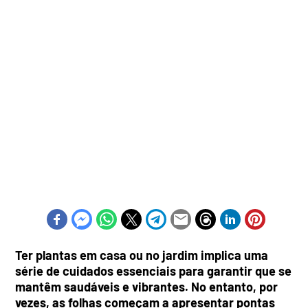
Ter plantas em casa ou no jardim implica uma
série de cuidados essenciais para garantir que se
mantêm saudáveis e vibrantes. No entanto, por
vezes, as folhas começam a apresentar pontas