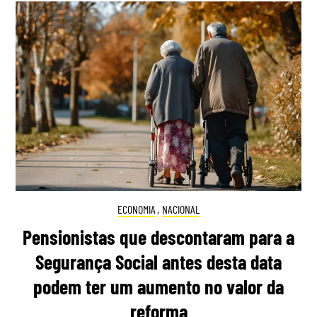
ECONOMIA
,
NACIONAL
Pensionistas que descontaram para a
Segurança Social antes desta data
podem ter um aumento no valor da
reforma