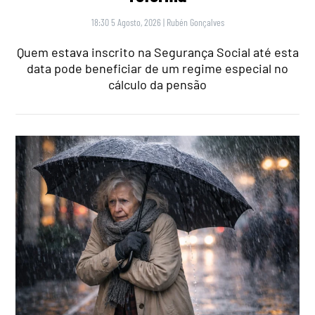
18:30 5 Agosto, 2026
|
Rubén Gonçalves
Quem estava inscrito na Segurança Social até esta
data pode beneficiar de um regime especial no
cálculo da pensão