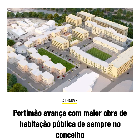
ALGARVE
Portimão avança com maior obra de
habitação pública de sempre no
concelho