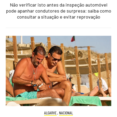
Não verificar isto antes da inspeção automóvel
pode apanhar condutores de surpresa: saiba como
consultar a situação e evitar reprovação
ALGARVE
,
NACIONAL