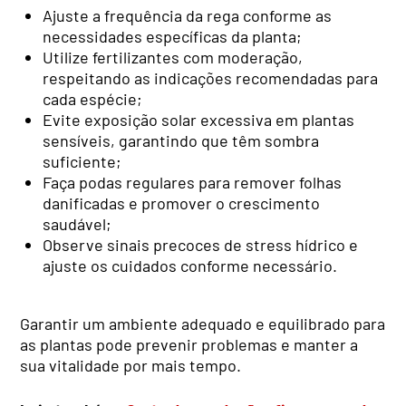
Ajuste a frequência da rega conforme as
necessidades específicas da planta;
Utilize fertilizantes com moderação,
respeitando as indicações recomendadas para
cada espécie;
Evite exposição solar excessiva em plantas
sensíveis, garantindo que têm sombra
suficiente;
Faça podas regulares para remover folhas
danificadas e promover o crescimento
saudável;
Observe sinais precoces de stress hídrico e
ajuste os cuidados conforme necessário.
Garantir um ambiente adequado e equilibrado para
as plantas pode prevenir problemas e manter a
sua vitalidade por mais tempo.