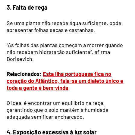
3. Falta de rega
Se uma planta não recebe água suficiente, pode
apresentar folhas secas e castanhas.
“As folhas das plantas começam a morrer quando
não recebem hidratação suficiente”, afirma
Borisevich.
Relacionados:
Esta ilha portuguesa fica no
coração do Atlântico, fala-se um dialeto único e
toda a gente é bem-vinda
O ideal é encontrar um equilíbrio na rega,
garantindo que o solo mantém a humidade
adequada sem ficar encharcado.
4. Exposição excessiva à luz solar