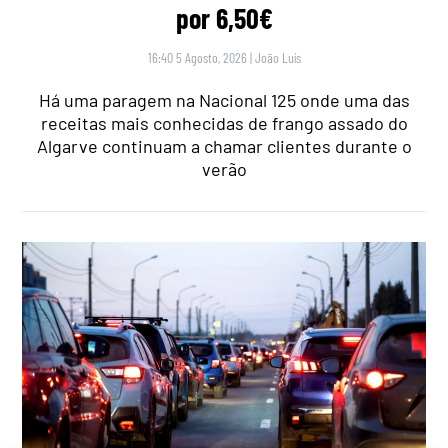
por 6,50€
16:40 5 Agosto, 2026
|
João Luís
Há uma paragem na Nacional 125 onde uma das
receitas mais conhecidas de frango assado do
Algarve continuam a chamar clientes durante o
verão