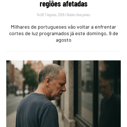
regiões afetadas
14:00 7 Agosto, 2026
|
Rubén Gonçalves
Milhares de portugueses vão voltar a enfrentar
cortes de luz programados já este domingo, 9 de
agosto