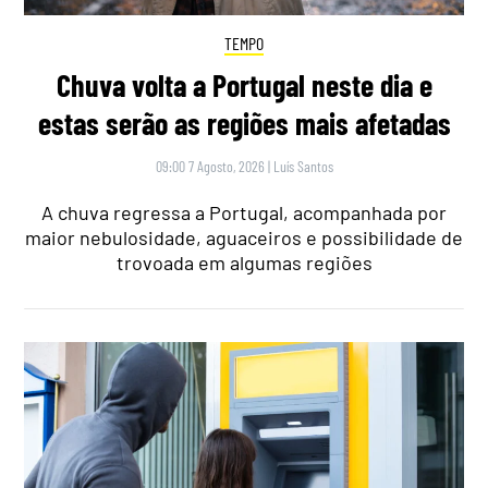
TEMPO
Chuva volta a Portugal neste dia e
estas serão as regiões mais afetadas
09:00 7 Agosto, 2026
|
Luís Santos
A chuva regressa a Portugal, acompanhada por
maior nebulosidade, aguaceiros e possibilidade de
trovoada em algumas regiões