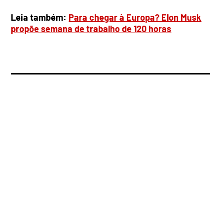
Leia também:
Para chegar à Europa? Elon Musk
propõe semana de trabalho de 120 horas