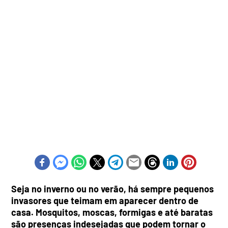
Seja no inverno ou no verão, há sempre pequenos
invasores que teimam em aparecer dentro de
casa. Mosquitos, moscas, formigas e até baratas
são presenças indesejadas que podem tornar o