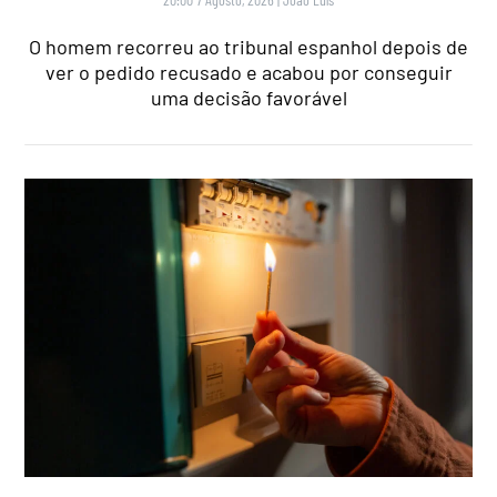
O homem recorreu ao tribunal espanhol depois de
ver o pedido recusado e acabou por conseguir
uma decisão favorável