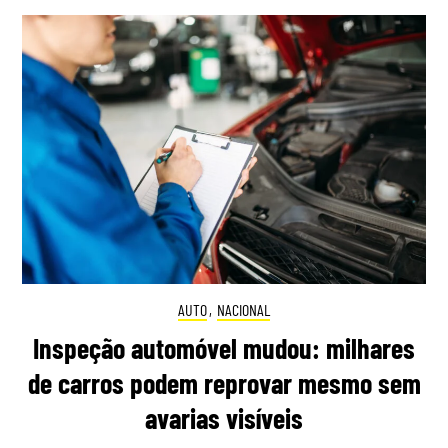
AUTO
,
NACIONAL
Inspeção automóvel mudou: milhares
de carros podem reprovar mesmo sem
avarias visíveis