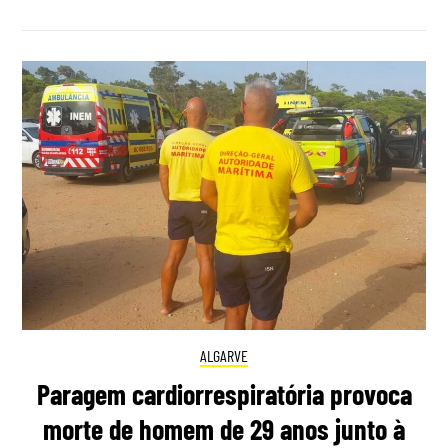
ALGARVE
Paragem cardiorrespiratória provoca
morte de homem de 29 anos junto à