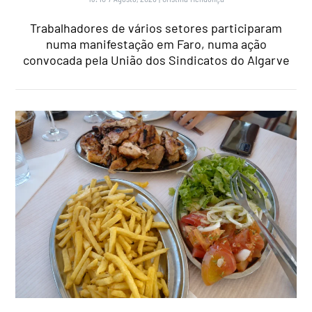
Trabalhadores de vários setores participaram
numa manifestação em Faro, numa ação
convocada pela União dos Sindicatos do Algarve