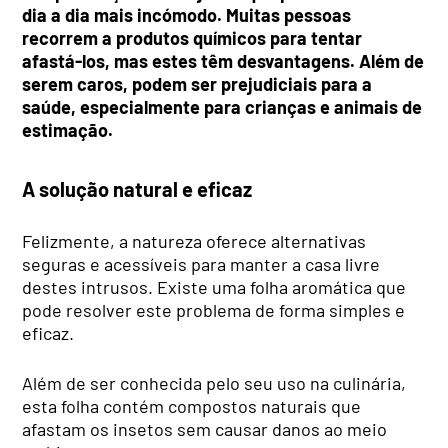
dia a dia mais incómodo. Muitas pessoas
recorrem a produtos químicos para tentar
afastá-los, mas estes têm desvantagens. Além de
serem caros, podem ser prejudiciais para a
saúde, especialmente para crianças e animais de
estimação.
A solução natural e eficaz
Felizmente, a natureza oferece alternativas
seguras e acessíveis para manter a casa livre
destes intrusos. Existe uma folha aromática que
pode resolver este problema de forma simples e
eficaz.
Além de ser conhecida pelo seu uso na culinária,
esta folha contém compostos naturais que
afastam os insetos sem causar danos ao meio