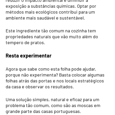
exposição a substâncias químicas. Optar por
métodos mais ecológicos contribui para um
ambiente mais saudável e sustentável.
Este ingrediente tão comum na cozinha tem
propriedades naturais que vão muito além do
tempero de pratos.
Resta experimentar
Agora que sabe como esta folha pode ajudar,
porque não experimenta? Basta colocar algumas
folhas atrás das portas e nos locais estratégicos
da casa e observar os resultados.
Uma solução simples, natural e eficaz para um
problema tão comum, como são as moscas em
grande parte das casas portuguesas.