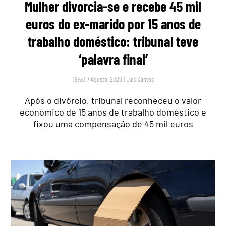
Mulher divorcia-se e recebe 45 mil
euros do ex-marido por 15 anos de
trabalho doméstico: tribunal teve
‘palavra final’
19:50 7 Agosto, 2026
|
Luís Santos
Após o divórcio, tribunal reconheceu o valor
económico de 15 anos de trabalho doméstico e
fixou uma compensação de 45 mil euros