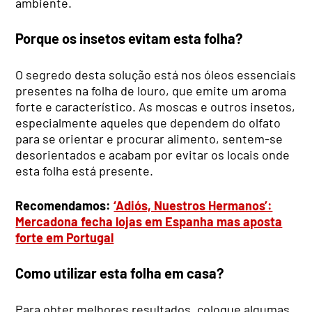
ambiente.
Porque os insetos evitam esta folha?
O segredo desta solução está nos óleos essenciais
presentes na folha de louro, que emite um aroma
forte e característico. As moscas e outros insetos,
especialmente aqueles que dependem do olfato
para se orientar e procurar alimento, sentem-se
desorientados e acabam por evitar os locais onde
esta folha está presente.
Recomendamos:
‘Adiós, Nuestros Hermanos’:
Mercadona fecha lojas em Espanha mas aposta
forte em Portugal
Como utilizar esta folha em casa?
Para obter melhores resultados, coloque algumas