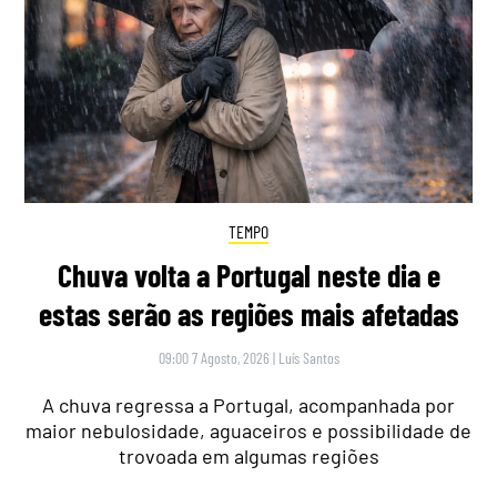
TEMPO
Chuva volta a Portugal neste dia e
estas serão as regiões mais afetadas
09:00 7 Agosto, 2026
|
Luís Santos
A chuva regressa a Portugal, acompanhada por
maior nebulosidade, aguaceiros e possibilidade de
trovoada em algumas regiões