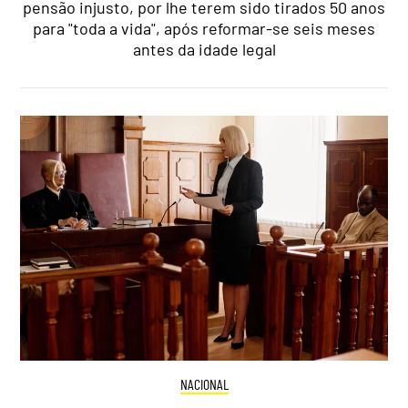
pensão injusto, por lhe terem sido tirados 50 anos
para "toda a vida", após reformar-se seis meses
antes da idade legal
NACIONAL