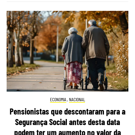
ECONOMIA
,
NACIONAL
Pensionistas que descontaram para a
Segurança Social antes desta data
podem ter um aumento no valor da