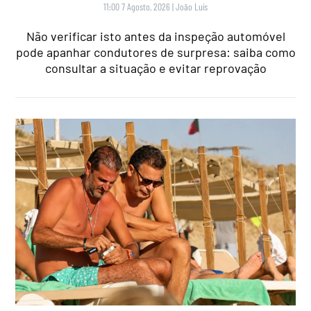
11:00 7 Agosto, 2026
|
João Luís
Não verificar isto antes da inspeção automóvel
pode apanhar condutores de surpresa: saiba como
consultar a situação e evitar reprovação