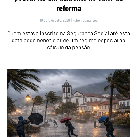
reforma
18:30 5 Agosto, 2026
|
Rubén Gonçalves
Quem estava inscrito na Segurança Social até esta
data pode beneficiar de um regime especial no
cálculo da pensão