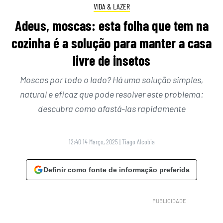
VIDA & LAZER
Adeus, moscas: esta folha que tem na
cozinha é a solução para manter a casa
livre de insetos
Moscas por todo o lado? Há uma solução simples,
natural e eficaz que pode resolver este problema:
descubra como afastá-las rapidamente
12:40 14 Março, 2025
|
Tiago Alcobia
Definir como fonte de informação preferida