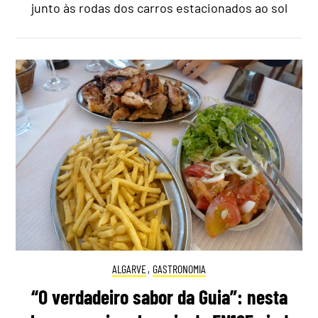
junto às rodas dos carros estacionados ao sol
ALGARVE
,
GASTRONOMIA
“O verdadeiro sabor da Guia”: nesta