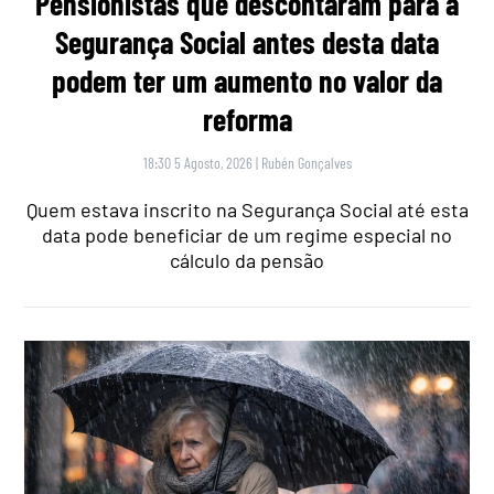
Pensionistas que descontaram para a
Segurança Social antes desta data
podem ter um aumento no valor da
reforma
18:30 5 Agosto, 2026
|
Rubén Gonçalves
Quem estava inscrito na Segurança Social até esta
data pode beneficiar de um regime especial no
cálculo da pensão