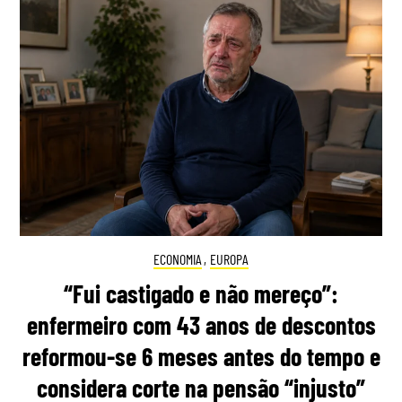
ECONOMIA
,
EUROPA
“Fui castigado e não mereço”:
enfermeiro com 43 anos de descontos
reformou-se 6 meses antes do tempo e
considera corte na pensão “injusto”