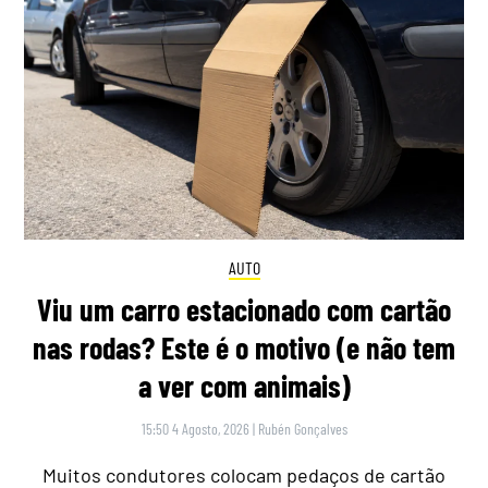
AUTO
Viu um carro estacionado com cartão
nas rodas? Este é o motivo (e não tem
a ver com animais)
15:50 4 Agosto, 2026
|
Rubén Gonçalves
Muitos condutores colocam pedaços de cartão