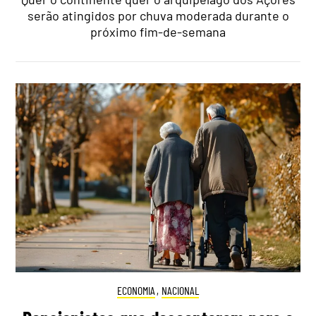
serão atingidos por chuva moderada durante o
próximo fim-de-semana
ECONOMIA
,
NACIONAL