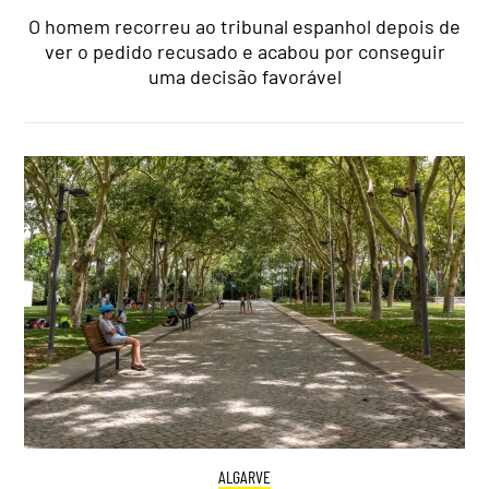
O homem recorreu ao tribunal espanhol depois de
ver o pedido recusado e acabou por conseguir
uma decisão favorável
ALGARVE