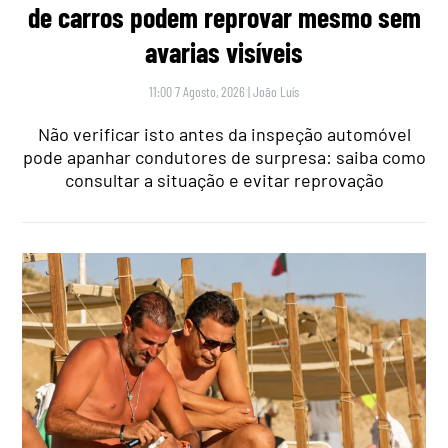
de carros podem reprovar mesmo sem
avarias visíveis
11:00 7 Agosto, 2026
|
João Luís
Não verificar isto antes da inspeção automóvel
pode apanhar condutores de surpresa: saiba como
consultar a situação e evitar reprovação