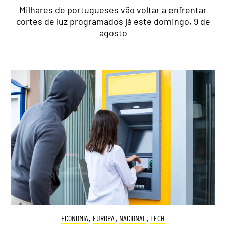
Milhares de portugueses vão voltar a enfrentar
cortes de luz programados já este domingo, 9 de
agosto
ECONOMIA
,
EUROPA
,
NACIONAL
,
TECH