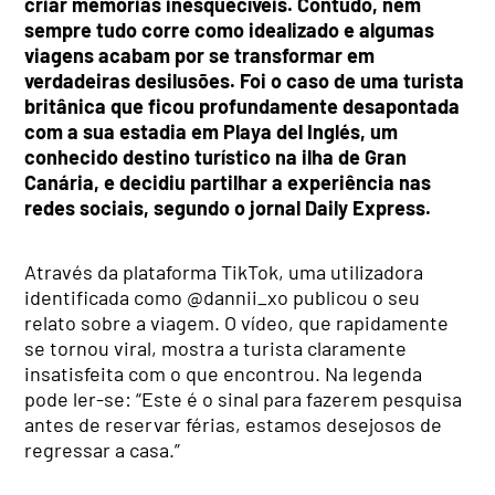
criar memórias inesquecíveis. Contudo, nem
sempre tudo corre como idealizado e algumas
viagens acabam por se transformar em
verdadeiras desilusões. Foi o caso de uma turista
britânica que ficou profundamente desapontada
com a sua estadia em Playa del Inglés, um
conhecido destino turístico na ilha de Gran
Canária, e decidiu partilhar a experiência nas
redes sociais, segundo o jornal Daily Express.
Através da plataforma TikTok, uma utilizadora
identificada como @dannii_xo publicou o seu
relato sobre a viagem. O vídeo, que rapidamente
se tornou viral, mostra a turista claramente
insatisfeita com o que encontrou. Na legenda
pode ler-se: “Este é o sinal para fazerem pesquisa
antes de reservar férias, estamos desejosos de
regressar a casa.”