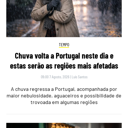
TEMPO
Chuva volta a Portugal neste dia e
estas serão as regiões mais afetadas
09:00 7 Agosto, 2026
|
Luís Santos
A chuva regressa a Portugal, acompanhada por
maior nebulosidade, aguaceiros e possibilidade de
trovoada em algumas regiões