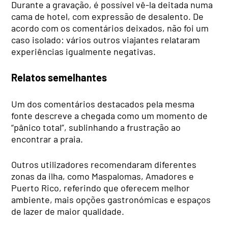
Durante a gravação, é possível vê-la deitada numa
cama de hotel, com expressão de desalento. De
acordo com os comentários deixados, não foi um
caso isolado: vários outros viajantes relataram
experiências igualmente negativas.
Relatos semelhantes
Um dos comentários destacados pela mesma
fonte descreve a chegada como um momento de
“pânico total”, sublinhando a frustração ao
encontrar a praia.
Outros utilizadores recomendaram diferentes
zonas da ilha, como Maspalomas, Amadores e
Puerto Rico, referindo que oferecem melhor
ambiente, mais opções gastronómicas e espaços
de lazer de maior qualidade.