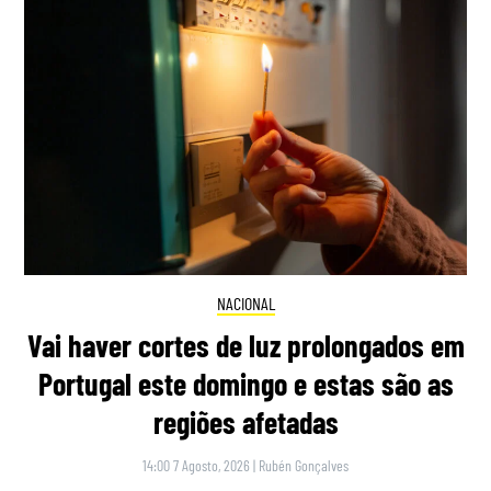
NACIONAL
Vai haver cortes de luz prolongados em
Portugal este domingo e estas são as
regiões afetadas
14:00 7 Agosto, 2026
|
Rubén Gonçalves