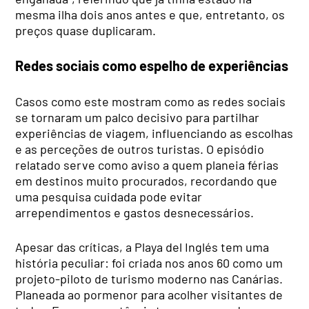
mesma ilha dois anos antes e que, entretanto, os
preços quase duplicaram.
Redes sociais como espelho de experiências
Casos como este mostram como as redes sociais
se tornaram um palco decisivo para partilhar
experiências de viagem, influenciando as escolhas
e as perceções de outros turistas. O episódio
relatado serve como aviso a quem planeia férias
em destinos muito procurados, recordando que
uma pesquisa cuidada pode evitar
arrependimentos e gastos desnecessários.
Apesar das críticas, a Playa del Inglés tem uma
história peculiar: foi criada nos anos 60 como um
projeto-piloto de turismo moderno nas Canárias.
Planeada ao pormenor para acolher visitantes de