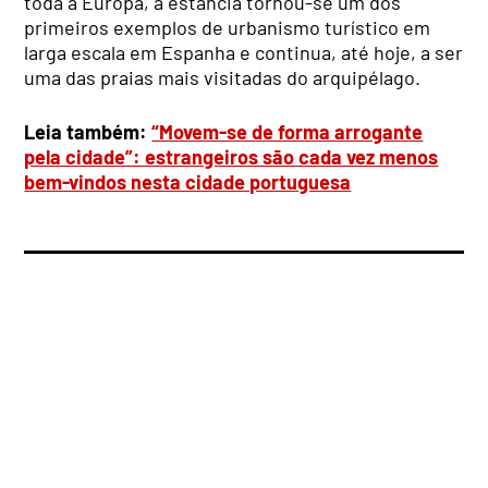
toda a Europa, a estância tornou-se um dos
primeiros exemplos de urbanismo turístico em
larga escala em Espanha e continua, até hoje, a ser
uma das praias mais visitadas do arquipélago.
Leia também:
“Movem-se de forma arrogante
pela cidade”: estrangeiros são cada vez menos
bem-vindos nesta cidade portuguesa