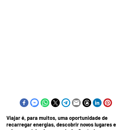
Viajar é, para muitos, uma oportunidade de
recarregar energias, descobrir novos lugares e