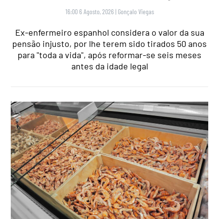
16:00 6 Agosto, 2026
|
Gonçalo Viegas
Ex-enfermeiro espanhol considera o valor da sua
pensão injusto, por lhe terem sido tirados 50 anos
para "toda a vida", após reformar-se seis meses
antes da idade legal