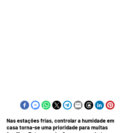
Nas estações frias, controlar a humidade em
casa torna-se uma prioridade para muitas