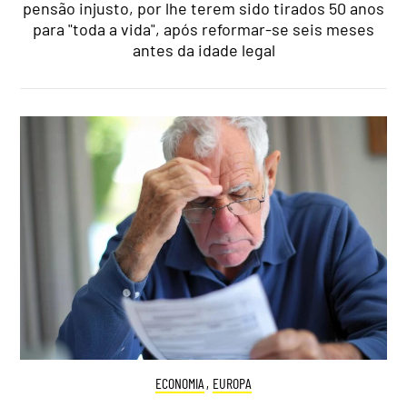
pensão injusto, por lhe terem sido tirados 50 anos
para "toda a vida", após reformar-se seis meses
antes da idade legal
ECONOMIA
,
EUROPA