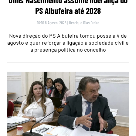
PS Albufeira até 2028
16:10 8 Agosto, 2026
|
Henrique Dias Freire
Nova direção do PS Albufeira tomou posse a 4 de
agosto e quer reforçar a ligação à sociedade civil e
a presença política no concelho