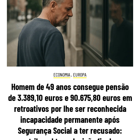
ECONOMIA
,
EUROPA
Homem de 49 anos consegue pensão
de 3.389,10 euros e 90.675,80 euros em
retroativos por lhe ser reconhecida
incapacidade permanente após
Segurança Social a ter recusado: