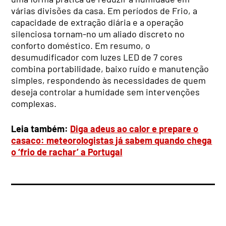
várias divisões da casa. Em períodos de Frio, a
capacidade de extração diária e a operação
silenciosa tornam-no um aliado discreto no
conforto doméstico. Em resumo, o
desumudificador com luzes LED de 7 cores
combina portabilidade, baixo ruído e manutenção
simples, respondendo às necessidades de quem
deseja controlar a humidade sem intervenções
complexas.
Leia também:
Diga adeus ao calor e prepare o
casaco: meteorologistas já sabem quando chega
o ‘frio de rachar’ a Portugal