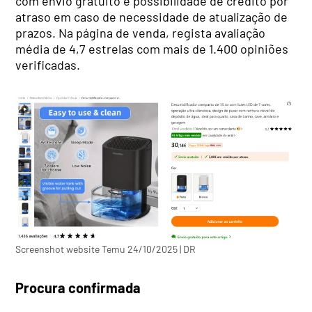
com envio gratuito e possibilidade de crédito por
atraso em caso de necessidade de atualização de
prazos. Na página de venda, regista avaliação
média de 4,7 estrelas com mais de 1.400 opiniões
verificadas.
Screenshot website Temu 24/10/2025 | DR
Procura confirmada