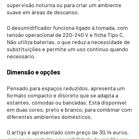
supervisão noturna ou para criar um ambiente
suave em áreas de descanso.
O desumidificador funciona ligado à tomada, com
tensão operacional de 220–240 V e ficha Tipo C.
Não utiliza baterias, o que reduz a necessidade de
substituições e permite um uso contínuo quando
necessário.
Dimensão e opções
Pensado para espaços reduzidos, apresenta um
formato compacto e discreto que se adapta a
estantes, cómodas ou bancadas. Está disponível
em duas cores, preto e branco, para combinar com
diferentes ambientes domésticos.
O artigo é apresentado com preço de 30,14 euros,