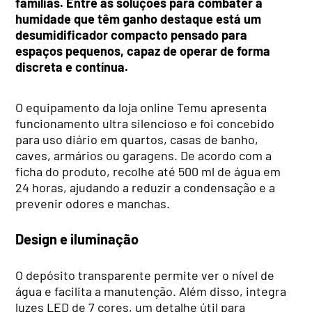
famílias. Entre as soluções para combater a
humidade que têm ganho destaque está um
desumidificador compacto pensado para
espaços pequenos, capaz de operar de forma
discreta e contínua.
O equipamento da loja online Temu apresenta
funcionamento ultra silencioso e foi concebido
para uso diário em quartos, casas de banho,
caves, armários ou garagens. De acordo com a
ficha do produto, recolhe até 500 ml de água em
24 horas, ajudando a reduzir a condensação e a
prevenir odores e manchas.
Design e iluminação
O depósito transparente permite ver o nível de
água e facilita a manutenção. Além disso, integra
luzes LED de 7 cores, um detalhe útil para