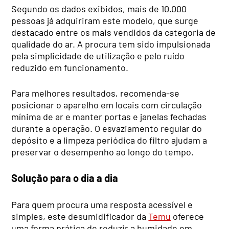
Segundo os dados exibidos, mais de 10.000
pessoas já adquiriram este modelo, que surge
destacado entre os mais vendidos da categoria de
qualidade do ar. A procura tem sido impulsionada
pela simplicidade de utilização e pelo ruído
reduzido em funcionamento.
Para melhores resultados, recomenda-se
posicionar o aparelho em locais com circulação
mínima de ar e manter portas e janelas fechadas
durante a operação. O esvaziamento regular do
depósito e a limpeza periódica do filtro ajudam a
preservar o desempenho ao longo do tempo.
Solução para o dia a dia
Para quem procura uma resposta acessível e
simples, este desumidificador da
Temu
oferece
uma forma prática de reduzir a humidade em