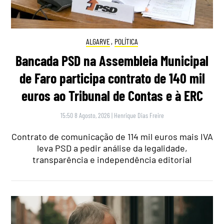
ALGARVE
,
POLÍTICA
Bancada PSD na Assembleia Municipal
de Faro participa contrato de 140 mil
euros ao Tribunal de Contas e à ERC
15:50 8 Agosto, 2026
|
Henrique Dias Freire
Contrato de comunicação de 114 mil euros mais IVA
leva PSD a pedir análise da legalidade,
transparência e independência editorial