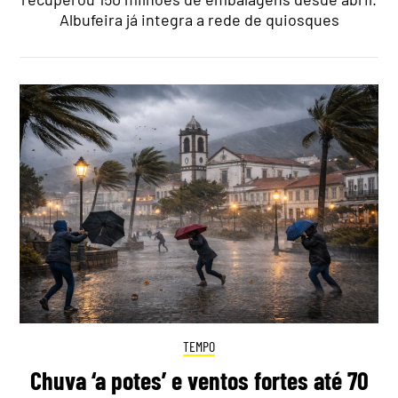
Albufeira já integra a rede de quiosques
TEMPO
Chuva ‘a potes’ e ventos fortes até 70