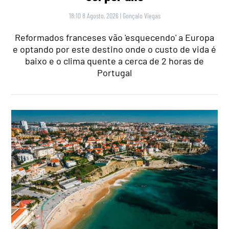
18:10 8 Agosto, 2026
|
Gonçalo Viegas
Reformados franceses vão 'esquecendo' a Europa
e optando por este destino onde o custo de vida é
baixo e o clima quente a cerca de 2 horas de
Portugal