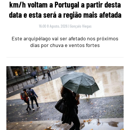
km/h voltam a Portugal a partir desta
data e esta será a região mais afetada
16:00 8 Agosto, 2026
|
Gonçalo Viegas
Este arquipélago vai ser afetado nos próximos
dias por chuva e ventos fortes