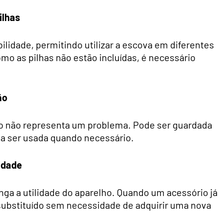
ilhas
ilidade, permitindo utilizar a escova em diferentes
mo as pilhas não estão incluídas, é necessário
ão
o não representa um problema. Pode ser guardada
 a ser usada quando necessário.
idade
onga a utilidade do aparelho. Quando um acessório já
substituído sem necessidade de adquirir uma nova