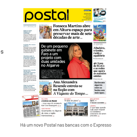
es
Há um novo Postal nas bancas com o Expresso