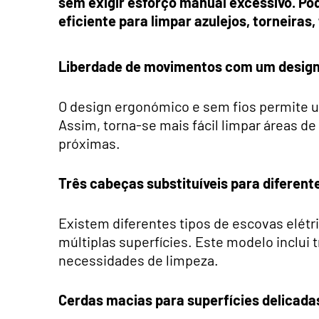
sem exigir esforço manual excessivo. Po
eficiente para limpar azulejos, torneiras
Liberdade de movimentos com um design
O design ergonómico e sem fios permite u
Assim, torna-se mais fácil limpar áreas de
próximas.
Três cabeças substituíveis para diferente
Existem diferentes tipos de escovas elét
múltiplas superfícies. Este modelo inclui 
necessidades de limpeza.
Cerdas macias para superfícies delicada