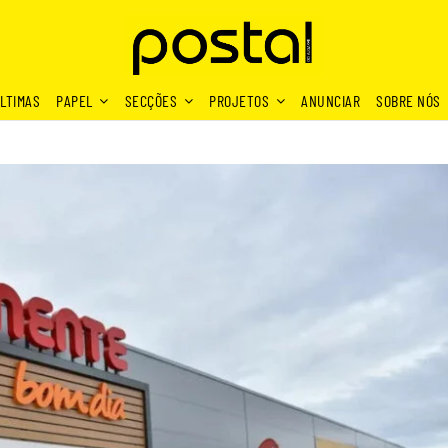
LTIMAS
PAPEL
SECÇÕES
PROJETOS
ANUNCIAR
SOBRE NÓS