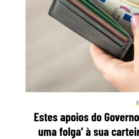
E
Estes apoios do Governo
uma folga’ à sua cartei