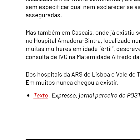
sem especificar qual nem esclarecer se as
asseguradas.
Mas também em Cascais, onde já existiu se
no Hospital Amadora-Sintra, localizado nu
muitas mulheres em idade fértil”, descrev
consulta de IVG na Maternidade Alfredo da
Dos hospitais da ARS de Lisboa e Vale do 
Em muitos nunca chegou a existir.
Texto
: Expresso, jornal parceiro do POS