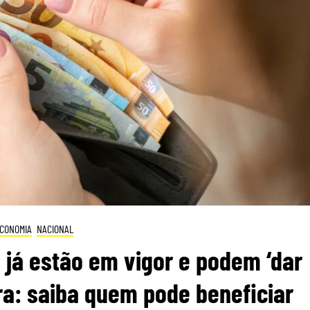
CONOMIA
NACIONAL
 já estão em vigor e podem ‘dar
ra: saiba quem pode beneficiar