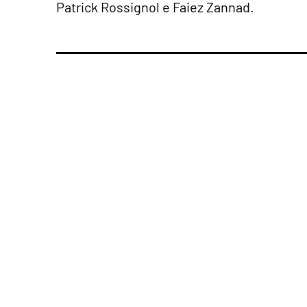
Patrick Rossignol e Faiez Zannad.