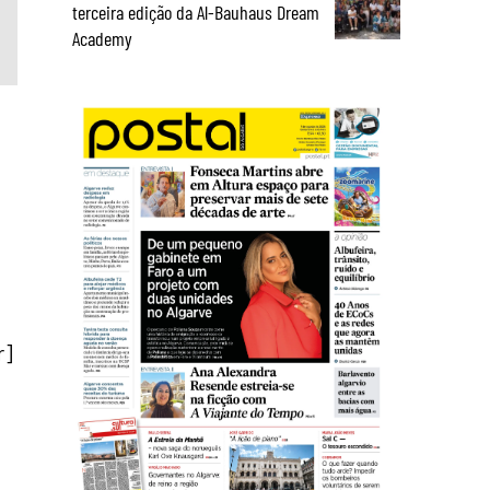
terceira edição da Al-Bauhaus Dream
Academy
r]