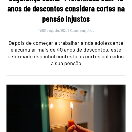
anos de descontos considera cortes na
pensão injustos
19:00 8 Agosto, 2026
|
Rubén Gonçalves
Depois de começar a trabalhar ainda adolescente
e acumular mais de 40 anos de descontos, este
reformado espanhol contesta os cortes aplicados
à sua pensão