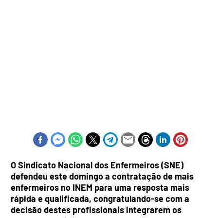
O Sindicato Nacional dos Enfermeiros (SNE)
defendeu este domingo a contratação de mais
enfermeiros no INEM para uma resposta mais
rápida e qualificada, congratulando-se com a
decisão destes profissionais integrarem os