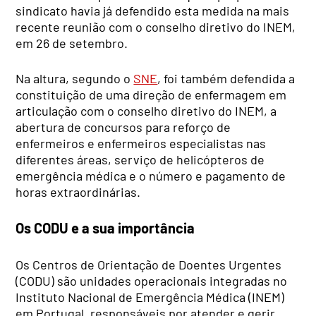
sindicato havia já defendido esta medida na mais
recente reunião com o conselho diretivo do INEM,
em 26 de setembro.
Na altura, segundo o
SNE
, foi também defendida a
constituição de uma direção de enfermagem em
articulação com o conselho diretivo do INEM, a
abertura de concursos para reforço de
enfermeiros e enfermeiros especialistas nas
diferentes áreas, serviço de helicópteros de
emergência médica e o número e pagamento de
horas extraordinárias.
Os CODU e a sua importância
Os Centros de Orientação de Doentes Urgentes
(CODU) são unidades operacionais integradas no
Instituto Nacional de Emergência Médica (INEM)
em Portugal, responsáveis por atender e gerir