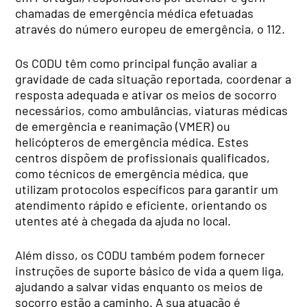
chamadas de emergência médica efetuadas
através do número europeu de emergência, o 112.
Os CODU têm como principal função avaliar a
gravidade de cada situação reportada, coordenar a
resposta adequada e ativar os meios de socorro
necessários, como ambulâncias, viaturas médicas
de emergência e reanimação (VMER) ou
helicópteros de emergência médica. Estes
centros dispõem de profissionais qualificados,
como técnicos de emergência médica, que
utilizam protocolos específicos para garantir um
atendimento rápido e eficiente, orientando os
utentes até à chegada da ajuda no local.
Além disso, os CODU também podem fornecer
instruções de suporte básico de vida a quem liga,
ajudando a salvar vidas enquanto os meios de
socorro estão a caminho. A sua atuação é