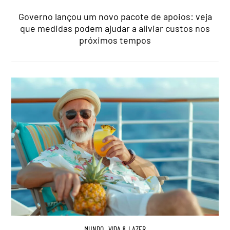
Governo lançou um novo pacote de apoios: veja
que medidas podem ajudar a aliviar custos nos
próximos tempos
MUNDO
,
VIDA & LAZER