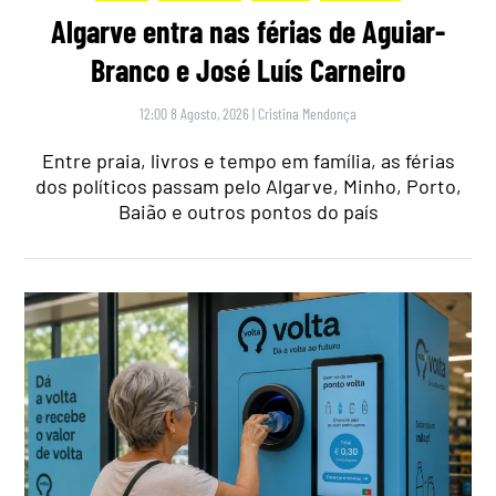
Algarve entra nas férias de Aguiar-
Branco e José Luís Carneiro
12:00 8 Agosto, 2026
|
Cristina Mendonça
Entre praia, livros e tempo em família, as férias
dos políticos passam pelo Algarve, Minho, Porto,
Baião e outros pontos do país