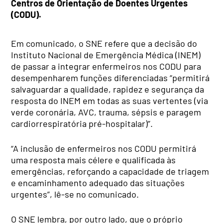
Centros de Orientação de Doentes Urgentes
(CODU).
Em comunicado, o SNE refere que a decisão do
Instituto Nacional de Emergência Médica (INEM)
de passar a integrar enfermeiros nos CODU para
desempenharem funções diferenciadas “permitirá
salvaguardar a qualidade, rapidez e segurança da
resposta do INEM em todas as suas vertentes (via
verde coronária, AVC, trauma, sépsis e paragem
cardiorrespiratória pré-hospitalar)”.
“A inclusão de enfermeiros nos CODU permitirá
uma resposta mais célere e qualificada às
emergências, reforçando a capacidade de triagem
e encaminhamento adequado das situações
urgentes”, lê-se no comunicado.
O SNE lembra, por outro lado, que o próprio