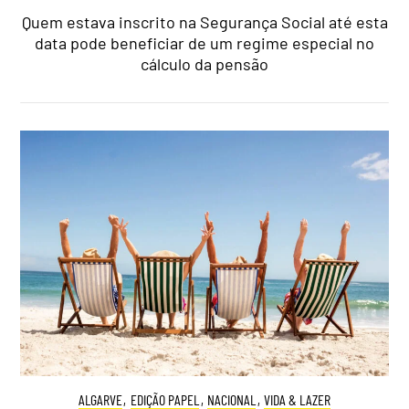
Quem estava inscrito na Segurança Social até esta
data pode beneficiar de um regime especial no
cálculo da pensão
ALGARVE
,
EDIÇÃO PAPEL
,
NACIONAL
,
VIDA & LAZER