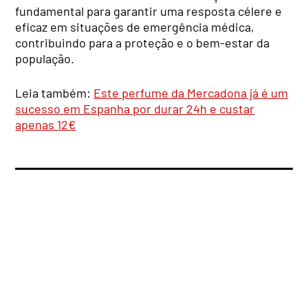
fundamental para garantir uma resposta célere e
eficaz em situações de emergência médica,
contribuindo para a proteção e o bem-estar da
população.
Leia também:
Este perfume da Mercadona já é um
sucesso em Espanha por durar 24h e custar
apenas 12€