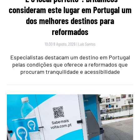
consideram este lugar em Portugal um
dos melhores destinos para
reformados
10:30 8 Agosto, 2026
|
Luís Santos
Especialistas destacam um destino em Portugal
pelas condições que oferece a reformados que
procuram tranquilidade e acessibilidade