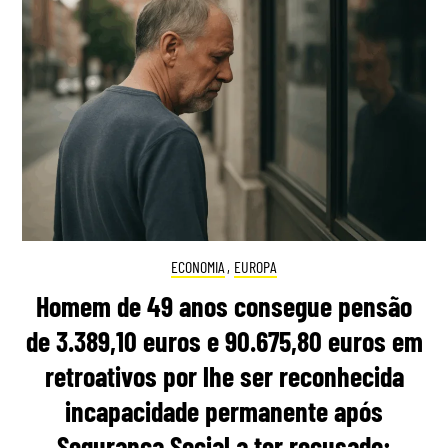
ECONOMIA
,
EUROPA
Homem de 49 anos consegue pensão
de 3.389,10 euros e 90.675,80 euros em
retroativos por lhe ser reconhecida
incapacidade permanente após
Segurança Social a ter recusado: