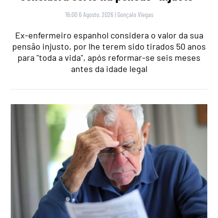
16:00 6 Agosto, 2026
|
Gonçalo Viegas
Ex-enfermeiro espanhol considera o valor da sua
pensão injusto, por lhe terem sido tirados 50 anos
para "toda a vida", após reformar-se seis meses
antes da idade legal