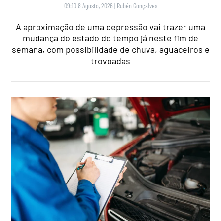
09:10 8 Agosto, 2026
|
Rubén Gonçalves
A aproximação de uma depressão vai trazer uma
mudança do estado do tempo já neste fim de
semana, com possibilidade de chuva, aguaceiros e
trovoadas