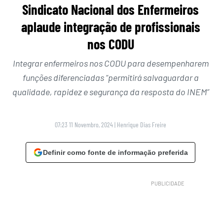
Sindicato Nacional dos Enfermeiros
aplaude integração de profissionais
nos CODU
Integrar enfermeiros nos CODU para desempenharem
funções diferenciadas “permitirá salvaguardar a
qualidade, rapidez e segurança da resposta do INEM”
07:23 11 Novembro, 2024
|
Henrique Dias Freire
Definir como fonte de informação preferida