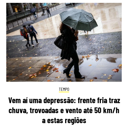
TEMPO
Vem aí uma depressão: frente fria traz
chuva, trovoadas e vento até 50 km/h
a estas regiões