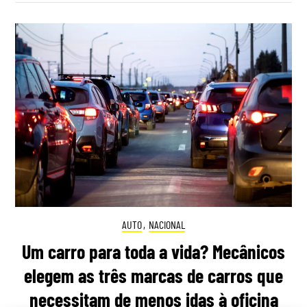
AUTO
,
NACIONAL
Um carro para toda a vida? Mecânicos
elegem as três marcas de carros que
necessitam de menos idas à oficina