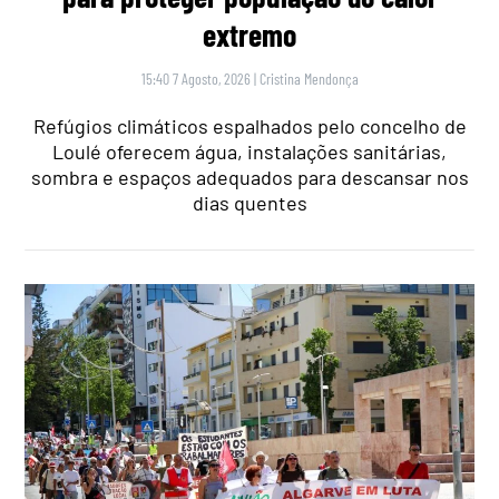
extremo
15:40 7 Agosto, 2026
|
Cristina Mendonça
Refúgios climáticos espalhados pelo concelho de
Loulé oferecem água, instalações sanitárias,
sombra e espaços adequados para descansar nos
dias quentes