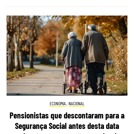
ECONOMIA
,
NACIONAL
Pensionistas que descontaram para a
Segurança Social antes desta data