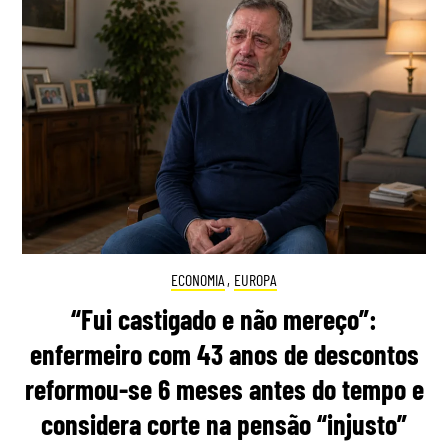
ECONOMIA
,
EUROPA
“Fui castigado e não mereço”:
enfermeiro com 43 anos de descontos
reformou-se 6 meses antes do tempo e
considera corte na pensão “injusto”