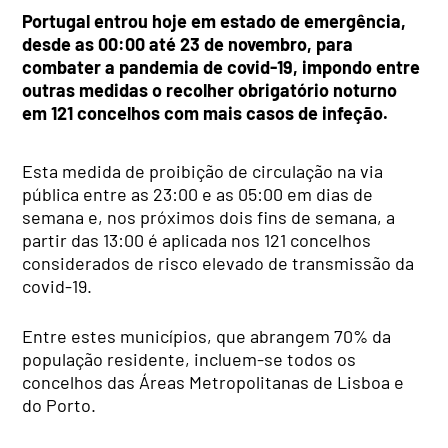
Portugal entrou hoje em estado de emergência,
desde as 00:00 até 23 de novembro, para
combater a pandemia de covid-19, impondo entre
outras medidas o recolher obrigatório noturno
em 121 concelhos com mais casos de infeção.
Esta medida de proibição de circulação na via
pública entre as 23:00 e as 05:00 em dias de
semana e, nos próximos dois fins de semana, a
partir das 13:00 é aplicada nos 121 concelhos
considerados de risco elevado de transmissão da
covid-19.
Entre estes municípios, que abrangem 70% da
população residente, incluem-se todos os
concelhos das Áreas Metropolitanas de Lisboa e
do Porto.