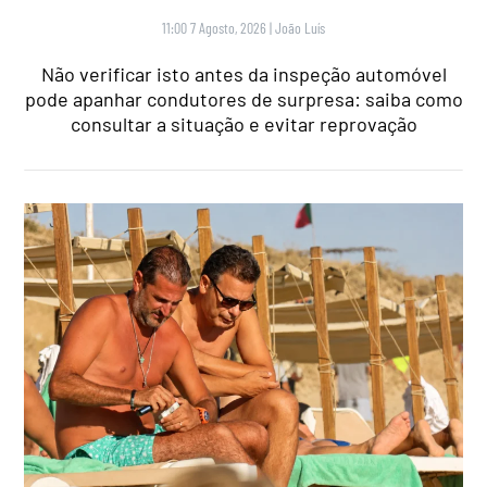
11:00 7 Agosto, 2026
|
João Luís
Não verificar isto antes da inspeção automóvel
pode apanhar condutores de surpresa: saiba como
consultar a situação e evitar reprovação