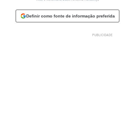
Definir como fonte de informação preferida