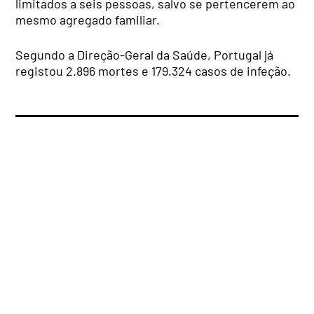
limitados a seis pessoas, salvo se pertencerem ao
mesmo agregado familiar.
Segundo a Direção-Geral da Saúde, Portugal já
registou 2.896 mortes e 179.324 casos de infeção.