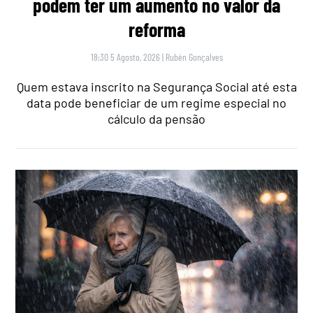
podem ter um aumento no valor da
reforma
18:30 5 Agosto, 2026
|
Rubén Gonçalves
Quem estava inscrito na Segurança Social até esta
data pode beneficiar de um regime especial no
cálculo da pensão