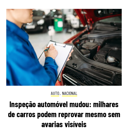
AUTO
,
NACIONAL
Inspeção automóvel mudou: milhares
de carros podem reprovar mesmo sem
avarias visíveis