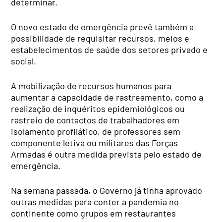
determinar.
O novo estado de emergência prevê também a
possibilidade de requisitar recursos, meios e
estabelecimentos de saúde dos setores privado e
social.
A mobilização de recursos humanos para
aumentar a capacidade de rastreamento, como a
realização de inquéritos epidemiológicos ou
rastreio de contactos de trabalhadores em
isolamento profilático, de professores sem
componente letiva ou militares das Forças
Armadas é outra medida prevista pelo estado de
emergência.
Na semana passada, o Governo já tinha aprovado
outras medidas para conter a pandemia no
continente como grupos em restaurantes