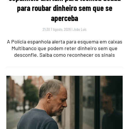
para roubar dinheiro sem que se
aperceba
21:30 7 Agosto, 2026
|
João Luís
A Polícia espanhola alerta para esquema em caixas
Multibanco que podem reter dinheiro sem que
desconfie. Saiba como reconhecer os sinais