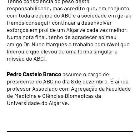
Tenho consciência do peso desta
responsabilidade, mas acredito que, em conjunto
com toda a equipe do ABC e a sociedade em geral,
iremos conseguir continuar a desenvolver
esforços em prol de um Algarve cada vez melhor.
Numa nota final, tenho de agradecer ao meu
amigo Dr. Nuno Marques o trabalho admirável que
liderou e que elevou de uma forma singular a
missão do ABC”.
Pedro Castelo Branco
assume o cargo de
presidente do ABC no dia 8 de dezembro. É ainda
professor Associado com Agregação da Faculdade
de Medicina e Ciências Biomédicas da
Universidade do Algarve.