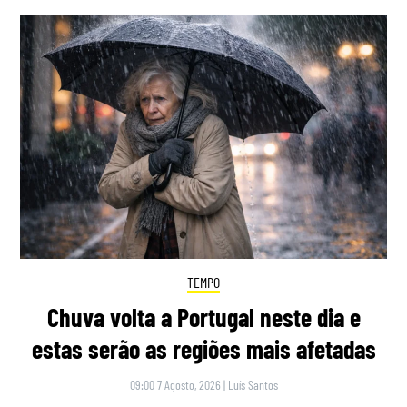
TEMPO
Chuva volta a Portugal neste dia e
estas serão as regiões mais afetadas
09:00 7 Agosto, 2026
|
Luís Santos