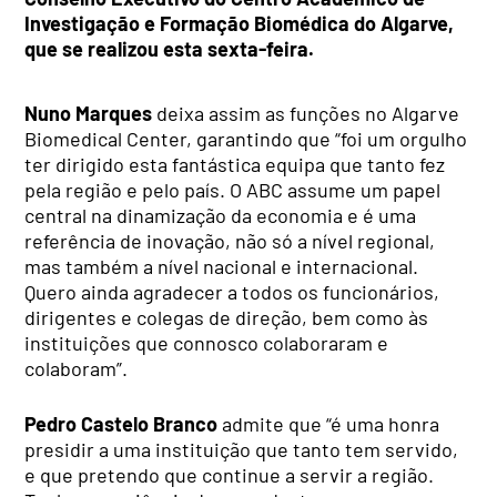
Investigação e Formação Biomédica do Algarve,
que se realizou esta sexta-feira.
Nuno Marques
deixa assim as funções no Algarve
Biomedical Center, garantindo que “foi um orgulho
ter dirigido esta fantástica equipa que tanto fez
pela região e pelo país. O ABC assume um papel
central na dinamização da economia e é uma
referência de inovação, não só a nível regional,
mas também a nível nacional e internacional.
Quero ainda agradecer a todos os funcionários,
dirigentes e colegas de direção, bem como às
instituições que connosco colaboraram e
colaboram”.
Pedro Castelo Branco
admite que “é uma honra
presidir a uma instituição que tanto tem servido,
e que pretendo que continue a servir a região.