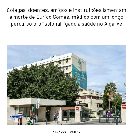
Colegas, doentes, amigos e instituições lamentam
a morte de Eurico Gomes, médico com um longo
percurso profissional ligado à saúde no Algarve
ALGARVE
,
SAÚDE