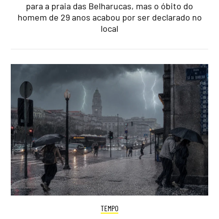
para a praia das Belharucas, mas o óbito do
homem de 29 anos acabou por ser declarado no
local
TEMPO