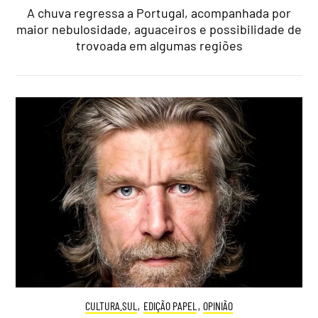
A chuva regressa a Portugal, acompanhada por
maior nebulosidade, aguaceiros e possibilidade de
trovoada em algumas regiões
CULTURA.SUL
,
EDIÇÃO PAPEL
,
OPINIÃO