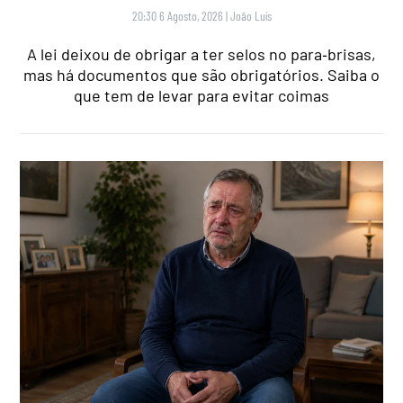
20:30 6 Agosto, 2026
|
João Luís
A lei deixou de obrigar a ter selos no para‑brisas,
mas há documentos que são obrigatórios. Saiba o
que tem de levar para evitar coimas