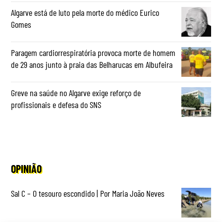
Algarve está de luto pela morte do médico Eurico
Gomes
Paragem cardiorrespiratória provoca morte de homem
de 29 anos junto à praia das Belharucas em Albufeira
Greve na saúde no Algarve exige reforço de
profissionais e defesa do SNS
OPINIÃO
Sal C – O tesouro escondido | Por Maria João Neves