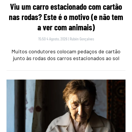
Viu um carro estacionado com cartão
nas rodas? Este é o motivo (e não tem
a ver com animais)
15:50 4 Agosto, 2026
|
Rubén Gonçalves
Muitos condutores colocam pedaços de cartão
junto às rodas dos carros estacionados ao sol