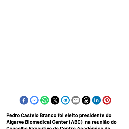
Pedro Castelo Branco foi eleito presidente do
Algarve Biomedical Center (ABC), na reunião do
Conselho Executivo do Centro Académico de