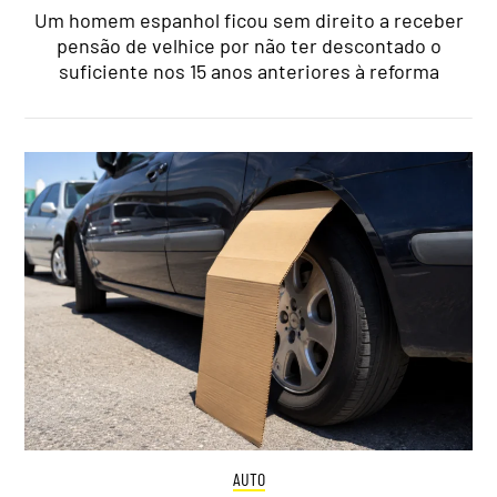
Um homem espanhol ficou sem direito a receber
pensão de velhice por não ter descontado o
suficiente nos 15 anos anteriores à reforma
AUTO