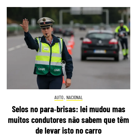
AUTO
,
NACIONAL
Selos no para‑brisas: lei mudou mas
muitos condutores não sabem que têm
de levar isto no carro