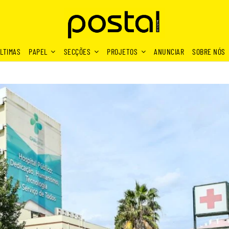
LTIMAS
PAPEL
SECÇÕES
PROJETOS
ANUNCIAR
SOBRE NÓS