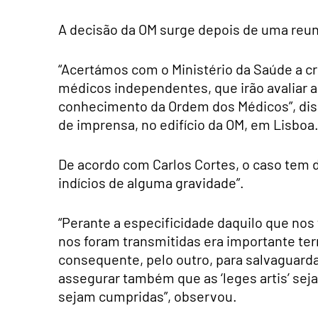
A decisão da OM surge depois de uma reun
“Acertámos com o Ministério da Saúde a cr
médicos independentes, que irão avaliar 
conhecimento da Ordem dos Médicos”, diss
de imprensa, no edifício da OM, em Lisboa
De acordo com Carlos Cortes, o caso tem d
indícios de alguma gravidade”.
“Perante a especificidade daquilo que nos 
nos foram transmitidas era importante ter
consequente, pelo outro, para salvaguarda
assegurar também que as ‘leges artis’ seja
sejam cumpridas”, observou.