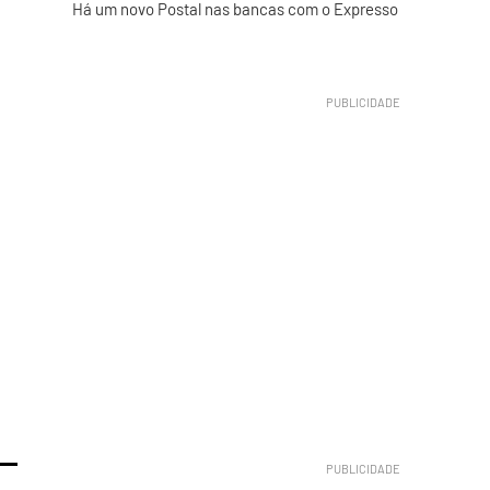
Há um novo Postal nas bancas com o Expresso