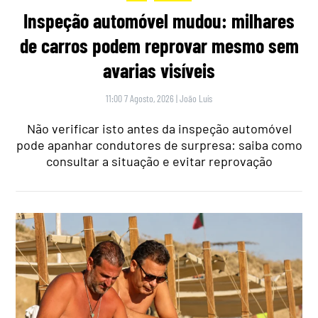
Inspeção automóvel mudou: milhares
de carros podem reprovar mesmo sem
avarias visíveis
11:00 7 Agosto, 2026
|
João Luís
Não verificar isto antes da inspeção automóvel
pode apanhar condutores de surpresa: saiba como
consultar a situação e evitar reprovação