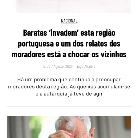
NACIONAL
Baratas ‘invadem’ esta região
portuguesa e um dos relatos dos
moradores está a chocar os vizinhos
12:08 7 Agosto, 2026
|
Tiago Alcobia
Há um problema que continua a preocupar
moradores desta região. As queixas acumulam-se
e a autarquia já teve de agir