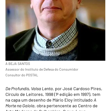
A BEJA SANTOS
Assessor do Instituto de Defesa do Consumidor
Consultor do POSTAL
De Profundis, Valsa Lenta
, por José Cardoso Pires,
Círculo de Leitores, 1998 (1ª edição em 1997), tem
na capa um desenho de Mário Eloy intitulado
A
Morte na Gaiola
, obra pertencente ao Centro de