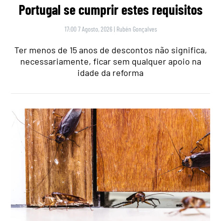
Portugal se cumprir estes requisitos
17:00 7 Agosto, 2026
|
Rubén Gonçalves
Ter menos de 15 anos de descontos não significa,
necessariamente, ficar sem qualquer apoio na
idade da reforma