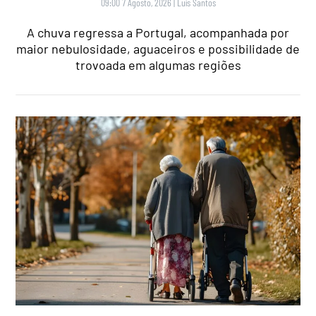
09:00 7 Agosto, 2026
|
Luís Santos
A chuva regressa a Portugal, acompanhada por
maior nebulosidade, aguaceiros e possibilidade de
trovoada em algumas regiões