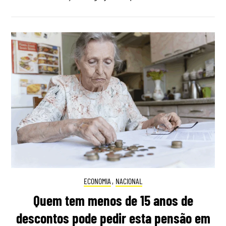
ECONOMIA
,
NACIONAL
Quem tem menos de 15 anos de
descontos pode pedir esta pensão em