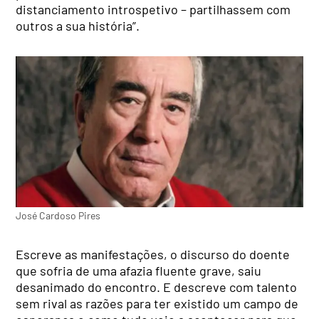
distanciamento introspetivo – partilhassem com
outros a sua história”.
José Cardoso Pires
Escreve as manifestações, o discurso do doente
que sofria de uma afazia fluente grave, saiu
desanimado do encontro. E descreve com talento
sem rival as razões para ter existido um campo de