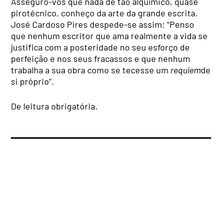
Asseguro-vos que nada de tão alquímico, quase
pirotécnico, conheço da arte da grande escrita.
José Cardoso Pires despede-se assim: “Penso
que nenhum escritor que ama realmente a vida se
justifica com a posteridade no seu esforço de
perfeição e nos seus fracassos e que nenhum
trabalha a sua obra como se tecesse um
requiem
de
si próprio”.
De leitura obrigatória.