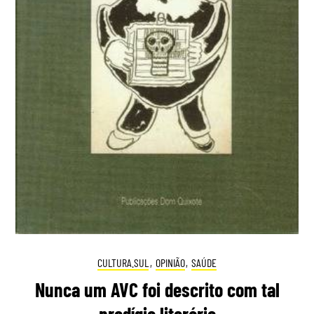
CULTURA.SUL
,
OPINIÃO
,
SAÚDE
Nunca um AVC foi descrito com tal