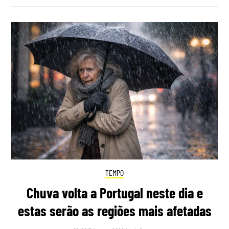
TEMPO
Chuva volta a Portugal neste dia e
estas serão as regiões mais afetadas