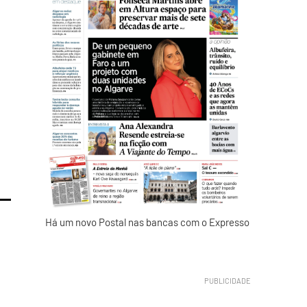
Há um novo Postal nas bancas com o Expresso