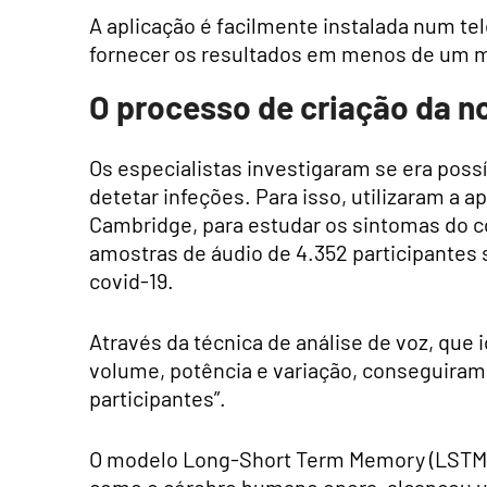
A aplicação é facilmente instalada num te
fornecer os resultados em menos de um m
O processo de criação da n
Os especialistas investigaram se era possíve
detetar infeções. Para isso, utilizaram a 
Cambridge, para estudar os sintomas do 
amostras de áudio de 4.352 participantes s
covid-19.
Através da técnica de análise de voz, que i
volume, potência e variação, conseguiram
participantes”.
O modelo Long-Short Term Memory (LSTM)