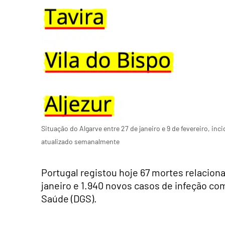
Situação do Algarve entre 27 de janeiro e 9 de fevereiro, in
atualizado semanalmente
Portugal registou hoje 67 mortes relacion
janeiro e 1.940 novos casos de infeção co
Saúde (DGS).