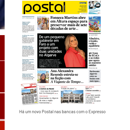
Há um novo Postal nas bancas com o Expresso