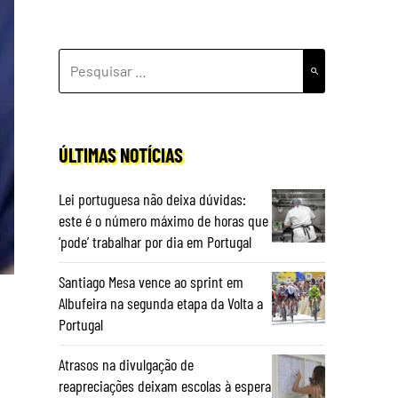
PESQUISAR
POR:
ÚLTIMAS NOTÍCIAS
Lei portuguesa não deixa dúvidas:
este é o número máximo de horas que
‘pode’ trabalhar por dia em Portugal
Santiago Mesa vence ao sprint em
Albufeira na segunda etapa da Volta a
Portugal
Atrasos na divulgação de
reapreciações deixam escolas à espera