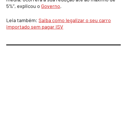
5%”, explicou o
Governo
.
Leia também:
Saiba como legalizar o seu carro
importado sem pagar ISV