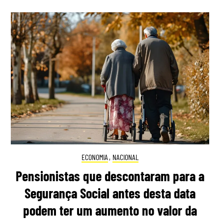
ECONOMIA
,
NACIONAL
Pensionistas que descontaram para a
Segurança Social antes desta data
podem ter um aumento no valor da