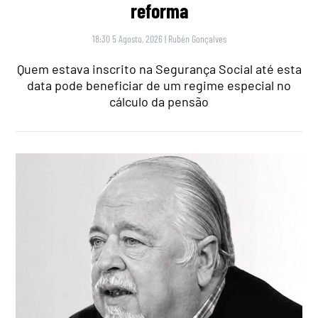
reforma
18:30 5 Agosto, 2026
|
Rubén Gonçalves
Quem estava inscrito na Segurança Social até esta
data pode beneficiar de um regime especial no
cálculo da pensão