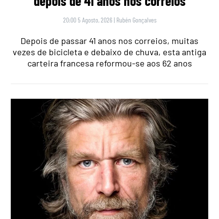
depois de 41 anos nos correios
20:00 5 Agosto, 2026
|
Rubén Gonçalves
Depois de passar 41 anos nos correios, muitas
vezes de bicicleta e debaixo de chuva, esta antiga
carteira francesa reformou-se aos 62 anos