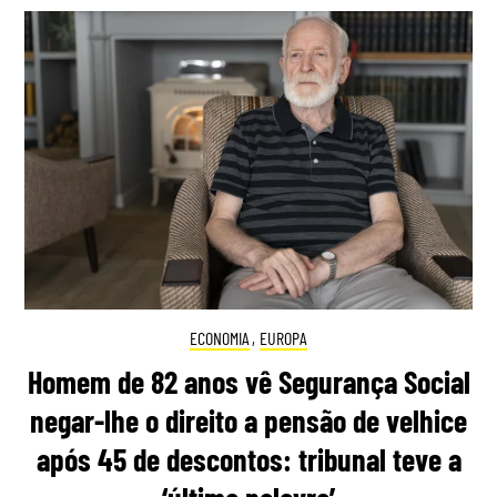
ECONOMIA
,
EUROPA
Homem de 82 anos vê Segurança Social
negar-lhe o direito a pensão de velhice
após 45 de descontos: tribunal teve a