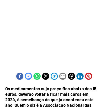
Os medicamentos cujo preço fica abaixo dos 15
euros, deverão voltar a ficar mais caros em
2024, à semelhança do que já aconteceu este
ano. Quem o diz é a Associação Nacional das