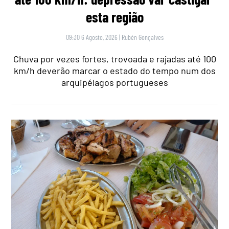
esta região
09:30 6 Agosto, 2026
|
Rubén Gonçalves
Chuva por vezes fortes, trovoada e rajadas até 100
km/h deverão marcar o estado do tempo num dos
arquipélagos portugueses