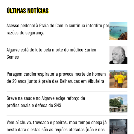
ÚLTIMAS NOTÍCIAS
Acesso pedonal à Praia do Camilo continua interdito por
razões de segurança
Algarve está de luto pela morte do médico Eurico
Gomes
Paragem cardiorrespiratória provoca morte de homem
de 29 anos junto à praia das Belharucas em Albufeira
Greve na saúde no Algarve exige reforço de
profissionais e defesa do SNS
Vem aí chuva, trovoada e poeiras: mau tempo chega já
nesta data e estas são as regiões afetadas (não é nos