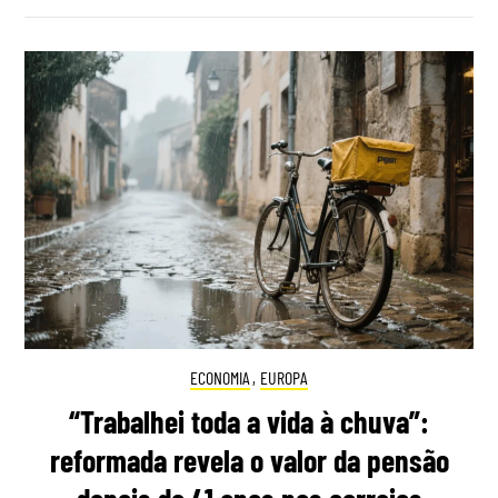
ECONOMIA
,
EUROPA
“Trabalhei toda a vida à chuva”:
reformada revela o valor da pensão