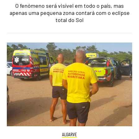
O fenómeno será visível em todo o país, mas
apenas uma pequena zona contará com o eclipse
total do Sol
ALGARVE