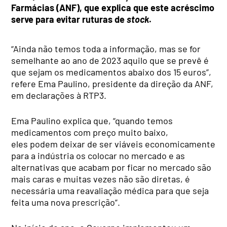
Farmácias (ANF), que explica que este acréscimo
serve para evitar ruturas de
stock
.
“Ainda não temos toda a informação, mas se for
semelhante ao ano de 2023 aquilo que se prevê é
que sejam os medicamentos abaixo dos 15 euros”,
refere Ema Paulino, presidente da direção da ANF,
em declarações à RTP3.
Ema Paulino explica que, “quando temos
medicamentos com preço muito baixo,
eles podem deixar de ser viáveis economicamente
para a indústria os colocar no mercado e as
alternativas que acabam por ficar no mercado são
mais caras e muitas vezes não são diretas, é
necessária uma reavaliação médica para que seja
feita uma nova prescrição”.