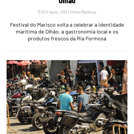
Olhão
15:30 6 Agosto, 2026
|
Cristina Mendonça
Festival do Marisco volta a celebrar a identidade
marítima de Olhão, a gastronomia local e os
produtos frescos da Ria Formosa