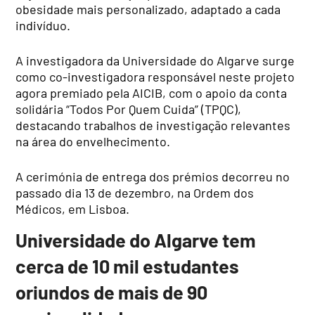
obesidade mais personalizado, adaptado a cada
indivíduo.
A investigadora da Universidade do Algarve surge
como co-investigadora responsável neste projeto
agora premiado pela AICIB, com o apoio da conta
solidária “Todos Por Quem Cuida” (TPQC),
destacando trabalhos de investigação relevantes
na área do envelhecimento.
A cerimónia de entrega dos prémios decorreu no
passado dia 13 de dezembro, na Ordem dos
Médicos, em Lisboa.
Universidade do Algarve tem
cerca de 10 mil estudantes
oriundos de mais de 90