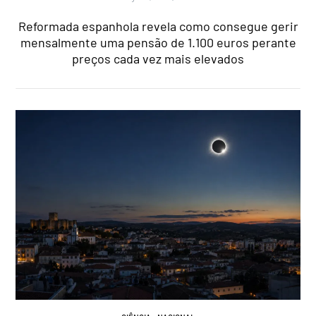
Reformada espanhola revela como consegue gerir
mensalmente uma pensão de 1.100 euros perante
preços cada vez mais elevados