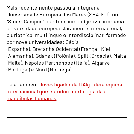
Mais recentemente passou a integrar a
Universidade Europeia dos Mares (SEA-EU), um
“Super Campus” que tem como objetivo criar uma
universidade europeia claramente internacional,
pluriétnica, multilingue e interdisciplinar, formado
por nove universidades: Cádis
(Espanha), Bretanha Ocidental (França), Kiel
(Alemanha), Gdansk (Polónia), Split (Croácia), Malta
(Malta), Nápoles Parthenope (Itália), Algarve
(Portugal) e Nord (Noruega).
Leia também:
Investigador da UAlg lidera equipa
internacional que estudou morfologia das
mandíbulas humanas