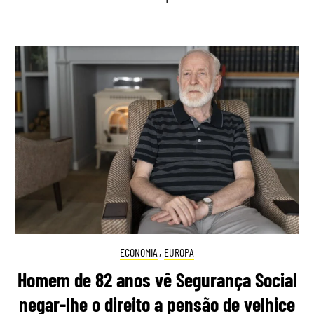
ECONOMIA
,
EUROPA
Homem de 82 anos vê Segurança Social
negar-lhe o direito a pensão de velhice