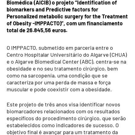
Biomédica (AICIB) o projeto “Identification of
biomarkers and Predictive factors for
Personalized metabolic surgery for the Treatment
of Obesity -IMPPACTO)”, com um financiamento
total de 26.845,56 euros.
O IMPPACTO, submetido em parceria entre o
Centro Hospitalar Universitário do Algarve (CHUA)
e o Algarve Biomedical Center (ABC), centra-se na
obesidade e no seu tratamento cirúrgico, bem
como na sarcopenia, uma condição que se
caracteriza por uma perda de massa e força
muscular e pode coexistir com a obesidade.
Este projeto de três anos visa identificar novos
biomarcadores relacionados com os resultados
específicos do procedimento cirúrgico, que serão
estabelecidos como indicadores de sucesso. O
objetivo final é avançar para um tratamento da