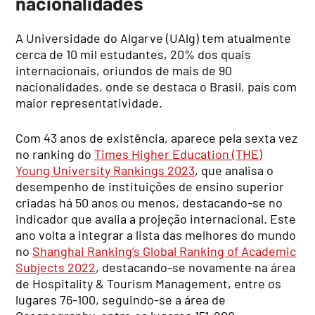
nacionalidades
A Universidade do Algarve (UAlg) tem atualmente
cerca de 10 mil estudantes, 20% dos quais
internacionais, oriundos de mais de 90
nacionalidades, onde se destaca o Brasil, país com
maior representatividade.
Com 43 anos de existência, aparece pela sexta vez
no ranking do
Times Higher Education (THE)
Young University Rankings 2023
, que analisa o
desempenho de instituições de ensino superior
criadas há 50 anos ou menos, destacando-se no
indicador que avalia a projeção internacional. Este
ano volta a integrar a lista das melhores do mundo
no
Shanghai Ranking’s Global Ranking of Academic
Subjects 2022
, destacando-se novamente na área
de Hospitality & Tourism Management, entre os
lugares 76-100, seguindo-se a área de