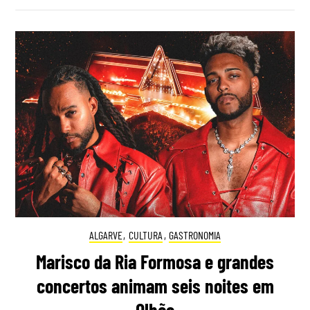
ALGARVE
,
CULTURA
,
GASTRONOMIA
Marisco da Ria Formosa e grandes
concertos animam seis noites em