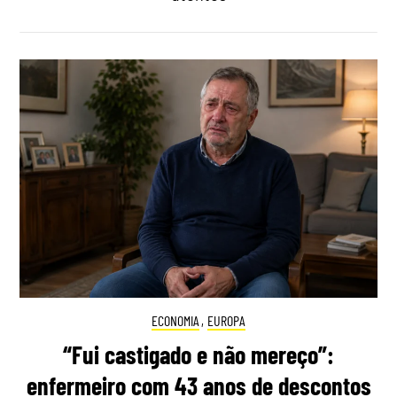
ECONOMIA
,
EUROPA
“Fui castigado e não mereço”:
enfermeiro com 43 anos de descontos