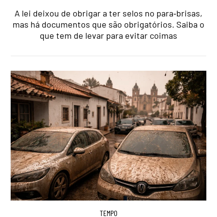
A lei deixou de obrigar a ter selos no para‑brisas,
mas há documentos que são obrigatórios. Saiba o
que tem de levar para evitar coimas
TEMPO