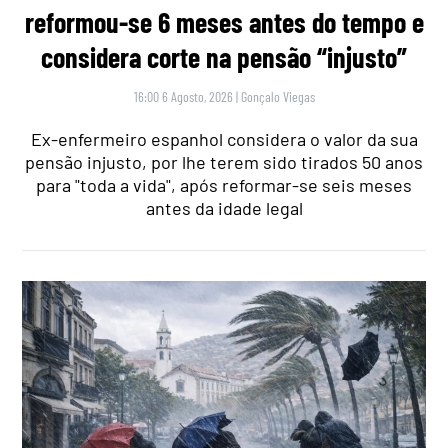
reformou-se 6 meses antes do tempo e
considera corte na pensão “injusto”
16:00 6 Agosto, 2026
|
Gonçalo Viegas
Ex-enfermeiro espanhol considera o valor da sua
pensão injusto, por lhe terem sido tirados 50 anos
para "toda a vida", após reformar-se seis meses
antes da idade legal