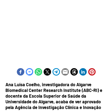
Ana Luísa Coelho, investigadora do Algarve
Biomedical Center Research Institute (ABC-RI) e
docente da Escola Superior de Saúde da
Universidade do Algarve, acaba de ver aprovado
pela Agência de Investigação Clínica e Inovação