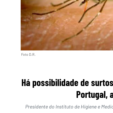
Foto D.R.
Há possibilidade de surto
Portugal, 
Presidente do Instituto de Higiene e Medi