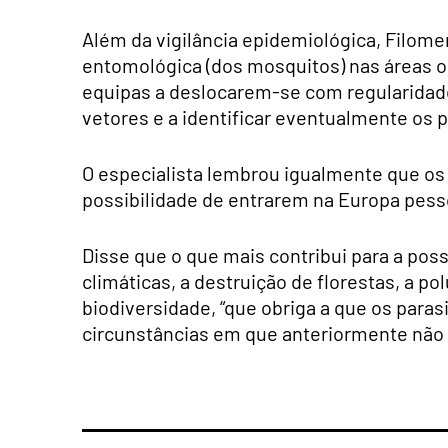
Além da vigilância epidemiológica, Filome
entomológica (dos mosquitos) nas áreas o
equipas a deslocarem-se com regularidade
vetores e a identificar eventualmente os 
O especialista lembrou igualmente que o
possibilidade de entrarem na Europa pess
Disse que o que mais contribui para a poss
climáticas, a destruição de florestas, a pol
biodiversidade, “que obriga a que os paras
circunstâncias em que anteriormente não 