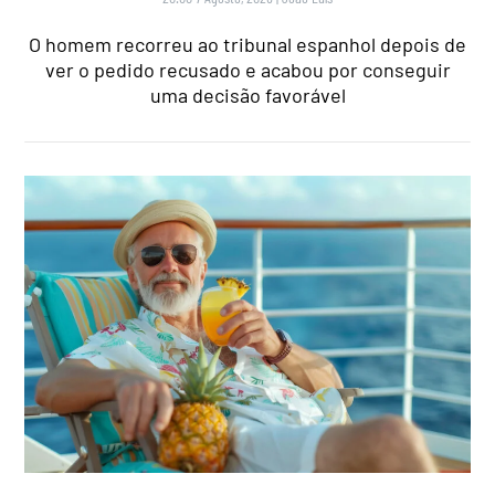
O homem recorreu ao tribunal espanhol depois de
ver o pedido recusado e acabou por conseguir
uma decisão favorável