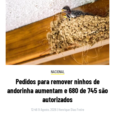
NACIONAL
Pedidos para remover ninhos de
andorinha aumentam e 680 de 745 são
autorizados
12:46 9 Agosto, 2026
|
Henrique Dias Freire