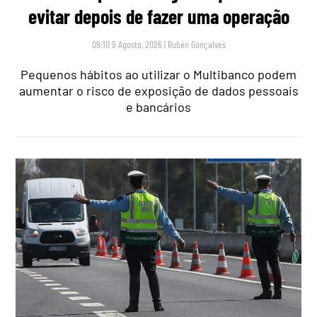
evitar depois de fazer uma operação
09:10 9 Agosto, 2026
|
Rubén Gonçalves
Pequenos hábitos ao utilizar o Multibanco podem
aumentar o risco de exposição de dados pessoais
e bancários