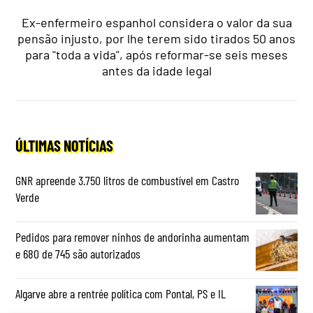
Ex-enfermeiro espanhol considera o valor da sua
pensão injusto, por lhe terem sido tirados 50 anos
para "toda a vida", após reformar-se seis meses
antes da idade legal
ÚLTIMAS NOTÍCIAS
GNR apreende 3.750 litros de combustível em Castro
Verde
Pedidos para remover ninhos de andorinha aumentam
e 680 de 745 são autorizados
Algarve abre a rentrée política com Pontal, PS e IL