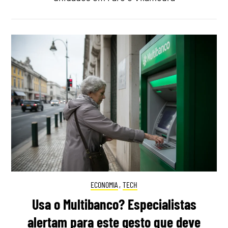
ECONOMIA
,
TECH
Usa o Multibanco? Especialistas
alertam para este gesto que deve