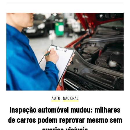
AUTO
,
NACIONAL
Inspeção automóvel mudou: milhares
de carros podem reprovar mesmo sem
avarias visíveis