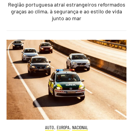
Região portuguesa atrai estrangeiros reformados
graças ao clima, à segurança e ao estilo de vida
junto ao mar
AUTO
,
EUROPA
,
NACIONAL