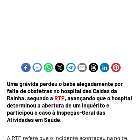
Uma grávida perdeu o bebé alegadamente por
falta de obstetras no hospital das Caldas da
Rainha, segundo a
RTP
, avançando que o hospital
determinou a abertura de um inquérito e
participou o caso à Inspeção-Geral das
Atividades em Saúde.
A RTP refere que o incidente aconteceu na noite