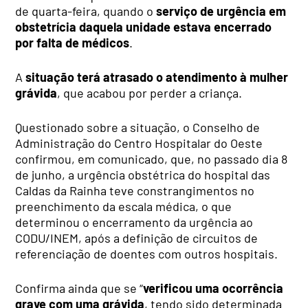
de quarta-feira, quando o
serviço de urgência em
obstetrícia daquela unidade estava encerrado
por falta de médicos
.
A
situação terá atrasado o atendimento à mulher
grávida
, que acabou por perder a criança.
Questionado sobre a situação, o Conselho de
Administração do Centro Hospitalar do Oeste
confirmou, em comunicado, que, no passado dia 8
de junho, a urgência obstétrica do hospital das
Caldas da Rainha teve constrangimentos no
preenchimento da escala médica, o que
determinou o encerramento da urgência ao
CODU/INEM, após a definição de circuitos de
referenciação de doentes com outros hospitais.
Confirma ainda que se “
verificou uma ocorrência
grave com uma grávida
, tendo sido determinada