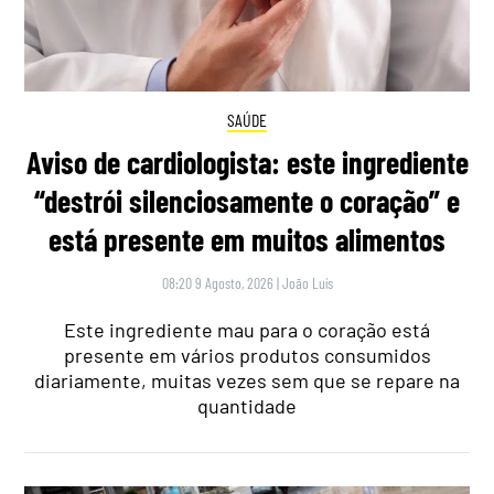
SAÚDE
Aviso de cardiologista: este ingrediente
“destrói silenciosamente o coração” e
está presente em muitos alimentos
08:20 9 Agosto, 2026
|
João Luís
Este ingrediente mau para o coração está
presente em vários produtos consumidos
diariamente, muitas vezes sem que se repare na
quantidade