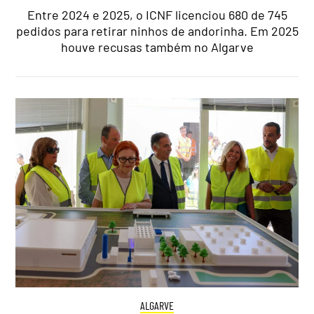
Entre 2024 e 2025, o ICNF licenciou 680 de 745
pedidos para retirar ninhos de andorinha. Em 2025
houve recusas também no Algarve
ALGARVE