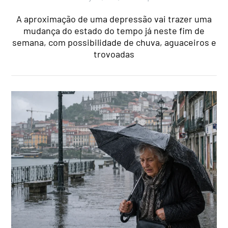
A aproximação de uma depressão vai trazer uma
mudança do estado do tempo já neste fim de
semana, com possibilidade de chuva, aguaceiros e
trovoadas