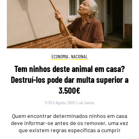
ECONOMIA
,
NACIONAL
Tem ninhos deste animal em casa?
Destruí-los pode dar multa superior a
3.500€
11:30 9 Agosto, 2026
|
Luís Santos
Quem encontrar determinados ninhos em casa
deve informar-se antes de os remover, uma vez
que existem regras específicas a cumprir