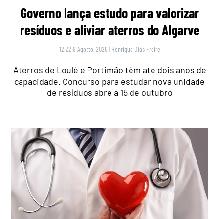
Governo lança estudo para valorizar
resíduos e aliviar aterros do Algarve
12:22 9 Agosto, 2026
|
Henrique Dias Freire
Aterros de Loulé e Portimão têm até dois anos de
capacidade. Concurso para estudar nova unidade
de resíduos abre a 15 de outubro