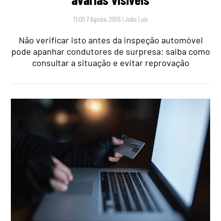
11:00 7 Agosto, 2026
|
João Luís
Não verificar isto antes da inspeção automóvel
pode apanhar condutores de surpresa: saiba como
consultar a situação e evitar reprovação