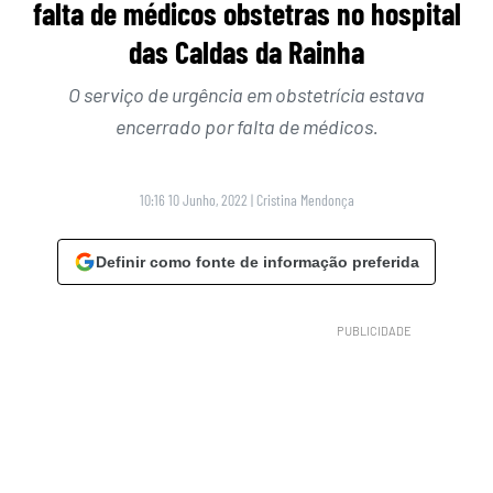
falta de médicos obstetras no hospital
das Caldas da Rainha
O serviço de urgência em obstetrícia estava
encerrado por falta de médicos.
10:16 10 Junho, 2022
|
Cristina Mendonça
Definir como fonte de informação preferida