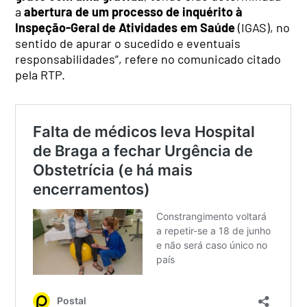
a
abertura de um processo de inquérito à
Inspeção-Geral de Atividades em Saúde
(IGAS), no
sentido de apurar o sucedido e eventuais
responsabilidades”, refere no comunicado citado
pela RTP.