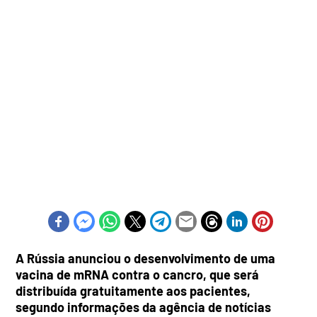
A Rússia anunciou o desenvolvimento de uma
vacina de mRNA contra o cancro, que será
distribuída gratuitamente aos pacientes,
segundo informações da agência de notícias