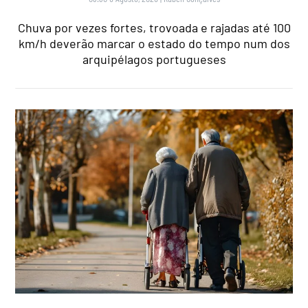
Chuva por vezes fortes, trovoada e rajadas até 100
km/h deverão marcar o estado do tempo num dos
arquipélagos portugueses