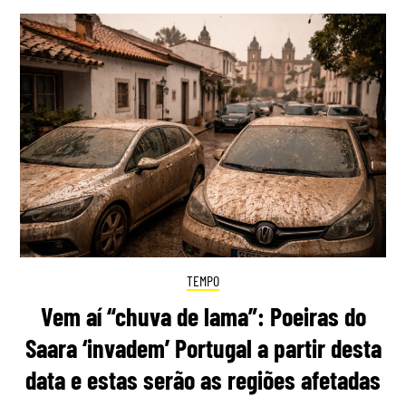
TEMPO
Vem aí “chuva de lama”: Poeiras do
Saara ‘invadem’ Portugal a partir desta
data e estas serão as regiões afetadas