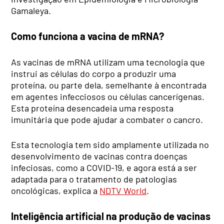
Gamaleya.
Como funciona a vacina de mRNA?
As vacinas de mRNA utilizam uma tecnologia que
instrui as células do corpo a produzir uma
proteína, ou parte dela, semelhante à encontrada
em agentes infecciosos ou células cancerígenas.
Esta proteína desencadeia uma resposta
imunitária que pode ajudar a combater o cancro.
Esta tecnologia tem sido amplamente utilizada no
desenvolvimento de vacinas contra doenças
infeciosas, como a COVID-19, e agora está a ser
adaptada para o tratamento de patologias
oncológicas, explica a
NDTV World
.
Inteligência artificial na produção de vacinas