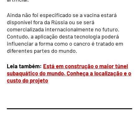
Ainda não foi especificado se a vacina estará
disponível fora da Rússia ou se será
comercializada internacionalmente no futuro.
Contudo, a aplicação desta tecnologia poderá
influenciar a forma como o cancro é tratado em
diferentes partes do mundo.
Leia também:
Está em construção o maior túnel
subaquático do mundo. Conheça a localização e o
custo do projeto