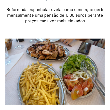
Reformada espanhola revela como consegue gerir
mensalmente uma pensão de 1.100 euros perante
preços cada vez mais elevados