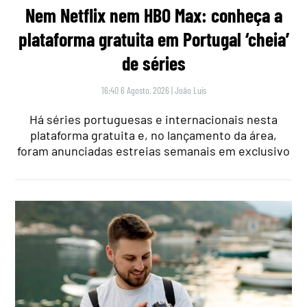
Nem Netflix nem HBO Max: conheça a
plataforma gratuita em Portugal ‘cheia’
de séries
16:40 6 Agosto, 2026
|
João Luís
Há séries portuguesas e internacionais nesta
plataforma gratuita e, no lançamento da área,
foram anunciadas estreias semanais em exclusivo