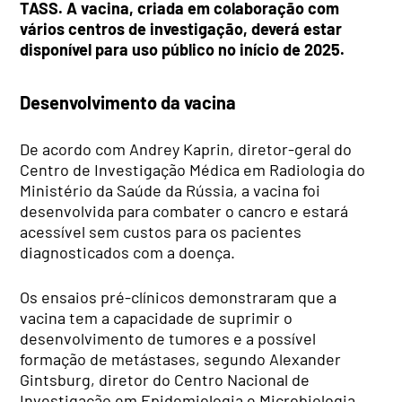
TASS. A vacina, criada em colaboração com
vários centros de investigação, deverá estar
disponível para uso público no início de 2025.
Desenvolvimento da vacina
De acordo com Andrey Kaprin, diretor-geral do
Centro de Investigação Médica em Radiologia do
Ministério da Saúde da Rússia, a vacina foi
desenvolvida para combater o cancro e estará
acessível sem custos para os pacientes
diagnosticados com a doença.
Os ensaios pré-clínicos demonstraram que a
vacina tem a capacidade de suprimir o
desenvolvimento de tumores e a possível
formação de metástases, segundo Alexander
Gintsburg, diretor do Centro Nacional de
Investigação em Epidemiologia e Microbiologia