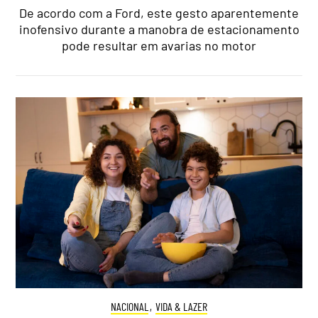
De acordo com a Ford, este gesto aparentemente
inofensivo durante a manobra de estacionamento
pode resultar em avarias no motor
NACIONAL
,
VIDA & LAZER