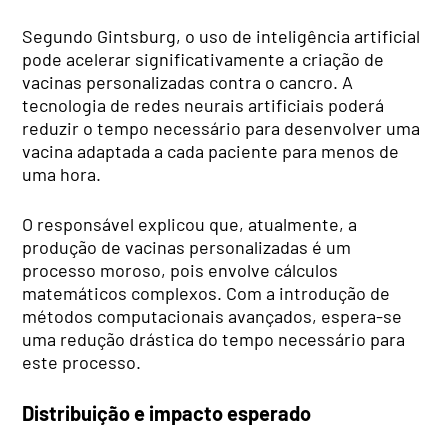
Segundo Gintsburg, o uso de inteligência artificial
pode acelerar significativamente a criação de
vacinas personalizadas contra o cancro. A
tecnologia de redes neurais artificiais poderá
reduzir o tempo necessário para desenvolver uma
vacina adaptada a cada paciente para menos de
uma hora.
O responsável explicou que, atualmente, a
produção de vacinas personalizadas é um
processo moroso, pois envolve cálculos
matemáticos complexos. Com a introdução de
métodos computacionais avançados, espera-se
uma redução drástica do tempo necessário para
este processo.
Distribuição e impacto esperado