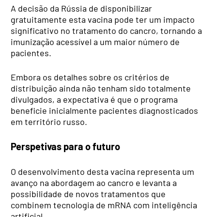
A decisão da Rússia de disponibilizar
gratuitamente esta vacina pode ter um impacto
significativo no tratamento do cancro, tornando a
imunização acessível a um maior número de
pacientes.
Embora os detalhes sobre os critérios de
distribuição ainda não tenham sido totalmente
divulgados, a expectativa é que o programa
beneficie inicialmente pacientes diagnosticados
em território russo.
Perspetivas para o futuro
O desenvolvimento desta vacina representa um
avanço na abordagem ao cancro e levanta a
possibilidade de novos tratamentos que
combinem tecnologia de mRNA com inteligência
artificial.