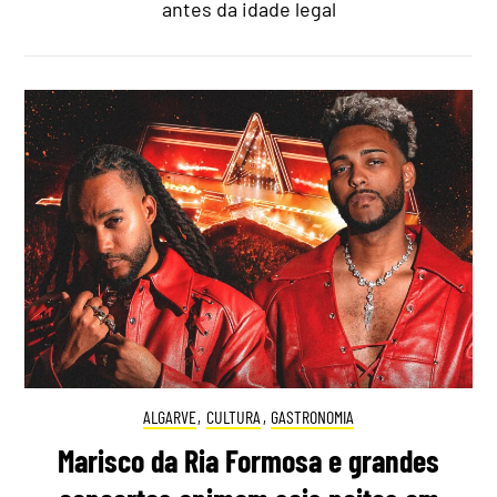
antes da idade legal
ALGARVE
,
CULTURA
,
GASTRONOMIA
Marisco da Ria Formosa e grandes