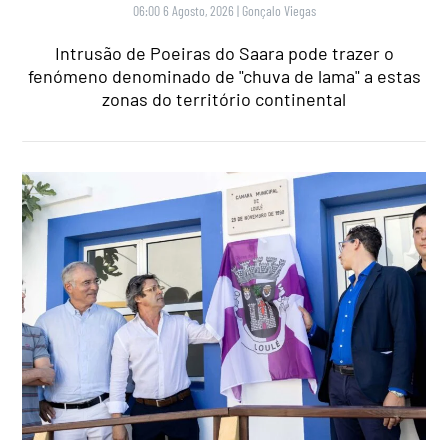
06:00 6 Agosto, 2026
|
Gonçalo Viegas
Intrusão de Poeiras do Saara pode trazer o
fenómeno denominado de "chuva de lama" a estas
zonas do território continental