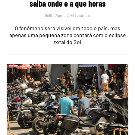
saiba onde e a que horas
15:10 6 Agosto, 2026
|
João Luís
O fenómeno será visível em todo o país, mas
apenas uma pequena zona contará com o eclipse
total do Sol