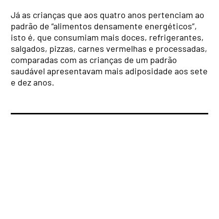
Já as crianças que aos quatro anos pertenciam ao
padrão de “alimentos densamente energéticos”,
isto é, que consumiam mais doces, refrigerantes,
salgados, pizzas, carnes vermelhas e processadas,
comparadas com as crianças de um padrão
saudável apresentavam mais adiposidade aos sete
e dez anos.