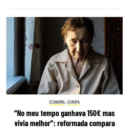
ECONOMIA
,
EUROPA
“No meu tempo ganhava 150€ mas
vivia melhor”: reformada compara