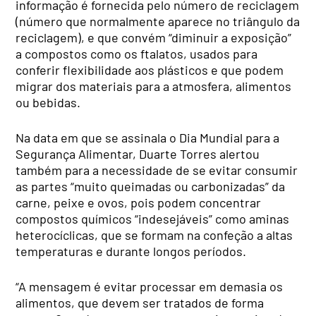
informação é fornecida pelo número de reciclagem
(número que normalmente aparece no triângulo da
reciclagem), e que convém “diminuir a exposição”
a compostos como os ftalatos, usados para
conferir flexibilidade aos plásticos e que podem
migrar dos materiais para a atmosfera, alimentos
ou bebidas.
Na data em que se assinala o Dia Mundial para a
Segurança Alimentar, Duarte Torres alertou
também para a necessidade de se evitar consumir
as partes “muito queimadas ou carbonizadas” da
carne, peixe e ovos, pois podem concentrar
compostos químicos “indesejáveis” como aminas
heterocíclicas, que se formam na confeção a altas
temperaturas e durante longos períodos.
“A mensagem é evitar processar em demasia os
alimentos, que devem ser tratados de forma