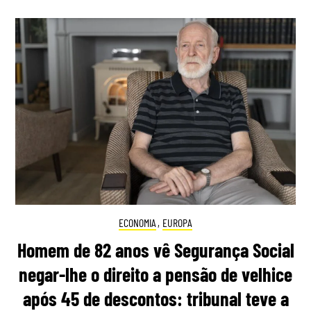
ECONOMIA
,
EUROPA
Homem de 82 anos vê Segurança Social
negar-lhe o direito a pensão de velhice
após 45 de descontos: tribunal teve a