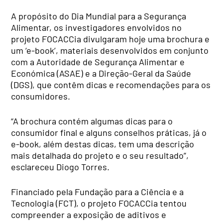
A propósito do Dia Mundial para a Segurança
Alimentar, os investigadores envolvidos no
projeto FOCACCia divulgaram hoje uma brochura e
um ‘e-book’, materiais desenvolvidos em conjunto
com a Autoridade de Segurança Alimentar e
Económica (ASAE) e a Direção-Geral da Saúde
(DGS), que contêm dicas e recomendações para os
consumidores.
“A brochura contém algumas dicas para o
consumidor final e alguns conselhos práticas, já o
e-book, além destas dicas, tem uma descrição
mais detalhada do projeto e o seu resultado”,
esclareceu Diogo Torres.
Financiado pela Fundação para a Ciência e a
Tecnologia (FCT), o projeto FOCACCia tentou
compreender a exposição de aditivos e