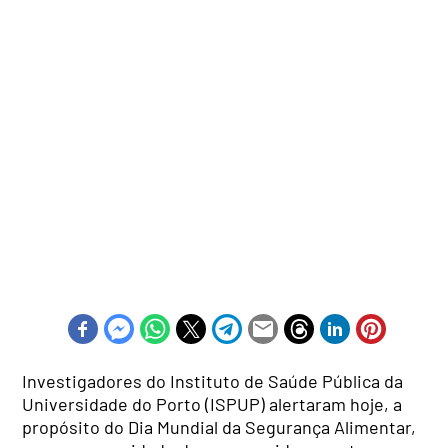
Investigadores do Instituto de Saúde Pública da
Universidade do Porto (ISPUP) alertaram hoje, a
propósito do Dia Mundial da Segurança Alimentar,