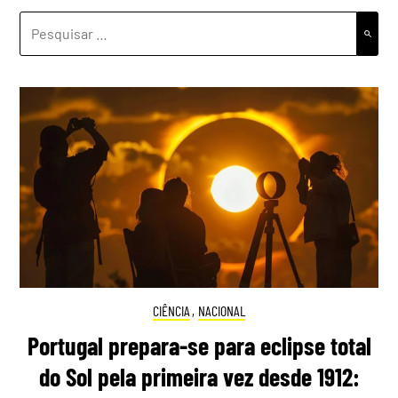
PESQUISAR
POR:
CIÊNCIA
,
NACIONAL
Portugal prepara-se para eclipse total
do Sol pela primeira vez desde 1912: