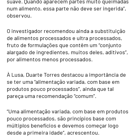
suave. Quando aparecem partes muito queimadas
num alimento, essa parte não deve ser ingerida”,
observou.
O investigador recomendou ainda a substituição
de alimentos processados e ultra processados,
fruto de formulações que contêm um “conjunto
alargado de ingredientes, muitos deles, aditivos”,
por alimentos menos processados.
À Lusa, Duarte Torres destacou a importância de
se ter uma “alimentação variada, com base em
produtos pouco processados”, ainda que tal
pareça uma recomendação “comum”.
“Uma alimentação variada, com base em produtos
pouco processados, são princípios base com
múltiplos benefícios e devemos começar logo
desde a primeira idade”, acrescentou.