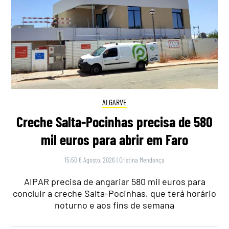
ALGARVE
Creche Salta-Pocinhas precisa de 580
mil euros para abrir em Faro
15:50 6 Agosto, 2026
|
Cristina Mendonça
AIPAR precisa de angariar 580 mil euros para
concluir a creche Salta-Pocinhas, que terá horário
noturno e aos fins de semana