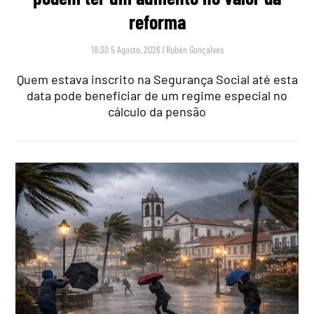
reforma
18:30 5 Agosto, 2026
|
Rubén Gonçalves
Quem estava inscrito na Segurança Social até esta
data pode beneficiar de um regime especial no
cálculo da pensão