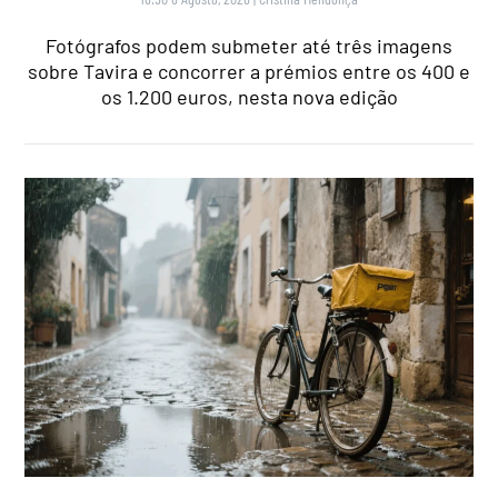
Fotógrafos podem submeter até três imagens
sobre Tavira e concorrer a prémios entre os 400 e
os 1.200 euros, nesta nova edição