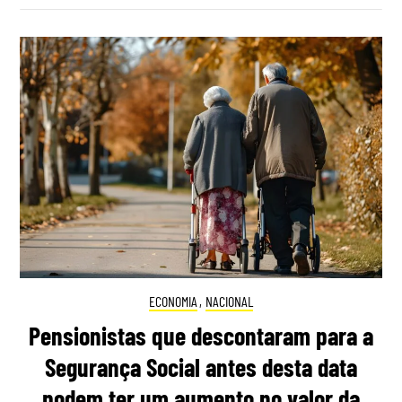
ECONOMIA
,
NACIONAL
Pensionistas que descontaram para a
Segurança Social antes desta data
podem ter um aumento no valor da