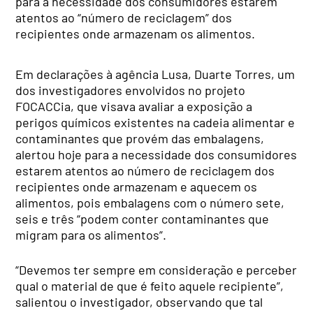
para a necessidade dos consumidores estarem
atentos ao “número de reciclagem” dos
recipientes onde armazenam os alimentos.
Em declarações à agência Lusa, Duarte Torres, um
dos investigadores envolvidos no projeto
FOCACCia, que visava avaliar a exposição a
perigos químicos existentes na cadeia alimentar e
contaminantes que provém das embalagens,
alertou hoje para a necessidade dos consumidores
estarem atentos ao número de reciclagem dos
recipientes onde armazenam e aquecem os
alimentos, pois embalagens com o número sete,
seis e três “podem conter contaminantes que
migram para os alimentos”.
“Devemos ter sempre em consideração e perceber
qual o material de que é feito aquele recipiente”,
salientou o investigador, observando que tal