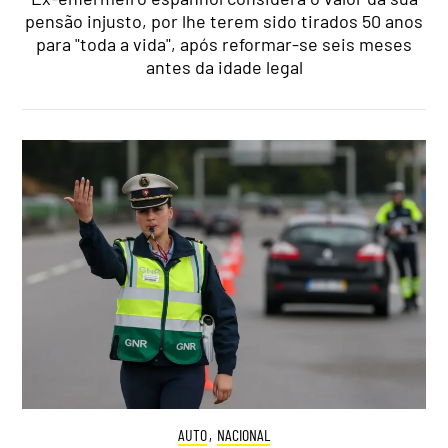
pensão injusto, por lhe terem sido tirados 50 anos
para "toda a vida", após reformar-se seis meses
antes da idade legal
AUTO
,
NACIONAL