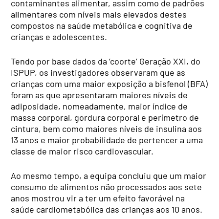
contaminantes alimentar, assim como de padrões
alimentares com níveis mais elevados destes
compostos na saúde metabólica e cognitiva de
crianças e adolescentes.
Tendo por base dados da ‘coorte’ Geração XXI, do
ISPUP, os investigadores observaram que as
crianças com uma maior exposição a bisfenol (BFA)
foram as que apresentaram maiores níveis de
adiposidade, nomeadamente, maior índice de
massa corporal, gordura corporal e perímetro de
cintura, bem como maiores níveis de insulina aos
13 anos e maior probabilidade de pertencer a uma
classe de maior risco cardiovascular.
Ao mesmo tempo, a equipa concluiu que um maior
consumo de alimentos não processados aos sete
anos mostrou vir a ter um efeito favorável na
saúde cardiometabólica das crianças aos 10 anos.