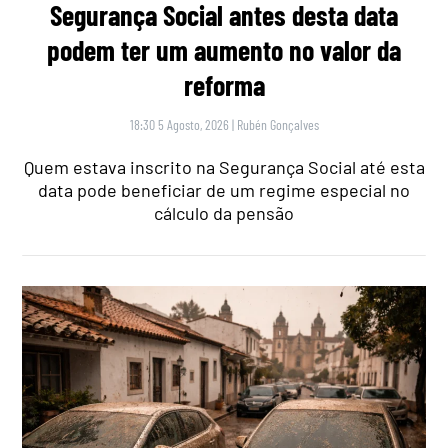
Segurança Social antes desta data
podem ter um aumento no valor da
reforma
18:30 5 Agosto, 2026
|
Rubén Gonçalves
Quem estava inscrito na Segurança Social até esta
data pode beneficiar de um regime especial no
cálculo da pensão