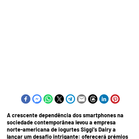
A crescente dependência dos smartphones na
sociedade contemporânea levou a empresa
norte-americana de iogurtes Siggi’s Dairy a
lançar um desafio intrigante: oferecerá prémios