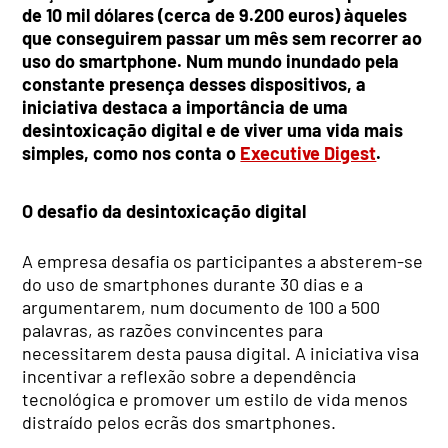
de 10 mil dólares (cerca de 9.200 euros) àqueles
que conseguirem passar um mês sem recorrer ao
uso do smartphone. Num mundo inundado pela
constante presença desses dispositivos, a
iniciativa destaca a importância de uma
desintoxicação digital e de viver uma vida mais
simples, como nos conta o
Executive Digest
.
O desafio da desintoxicação digital
A empresa desafia os participantes a absterem-se
do uso de smartphones durante 30 dias e a
argumentarem, num documento de 100 a 500
palavras, as razões convincentes para
necessitarem desta pausa digital. A iniciativa visa
incentivar a reflexão sobre a dependência
tecnológica e promover um estilo de vida menos
distraído pelos ecrãs dos smartphones.