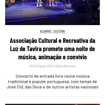
ALGARVE
,
CULTURA
Associação Cultural e Recreativa da
Luz de Tavira promete uma noite de
música, animação e convívio
15:00 6 Agosto, 2026
|
Cristina Mendonça
Concerto de entrada livre reúne música
tradicional e popular portuguesa, com temas de
José Cid, das Doce e de outros artistas nacionais