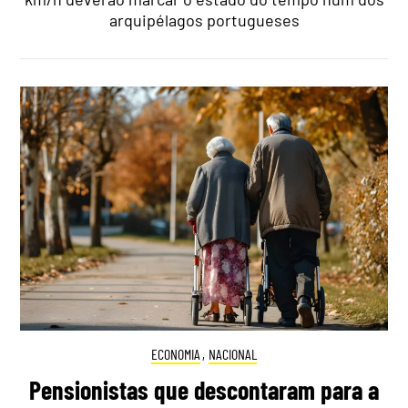
arquipélagos portugueses
ECONOMIA
,
NACIONAL
Pensionistas que descontaram para a