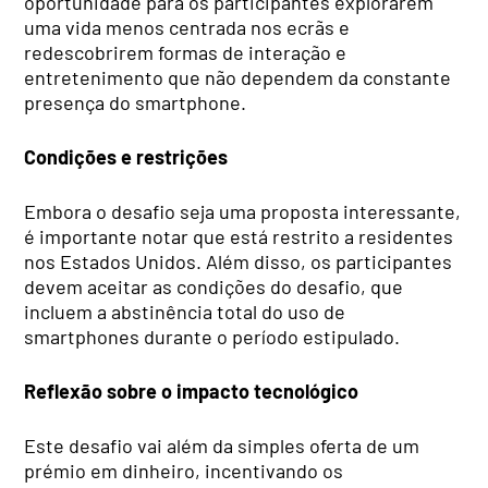
oportunidade para os participantes explorarem
uma vida menos centrada nos ecrãs e
redescobrirem formas de interação e
entretenimento que não dependem da constante
presença do smartphone.
Condições e restrições
Embora o desafio seja uma proposta interessante,
é importante notar que está restrito a residentes
nos Estados Unidos. Além disso, os participantes
devem aceitar as condições do desafio, que
incluem a abstinência total do uso de
smartphones durante o período estipulado.
Reflexão sobre o impacto tecnológico
Este desafio vai além da simples oferta de um
prémio em dinheiro, incentivando os