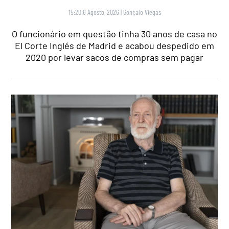
15:20 6 Agosto, 2026
|
Gonçalo Viegas
O funcionário em questão tinha 30 anos de casa no
El Corte Inglés de Madrid e acabou despedido em
2020 por levar sacos de compras sem pagar