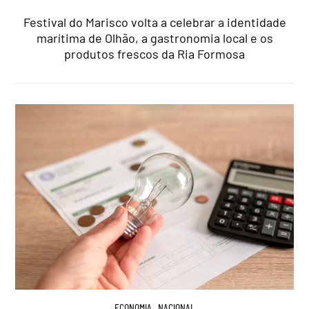
Festival do Marisco volta a celebrar a identidade
marítima de Olhão, a gastronomia local e os
produtos frescos da Ria Formosa
ECONOMIA
,
NACIONAL