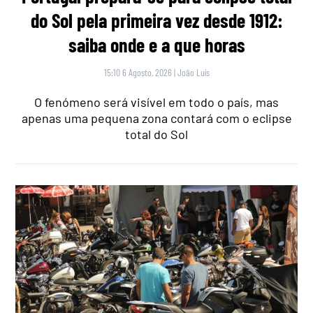
do Sol pela primeira vez desde 1912:
saiba onde e a que horas
15:10 6 Agosto, 2026
|
João Luís
O fenómeno será visível em todo o país, mas
apenas uma pequena zona contará com o eclipse
total do Sol