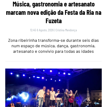
Música, gastronomia e artesanato
marcam nova edição da Festa da Ria na
Fuzeta
12:45 6 Agosto, 2026
|
Cristina Mendonça
Zona ribeirinha transforma-se durante seis dias
num espaço de música, dança, gastronomia,
artesanato e convívio para todas as idades