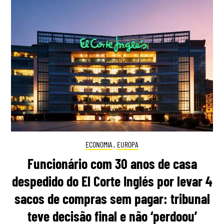
ECONOMIA
,
EUROPA
Funcionário com 30 anos de casa
despedido do El Corte Inglés por levar 4
sacos de compras sem pagar: tribunal
teve decisão final e não ‘perdoou’