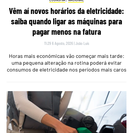
Vêm aí novos horários da eletricidade:
saiba quando ligar as máquinas para
pagar menos na fatura
11:29 6 Agosto, 2026
|
João Luís
Horas mais económicas vão começar mais tarde:
uma pequena alteração na rotina poderá evitar
consumos de eletricidade nos períodos mais caros