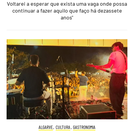
Voltarei a esperar que exista uma vaga onde possa
continuar a fazer aquilo que faço há dezassete
anos"
ALGARVE
,
CULTURA
,
GASTRONOMIA