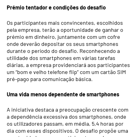
Prémio tentador e condições do desafio
Os participantes mais convincentes, escolhidos
pela empresa, terão a oportunidade de ganhar o
prémio em dinheiro, juntamente com um cofre
onde deverão depositar os seus smartphones
durante o período do desafio. Reconhecendo a
utilidade dos smartphones em várias tarefas
diárias, a empresa providenciará aos participantes
um “bom e velho telefone flip” com um cartão SIM
pré-pago para comunicação básica.
Uma vida menos dependente de smartphones
A iniciativa destaca a preocupação crescente com
a dependência excessiva dos smartphones, onde
os utilizadores passam, em média, 5,4 horas por
dia com esses dispositivos. O desafio propõe uma