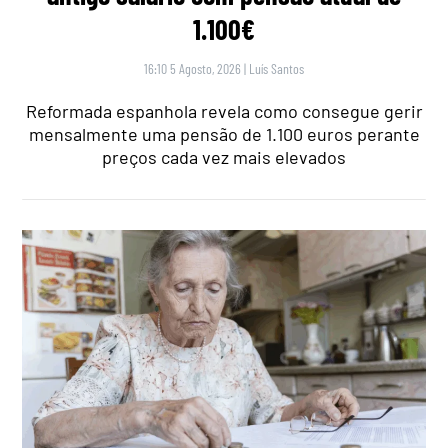
1.100€
16:10 5 Agosto, 2026
|
Luís Santos
Reformada espanhola revela como consegue gerir
mensalmente uma pensão de 1.100 euros perante
preços cada vez mais elevados