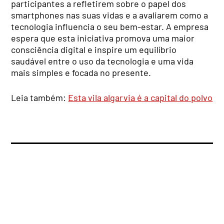
participantes a refletirem sobre o papel dos
smartphones nas suas vidas e a avaliarem como a
tecnologia influencia o seu bem-estar. A empresa
espera que esta iniciativa promova uma maior
consciência digital e inspire um equilíbrio
saudável entre o uso da tecnologia e uma vida
mais simples e focada no presente.
Leia também:
Esta vila algarvia é a capital do polvo