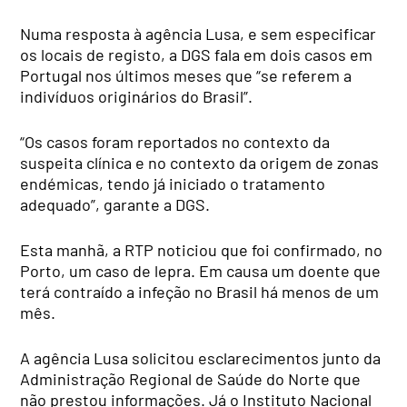
Numa resposta à agência Lusa, e sem especificar
os locais de registo, a DGS fala em dois casos em
Portugal nos últimos meses que “se referem a
indivíduos originários do Brasil”.
“Os casos foram reportados no contexto da
suspeita clínica e no contexto da origem de zonas
endémicas, tendo já iniciado o tratamento
adequado”, garante a DGS.
Esta manhã, a RTP noticiou que foi confirmado, no
Porto, um caso de lepra. Em causa um doente que
terá contraído a infeção no Brasil há menos de um
mês.
A agência Lusa solicitou esclarecimentos junto da
Administração Regional de Saúde do Norte que
não prestou informações. Já o Instituto Nacional