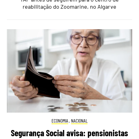
reabilitação do Zoomarine, no Algarve
ECONOMIA
,
NACIONAL
Segurança Social avisa: pensionistas