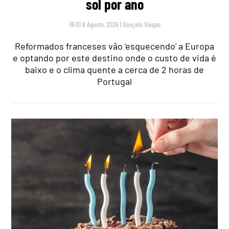
sol por ano
18:10 8 Agosto, 2026
|
Gonçalo Viegas
Reformados franceses vão 'esquecendo' a Europa
e optando por este destino onde o custo de vida é
baixo e o clima quente a cerca de 2 horas de
Portugal