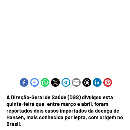
A Direção-Geral de Saúde (DGS) divulgou esta
quinta-feira que, entre março e abril, foram
reportados dois casos importados da doença de
Hansen, mais conhecida por lepra, com origem no
Brasil.