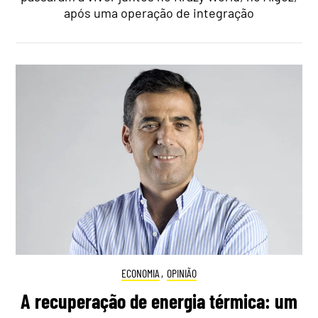
após uma operação de integração
ECONOMIA
,
OPINIÃO
A recuperação de energia térmica: um