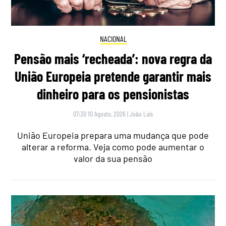
NACIONAL
Pensão mais ‘recheada’: nova regra da
União Europeia pretende garantir mais
dinheiro para os pensionistas
07:30 10 Agosto, 2026
|
João Luís
União Europeia prepara uma mudança que pode
alterar a reforma. Veja como pode aumentar o
valor da sua pensão