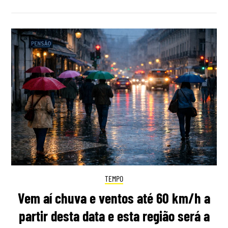
TEMPO
Vem aí chuva e ventos até 60 km/h a
partir desta data e esta região será a