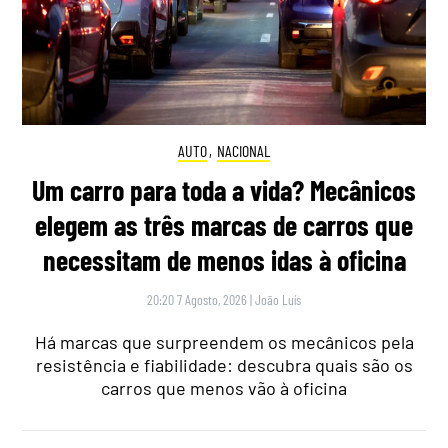
AUTO
,
NACIONAL
Um carro para toda a vida? Mecânicos
elegem as três marcas de carros que
necessitam de menos idas à oficina
20:20 7 Agosto, 2026
|
João Luís
Há marcas que surpreendem os mecânicos pela
resistência e fiabilidade: descubra quais são os
carros que menos vão à oficina