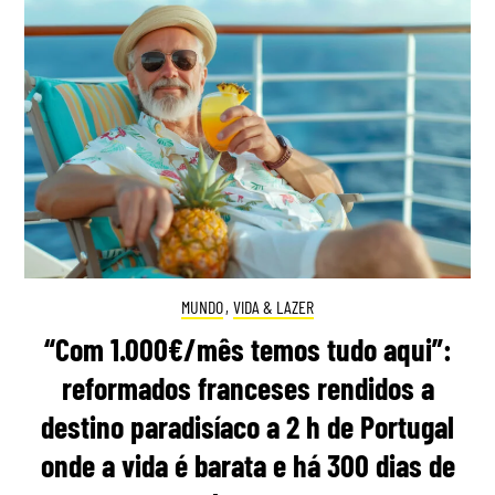
MUNDO
,
VIDA & LAZER
“Com 1.000€/mês temos tudo aqui”:
reformados franceses rendidos a
destino paradisíaco a 2 h de Portugal
onde a vida é barata e há 300 dias de