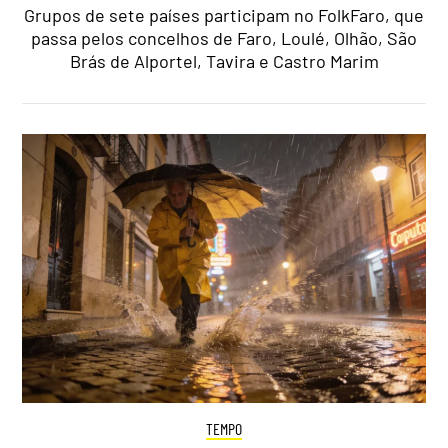
Grupos de sete países participam no FolkFaro, que
passa pelos concelhos de Faro, Loulé, Olhão, São
Brás de Alportel, Tavira e Castro Marim
TEMPO