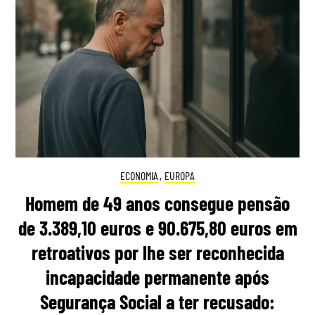
ECONOMIA
,
EUROPA
Homem de 49 anos consegue pensão
de 3.389,10 euros e 90.675,80 euros em
retroativos por lhe ser reconhecida
incapacidade permanente após
Segurança Social a ter recusado: