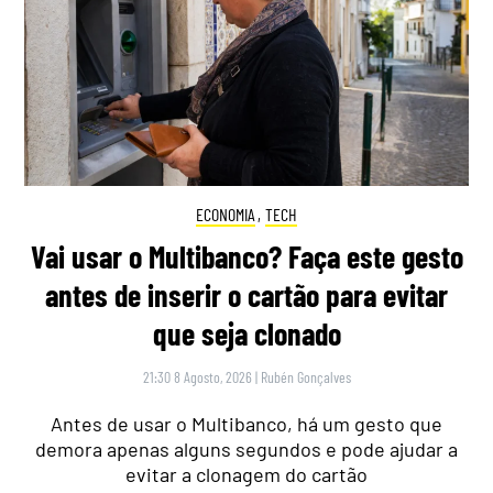
ECONOMIA
,
TECH
Vai usar o Multibanco? Faça este gesto
antes de inserir o cartão para evitar
que seja clonado
21:30 8 Agosto, 2026
|
Rubén Gonçalves
Antes de usar o Multibanco, há um gesto que
demora apenas alguns segundos e pode ajudar a
evitar a clonagem do cartão