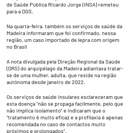
de Saúde Pública Ricardo Jorge (INSA) remeteu
para a DGS.
Na quarta-feira, também os serviços de saúde da
Madeira informaram que foi confirmado, nessa
região, um caso importado de lepra com origem
no Brasil
A nota divulgada pela Direção Regional da Saúde
(DRS) do arquipélago da Madeira adiantava tratar-
se de uma mulher, adulta, que reside na região
autónoma desde janeiro de 2022.
Os serviços de saúde insulares esclareceram que
esta doença “não se propaga facilmente, pelo que
não implica isolamento” e indicaram que o
“tratamento é muito eficaz e a profilaxia é apenas
recomendada no caso de contactos muito
próximos e prolongados”.