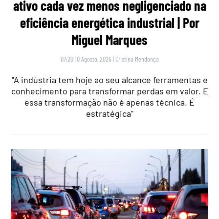
ativo cada vez menos negligenciado na
eficiência energética industrial | Por
Miguel Marques
07:20 10 Agosto, 2026
|
Cristina Mendonça
"A indústria tem hoje ao seu alcance ferramentas e
conhecimento para transformar perdas em valor. E
essa transformação não é apenas técnica. É
estratégica"