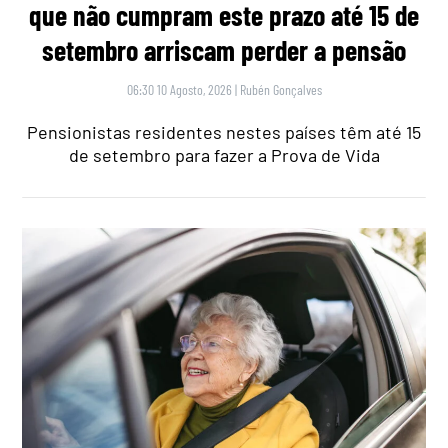
que não cumpram este prazo até 15 de
setembro arriscam perder a pensão
06:30 10 Agosto, 2026
|
Rubén Gonçalves
Pensionistas residentes nestes países têm até 15
de setembro para fazer a Prova de Vida