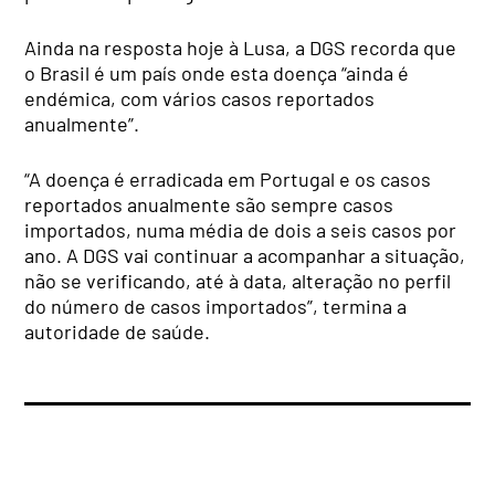
Ainda na resposta hoje à Lusa, a DGS recorda que
o Brasil é um país onde esta doença “ainda é
endémica, com vários casos reportados
anualmente”.
“A doença é erradicada em Portugal e os casos
reportados anualmente são sempre casos
importados, numa média de dois a seis casos por
ano. A DGS vai continuar a acompanhar a situação,
não se verificando, até à data, alteração no perfil
do número de casos importados”, termina a
autoridade de saúde.