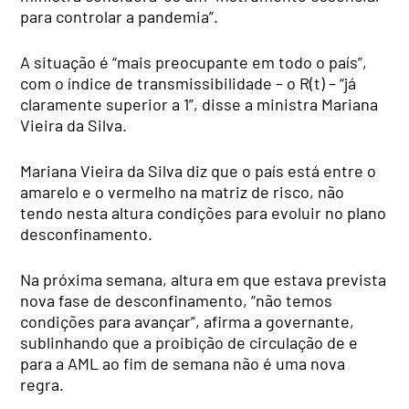
para controlar a pandemia”.
A situação é “mais preocupante em todo o país”,
com o índice de transmissibilidade – o R(t) – “já
claramente superior a 1”, disse a ministra Mariana
Vieira da Silva.
Mariana Vieira da Silva diz que o país está entre o
amarelo e o vermelho na matriz de risco, não
tendo nesta altura condições para evoluir no plano
desconfinamento.
Na próxima semana, altura em que estava prevista
nova fase de desconfinamento, “não temos
condições para avançar”, afirma a governante,
sublinhando que a proibição de circulação de e
para a AML ao fim de semana não é uma nova
regra.