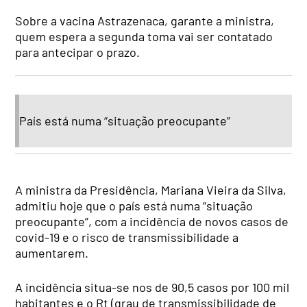
Sobre a vacina Astrazenaca, garante a ministra,
quem espera a segunda toma vai ser contatado
para antecipar o prazo.
País está numa “situação preocupante”
A ministra da Presidência, Mariana Vieira da Silva,
admitiu hoje que o país está numa “situação
preocupante”, com a incidência de novos casos de
covid-19 e o risco de transmissibilidade a
aumentarem.
A incidência situa-se nos de 90,5 casos por 100 mil
habitantes e o Rt (grau de transmissibilidade de