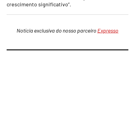
crescimento significativo”.
Notícia exclusiva do nosso parceiro
Expresso