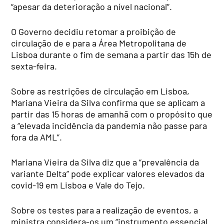
“apesar da deterioração a nível nacional”.
O Governo decidiu retomar a proibição de
circulação de e para a Área Metropolitana de
Lisboa durante o fim de semana a partir das 15h de
sexta-feira.
Sobre as restrições de circulação em Lisboa,
Mariana Vieira da Silva confirma que se aplicam a
partir das 15 horas de amanhã com o propósito que
a “elevada incidência da pandemia não passe para
fora da AML”.
Mariana Vieira da Silva diz que a “prevalência da
variante Delta” pode explicar valores elevados da
covid-19 em Lisboa e Vale do Tejo.
Sobre os testes para a realização de eventos, a
ministra considera-os um “instrumento essencial