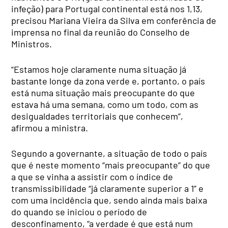
infeção) para Portugal continental está nos 1,13,
precisou Mariana Vieira da Silva em conferência de
imprensa no final da reunião do Conselho de
Ministros.
“Estamos hoje claramente numa situação já
bastante longe da zona verde e, portanto, o país
está numa situação mais preocupante do que
estava há uma semana, como um todo, com as
desigualdades territoriais que conhecem”,
afirmou a ministra.
Segundo a governante, a situação de todo o país
que é neste momento “mais preocupante” do que
a que se vinha a assistir com o índice de
transmissibilidade “já claramente superior a 1” e
com uma incidência que, sendo ainda mais baixa
do quando se iniciou o período de
desconfinamento, “a verdade é que está num