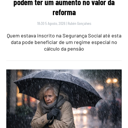
podem ter um aumento no valor da
reforma
18:30 5 Agosto, 2026
|
Rubén Gonçalves
Quem estava inscrito na Segurança Social até esta
data pode beneficiar de um regime especial no
cálculo da pensão