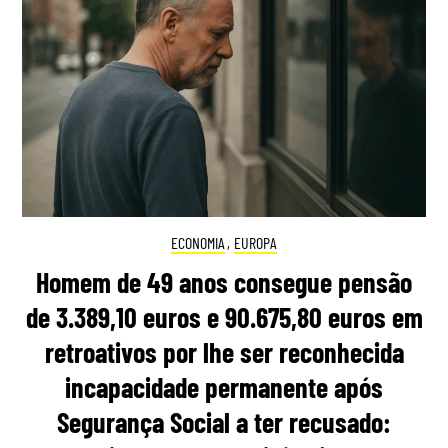
ECONOMIA
,
EUROPA
Homem de 49 anos consegue pensão
de 3.389,10 euros e 90.675,80 euros em
retroativos por lhe ser reconhecida
incapacidade permanente após
Segurança Social a ter recusado: