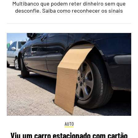
Multibanco que podem reter dinheiro sem que
desconfie. Saiba como reconhecer os sinais
AUTO
Viu um carro estacionado com cartão