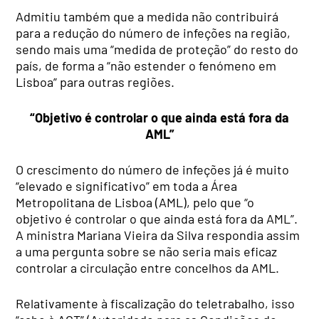
Admitiu também que a medida não contribuirá
para a redução do número de infeções na região,
sendo mais uma “medida de proteção” do resto do
país, de forma a “não estender o fenómeno em
Lisboa” para outras regiões.
“Objetivo é controlar o que ainda está fora da
AML”
O crescimento do número de infeções já é muito
“elevado e significativo” em toda a Área
Metropolitana de Lisboa (AML), pelo que “o
objetivo é controlar o que ainda está fora da AML”.
A ministra Mariana Vieira da Silva respondia assim
a uma pergunta sobre se não seria mais eficaz
controlar a circulação entre concelhos da AML.
Relativamente à fiscalização do teletrabalho, isso