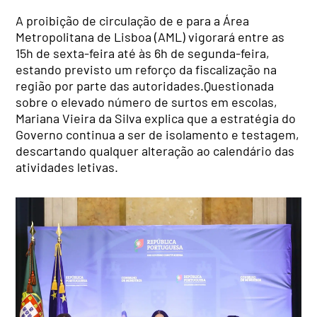
A proibição de circulação de e para a Área
Metropolitana de Lisboa (AML) vigorará entre as
15h de sexta-feira até às 6h de segunda-feira,
estando previsto um reforço da fiscalização na
região por parte das autoridades.Questionada
sobre o elevado número de surtos em escolas,
Mariana Vieira da Silva explica que a estratégia do
Governo continua a ser de isolamento e testagem,
descartando qualquer alteração ao calendário das
atividades letivas.