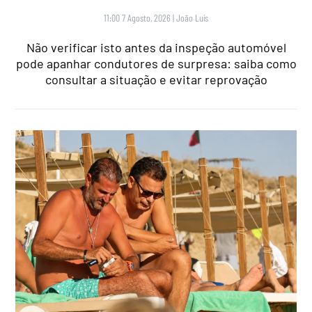
11:00 7 Agosto, 2026
|
João Luís
Não verificar isto antes da inspeção automóvel
pode apanhar condutores de surpresa: saiba como
consultar a situação e evitar reprovação