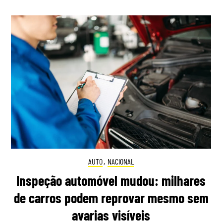
AUTO
,
NACIONAL
Inspeção automóvel mudou: milhares
de carros podem reprovar mesmo sem
avarias visíveis