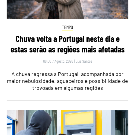
TEMPO
Chuva volta a Portugal neste dia e
estas serão as regiões mais afetadas
09:00 7 Agosto, 2026
|
Luís Santos
A chuva regressa a Portugal, acompanhada por
maior nebulosidade, aguaceiros e possibilidade de
trovoada em algumas regiões