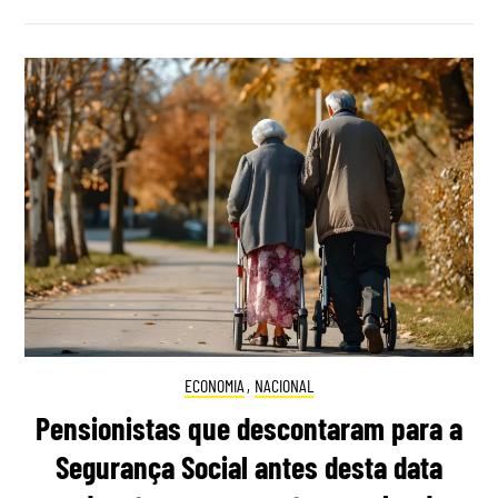
ECONOMIA
,
NACIONAL
Pensionistas que descontaram para a
Segurança Social antes desta data