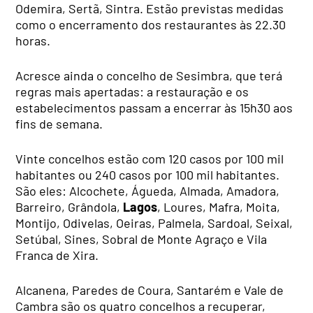
Odemira, Sertã, Sintra. Estão previstas medidas
como o encerramento dos restaurantes às 22.30
horas.
Acresce ainda o concelho de Sesimbra, que terá
regras mais apertadas: a restauração e os
estabelecimentos passam a encerrar às 15h30 aos
fins de semana.
Vinte concelhos estão com 120 casos por 100 mil
habitantes ou 240 casos por 100 mil habitantes.
São eles: Alcochete, Águeda, Almada, Amadora,
Barreiro, Grândola,
Lagos
, Loures, Mafra, Moita,
Montijo, Odivelas, Oeiras, Palmela, Sardoal, Seixal,
Setúbal, Sines, Sobral de Monte Agraço e Vila
Franca de Xira.
Alcanena, Paredes de Coura, Santarém e Vale de
Cambra são os quatro concelhos a recuperar,