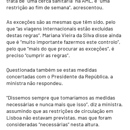
trata de “uma cerca sanitária” na AML, é “uma
restrição ao fim de semana”, acrescentou.
As exceções são as mesmas que têm sido, pelo
que “as viagens internacionais estão excluídas
destas regras”. Mariana Vieira da Silva disse ainda
que é “muito importante fazermos este controlo”,
pelo que “mais do que procurar as exceções”, é
preciso “cumprir as regras”.
Questionada também se estas medidas
concertadas com o Presidente da República, a
ministra não respondeu.
“Dissemos sempre que tomaríamos as medidas
necessárias e nunca mais que isso”, diz a ministra,
assumindo que as restrições de circulação em
Lisboa não estavam previstas, mas que foram
consideradas “necessárias” nesta altura.