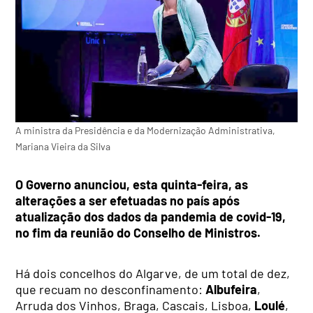
A ministra da Presidência e da Modernização Administrativa,
Mariana Vieira da Silva
O Governo anunciou, esta quinta-feira, as
alterações a ser efetuadas no país após
atualização dos dados da pandemia de covid-19,
no fim da reunião do Conselho de Ministros.
Há dois concelhos do Algarve, de um total de dez,
que recuam no desconfinamento:
Albufeira
,
Arruda dos Vinhos, Braga, Cascais, Lisboa,
Loulé
,