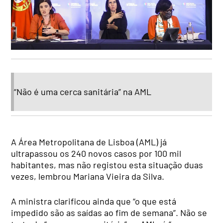
“Não é uma cerca sanitária” na AML
A Área Metropolitana de Lisboa (AML) já
ultrapassou os 240 novos casos por 100 mil
habitantes, mas não registou esta situação duas
vezes, lembrou Mariana Vieira da Silva.
A ministra clarificou ainda que “o que está
impedido são as saídas ao fim de semana”. Não se