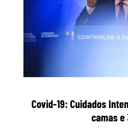
Covid-19: Cuidados Inte
camas e 