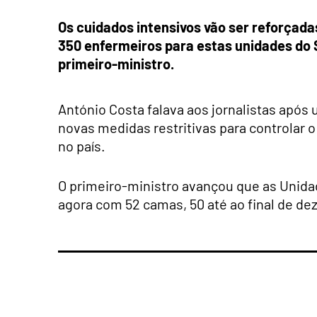
Os cuidados intensivos vão ser reforçad
350 enfermeiros para estas unidades do 
primeiro-ministro.
António Costa falava aos jornalistas após
novas medidas restritivas para controlar 
no país.
O primeiro-ministro avançou que as Unidad
agora com 52 camas, 50 até ao final de de