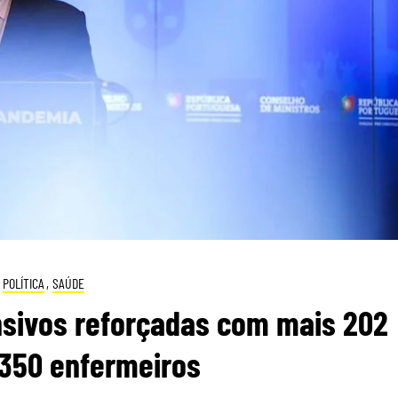
POLÍTICA
,
SAÚDE
nsivos reforçadas com mais 202
350 enfermeiros