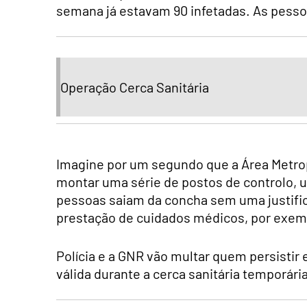
semana já estavam 90 infetadas. As pesso
Operação Cerca Sanitária
Imagine por um segundo que a Área Metrop
montar uma série de postos de controlo, un
pessoas saiam da concha sem uma justifica
prestação de cuidados médicos, por exem
Polícia e a GNR vão multar quem persistir
válida durante a cerca sanitária temporária.