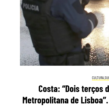
CULTURA.SU
Costa: “Dois terços 
Metropolitana de Lisboa”. 