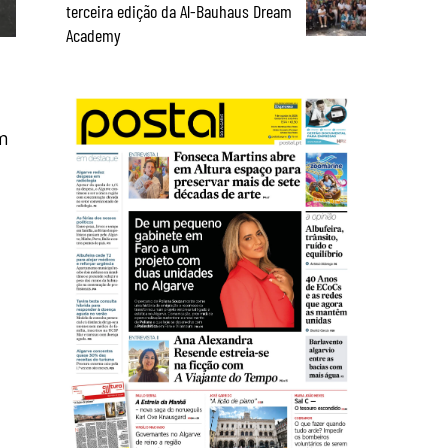
terceira edição da Al-Bauhaus Dream
Academy
em