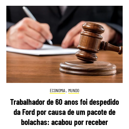
ECONOMIA
,
MUNDO
Trabalhador de 60 anos foi despedido
da Ford por causa de um pacote de
bolachas: acabou por receber