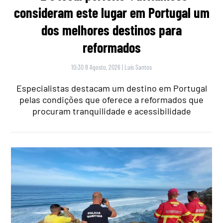
consideram este lugar em Portugal um
dos melhores destinos para
reformados
10:30 8 Agosto, 2026
|
Luís Santos
Especialistas destacam um destino em Portugal
pelas condições que oferece a reformados que
procuram tranquilidade e acessibilidade