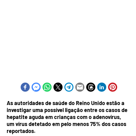
As autoridades de saúde do Reino Unido estão a
investigar uma possível ligação entre os casos de
hepatite aguda em crianças com o adenovírus,
um vírus detetado em pelo menos 75% dos casos
reportados.