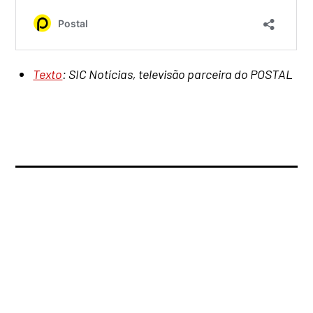
Texto
: SIC Notícias, televisão parceira do POSTAL