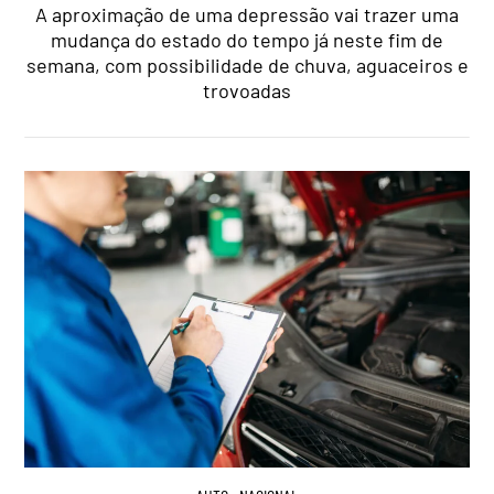
A aproximação de uma depressão vai trazer uma
mudança do estado do tempo já neste fim de
semana, com possibilidade de chuva, aguaceiros e
trovoadas