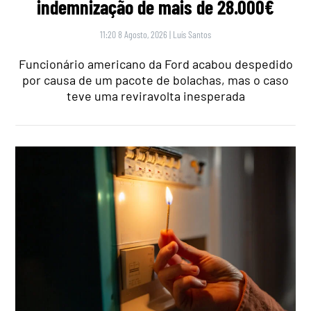
indemnização de mais de 28.000€
11:20 8 Agosto, 2026
|
Luís Santos
Funcionário americano da Ford acabou despedido
por causa de um pacote de bolachas, mas o caso
teve uma reviravolta inesperada