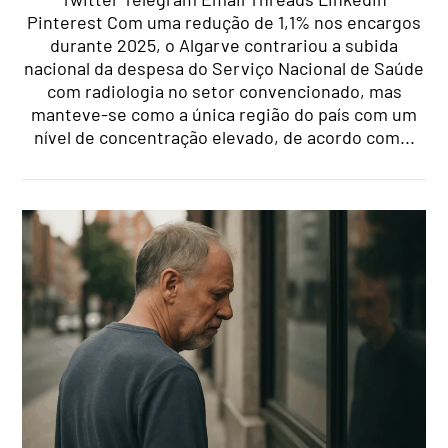
Pinterest Com uma redução de 1,1% nos encargos
durante 2025, o Algarve contrariou a subida
nacional da despesa do Serviço Nacional de Saúde
com radiologia no setor convencionado, mas
manteve-se como a única região do país com um
nível de concentração elevado, de acordo com...