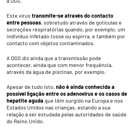
a DGS.
Este vírus
transmite-se através do contacto
entre pessoas
, sobretudo através de gotículas e
secreções respiratórias quando, por exemplo, um
indivíduo infetado tosse ou espirra, e também por
contacto com objetos contaminados.
A DGS diz ainda que a transmissão pode
acontecer, ainda que com menor frequência,
através da água de piscinas, por exemplo.
Apesar de tudo isto,
não é ainda conhecida a
possível ligação entre os adenovírus e os casos de
hepatite aguda
que têm surgido na Europa e nos
Estados Unidos nas crianças, estando a sua
relação a ser estudada pelas autoridades de saúde
do Reino Unido.