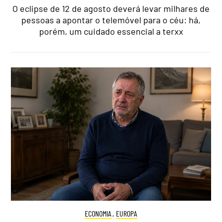
O eclipse de 12 de agosto deverá levar milhares de
pessoas a apontar o telemóvel para o céu: há,
porém, um cuidado essencial a terxx
ECONOMIA
,
EUROPA