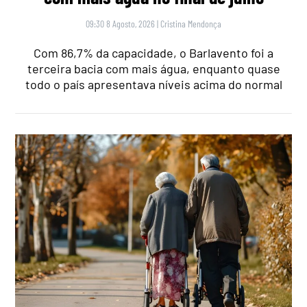
09:30 8 Agosto, 2026
|
Cristina Mendonça
Com 86,7% da capacidade, o Barlavento foi a
terceira bacia com mais água, enquanto quase
todo o país apresentava níveis acima do normal