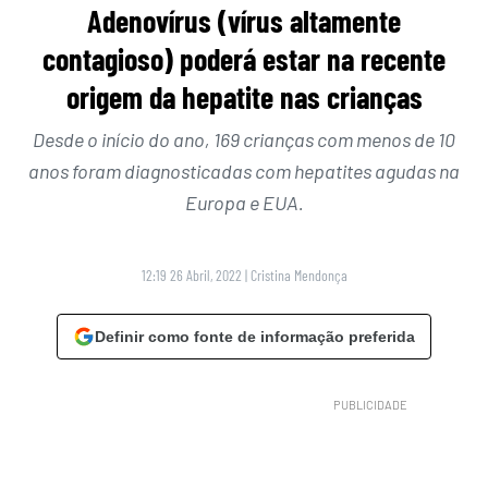
Adenovírus (vírus altamente
contagioso) poderá estar na recente
origem da hepatite nas crianças
Desde o início do ano, 169 crianças com menos de 10
anos foram diagnosticadas com hepatites agudas na
Europa e EUA.
12:19 26 Abril, 2022
|
Cristina Mendonça
Definir como fonte de informação preferida