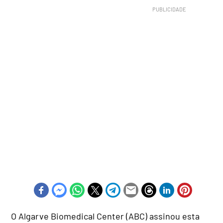
O Algarve Biomedical Center (ABC) assinou esta