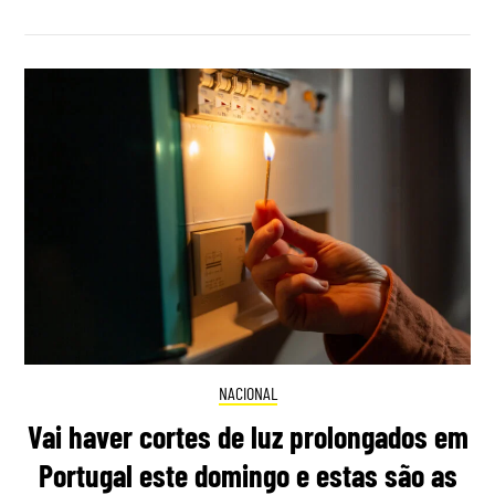
NACIONAL
Vai haver cortes de luz prolongados em
Portugal este domingo e estas são as