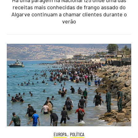
receitas mais conhecidas de frango assado do
Algarve continuam a chamar clientes durante o
verão
EUROPA
,
POLÍTICA