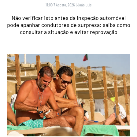
11:00 7 Agosto, 2026
|
João Luís
Não verificar isto antes da inspeção automóvel
pode apanhar condutores de surpresa: saiba como
consultar a situação e evitar reprovação