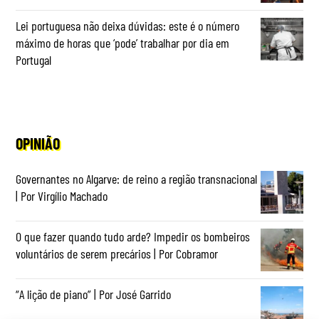
Lei portuguesa não deixa dúvidas: este é o número
máximo de horas que ‘pode’ trabalhar por dia em
Portugal
OPINIÃO
Governantes no Algarve: de reino a região transnacional
| Por Virgílio Machado
O que fazer quando tudo arde? Impedir os bombeiros
voluntários de serem precários | Por Cobramor
“A lição de piano” | Por José Garrido