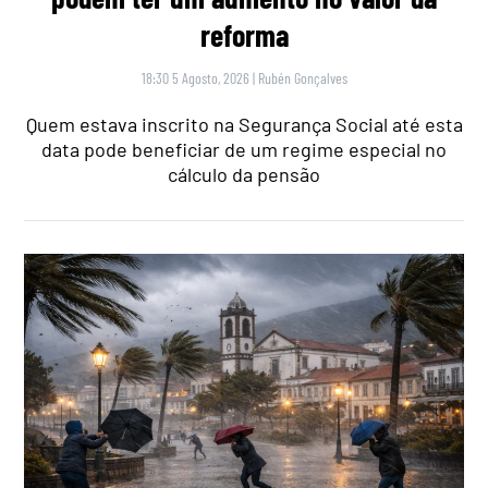
reforma
18:30 5 Agosto, 2026
|
Rubén Gonçalves
Quem estava inscrito na Segurança Social até esta
data pode beneficiar de um regime especial no
cálculo da pensão