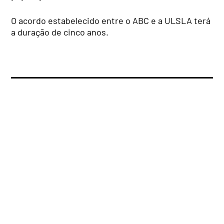
O acordo estabelecido entre o ABC e a ULSLA terá
a duração de cinco anos.