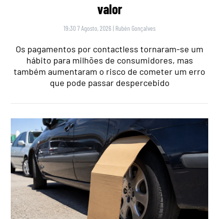
valor
19:30 7 Agosto, 2026
|
Rubén Gonçalves
Os pagamentos por contactless tornaram-se um
hábito para milhões de consumidores, mas
também aumentaram o risco de cometer um erro
que pode passar despercebido