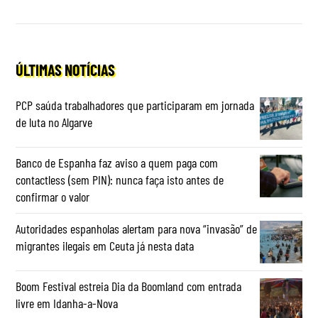
ÚLTIMAS NOTÍCIAS
PCP saúda trabalhadores que participaram em jornada
de luta no Algarve
Banco de Espanha faz aviso a quem paga com
contactless (sem PIN): nunca faça isto antes de
confirmar o valor
Autoridades espanholas alertam para nova “invasão” de
migrantes ilegais em Ceuta já nesta data
Boom Festival estreia Dia da Boomland com entrada
livre em Idanha-a-Nova