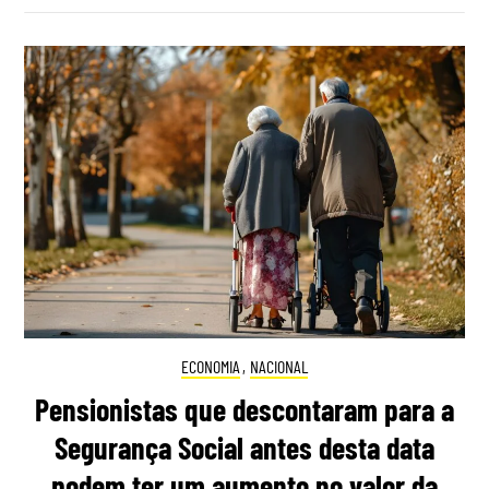
ECONOMIA
,
NACIONAL
Pensionistas que descontaram para a
Segurança Social antes desta data
podem ter um aumento no valor da