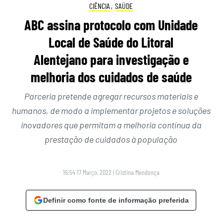
CIÊNCIA
,
SAÚDE
ABC assina protocolo com Unidade
Local de Saúde do Litoral
Alentejano para investigação e
melhoria dos cuidados de saúde
Parceria pretende agregar recursos materiais e
humanos, de modo a implementar projetos e soluções
inovadores que permitam a melhoria contínua da
prestação de cuidados à população
16:54 17 Março, 2022
|
Cristina Mendonça
Definir como fonte de informação preferida