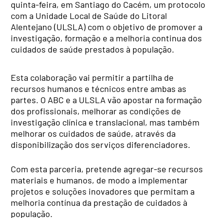
quinta-feira, em Santiago do Cacém, um protocolo
com a Unidade Local de Saúde do Litoral
Alentejano (ULSLA) com o objetivo de promover a
investigação, formação e a melhoria continua dos
cuidados de saúde prestados à população.
Esta colaboração vai permitir a partilha de
recursos humanos e técnicos entre ambas as
partes. O ABC e a ULSLA vão apostar na formação
dos profissionais, melhorar as condições de
investigação clínica e translacional, mas também
melhorar os cuidados de saúde, através da
disponibilização dos serviços diferenciadores.
Com esta parceria, pretende agregar-se recursos
materiais e humanos, de modo a implementar
projetos e soluções inovadores que permitam a
melhoria contínua da prestação de cuidados à
população.