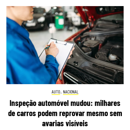
AUTO
,
NACIONAL
Inspeção automóvel mudou: milhares
de carros podem reprovar mesmo sem
avarias visíveis