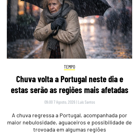
TEMPO
Chuva volta a Portugal neste dia e
estas serão as regiões mais afetadas
09:00 7 Agosto, 2026
|
Luís Santos
A chuva regressa a Portugal, acompanhada por
maior nebulosidade, aguaceiros e possibilidade de
trovoada em algumas regiões