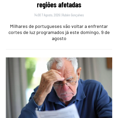
regiões afetadas
14:00 7 Agosto, 2026
|
Rubén Gonçalves
Milhares de portugueses vão voltar a enfrentar
cortes de luz programados já este domingo, 9 de
agosto