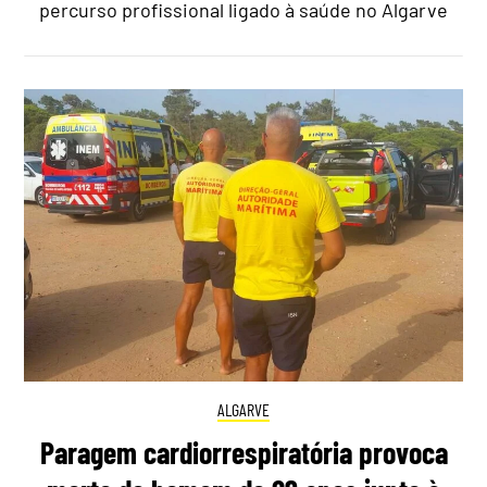
percurso profissional ligado à saúde no Algarve
ALGARVE
Paragem cardiorrespiratória provoca