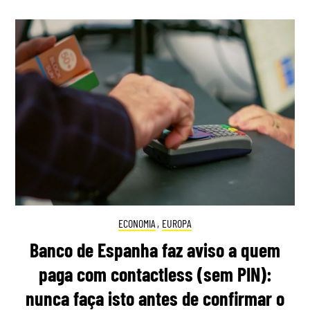
ECONOMIA
,
EUROPA
Banco de Espanha faz aviso a quem
paga com contactless (sem PIN):
nunca faça isto antes de confirmar o